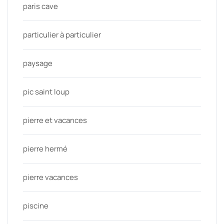
paris cave
particulier à particulier
paysage
pic saint loup
pierre et vacances
pierre hermé
pierre vacances
piscine