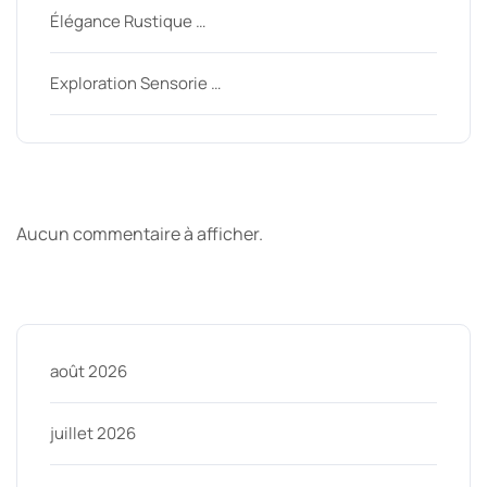
Élégance Rustique …
Exploration Sensorie …
Derniers commentaires
Aucun commentaire à afficher.
Archive
août 2026
juillet 2026