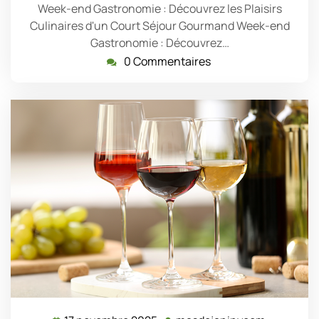
Week-end Gastronomie : Découvrez les Plaisirs
Culinaires d'un Court Séjour Gourmand Week-end
Gastronomie : Découvrez…
0 Commentaires