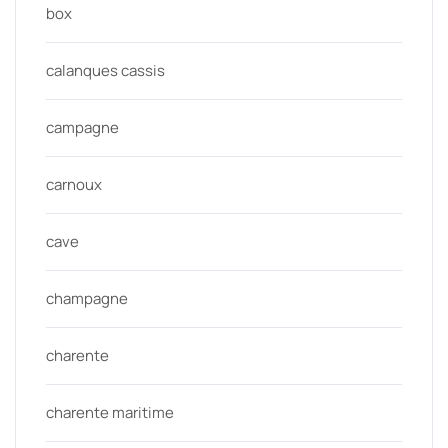
box
calanques cassis
campagne
carnoux
cave
champagne
charente
charente maritime