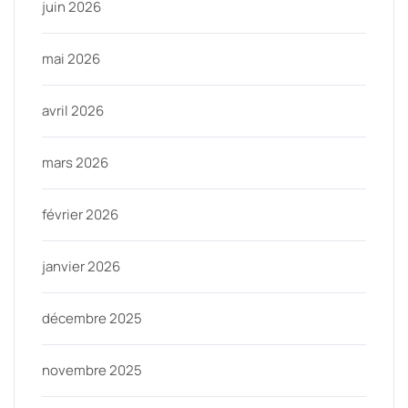
juin 2026
mai 2026
avril 2026
mars 2026
février 2026
janvier 2026
décembre 2025
novembre 2025