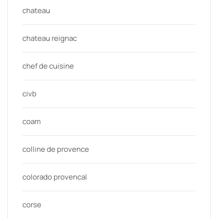
chateau
chateau reignac
chef de cuisine
civb
coam
colline de provence
colorado provencal
corse