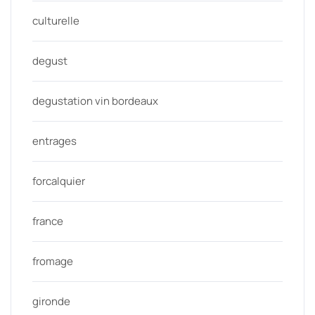
culturelle
degust
degustation vin bordeaux
entrages
forcalquier
france
fromage
gironde