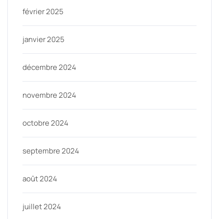
février 2025
janvier 2025
décembre 2024
novembre 2024
octobre 2024
septembre 2024
août 2024
juillet 2024