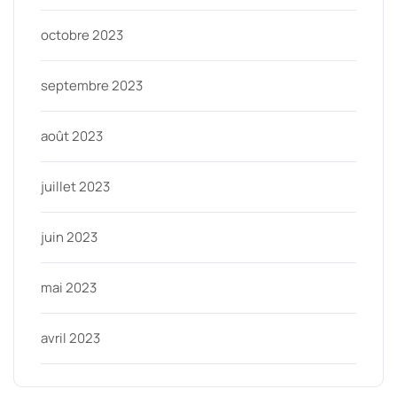
octobre 2023
septembre 2023
août 2023
juillet 2023
juin 2023
mai 2023
avril 2023