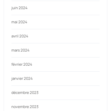
juin 2024
mai 2024
avril 2024
mars 2024
février 2024
janvier 2024
décembre 2023
novembre 2023