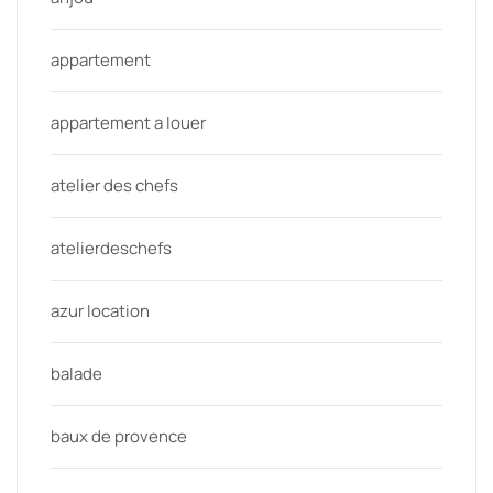
appartement
appartement a louer
atelier des chefs
atelierdeschefs
azur location
balade
baux de provence