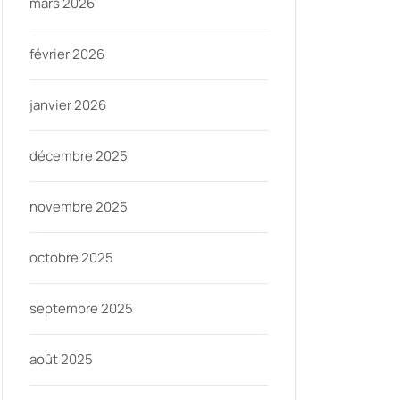
mars 2026
février 2026
janvier 2026
décembre 2025
novembre 2025
octobre 2025
septembre 2025
août 2025