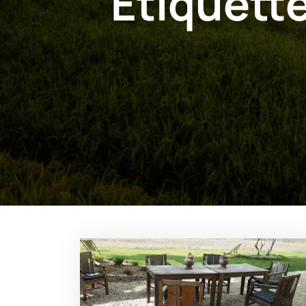
Étiquette