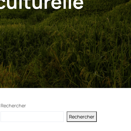
culturelle
Rechercher
Rechercher