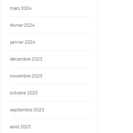
mars 2024
février 2024
janvier 2024
décembre 2023
novembre 2023
octobre 2023
septembre 2023
août 2023