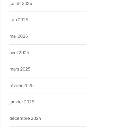
juillet 2025
juin 2025
mai 2025
avril 2025
mars 2025
février 2025
janvier 2025
décembre 2024