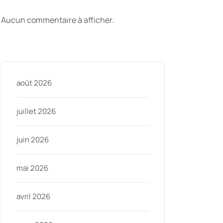
commentaires
Aucun commentaire à afficher.
Archive
août 2026
juillet 2026
juin 2026
mai 2026
avril 2026