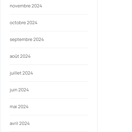
novembre 2024
octobre 2024
septembre 2024
août 2024
juillet 2024
juin 2024
mai 2024
avril 2024