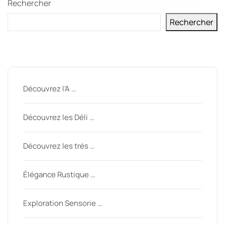
Rechercher
Rechercher
Derniers messages
Découvrez l’A …
Découvrez les Déli …
Découvrez les trés …
Élégance Rustique …
Exploration Sensorie …