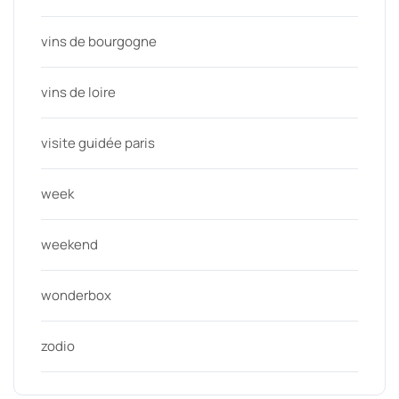
vins de bourgogne
vins de loire
visite guidée paris
week
weekend
wonderbox
zodio