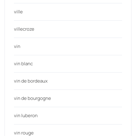
ville
villecroze
vin
vin blanc
vin de bordeaux
vin de bourgogne
vin luberon
vin rouge