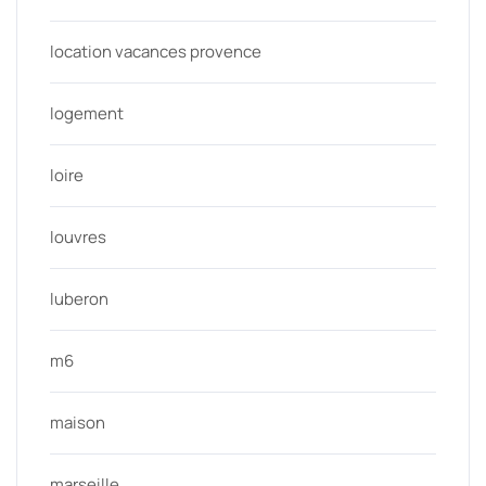
location vacances provence
logement
loire
louvres
luberon
m6
maison
marseille