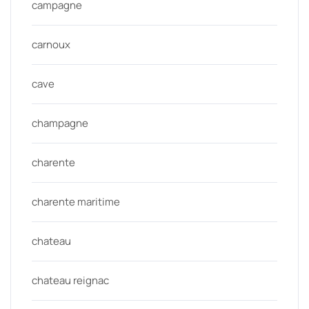
campagne
carnoux
cave
champagne
charente
charente maritime
chateau
chateau reignac