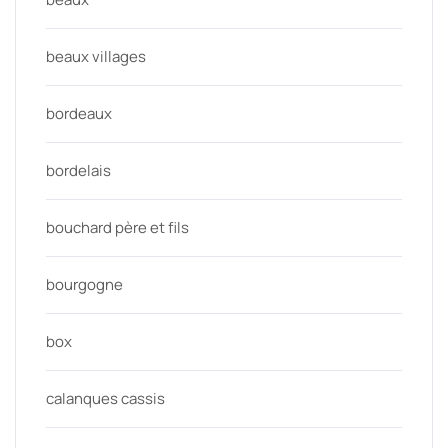
beaux villages
bordeaux
bordelais
bouchard père et fils
bourgogne
box
calanques cassis