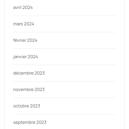
avril 2024
mars 2024
février 2024
janvier 2024
décembre 2023
novembre 2023
octobre 2023
septembre 2023