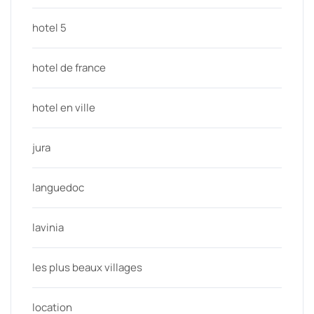
hotel 5
hotel de france
hotel en ville
jura
languedoc
lavinia
les plus beaux villages
location