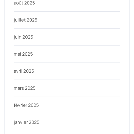
août 2025
juillet 2025
juin 2025
mai 2025
avril 2025
mars 2025
février 2025
janvier 2025