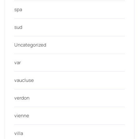
spa
sud
Uncategorized
var
vaucluse
verdon
vienne
villa