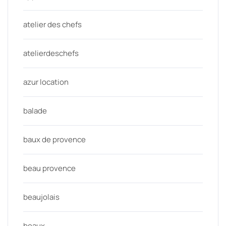
atelier des chefs
atelierdeschefs
azur location
balade
baux de provence
beau provence
beaujolais
beaux