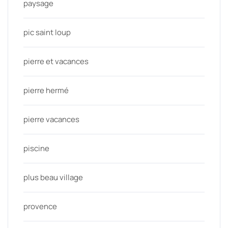
paysage
pic saint loup
pierre et vacances
pierre hermé
pierre vacances
piscine
plus beau village
provence