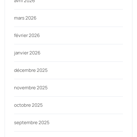
avril 2026
mars 2026
février 2026
janvier 2026
décembre 2025
novembre 2025
octobre 2025
septembre 2025