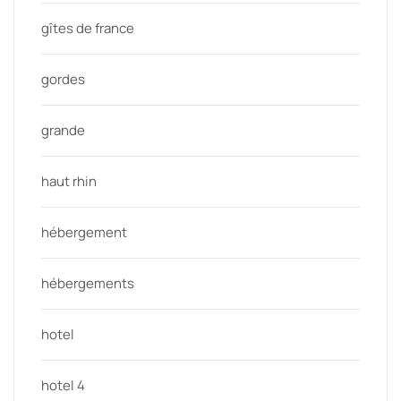
gîtes de france
gordes
grande
haut rhin
hébergement
hébergements
hotel
hotel 4