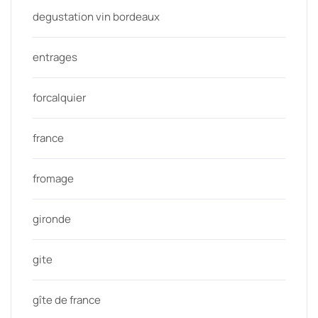
degustation vin bordeaux
entrages
forcalquier
france
fromage
gironde
gite
gîte de france