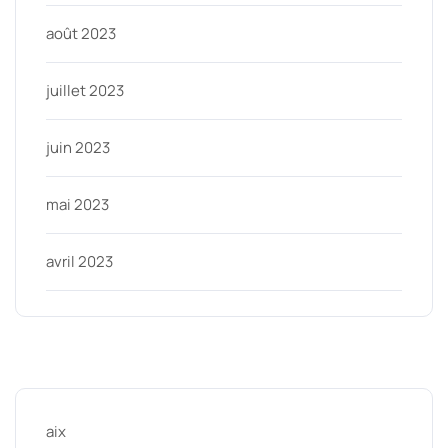
août 2023
juillet 2023
juin 2023
mai 2023
avril 2023
Categories
aix