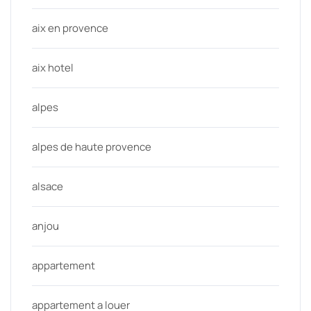
aix en provence
aix hotel
alpes
alpes de haute provence
alsace
anjou
appartement
appartement a louer