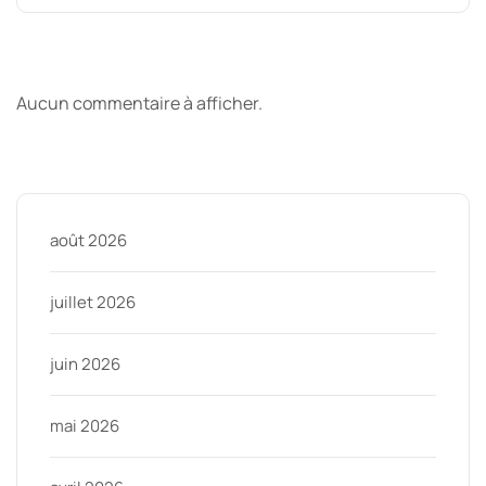
Derniers commentaires
Aucun commentaire à afficher.
Archive
août 2026
juillet 2026
juin 2026
mai 2026