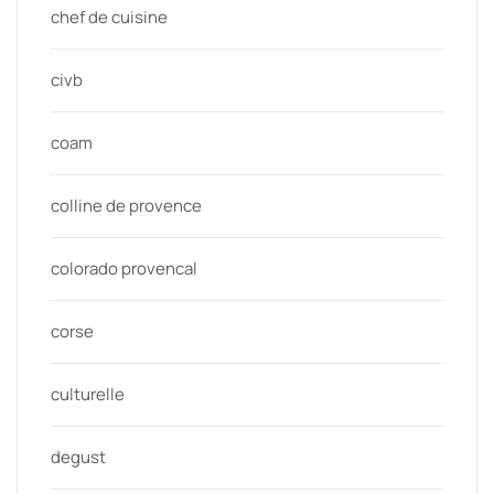
chef de cuisine
civb
coam
colline de provence
colorado provencal
corse
culturelle
degust