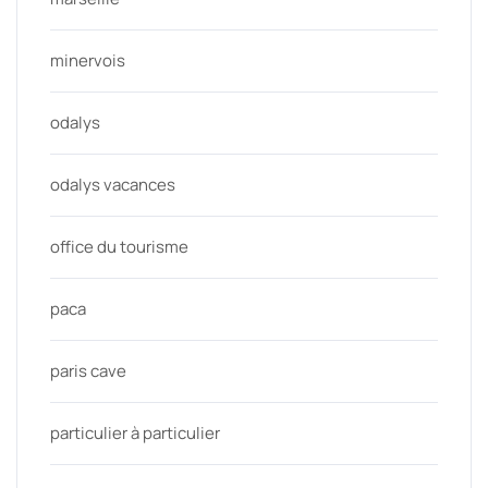
minervois
odalys
odalys vacances
office du tourisme
paca
paris cave
particulier à particulier