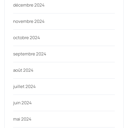
décembre 2024
novembre 2024
octobre 2024
septembre 2024
août 2024
juillet 2024
juin 2024
mai 2024