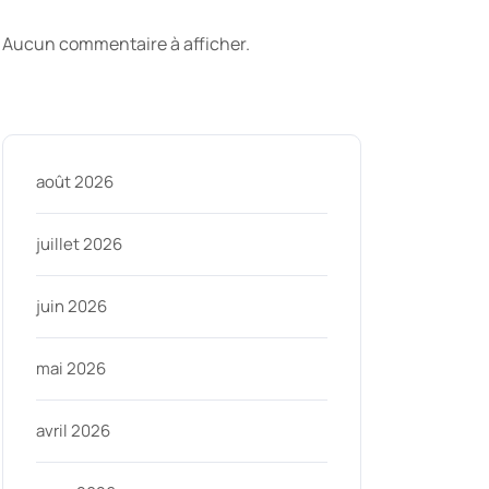
commentaires
Aucun commentaire à afficher.
Archive
août 2026
juillet 2026
juin 2026
mai 2026
avril 2026