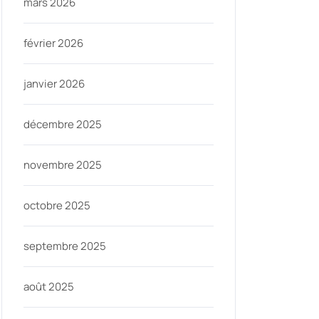
mars 2026
février 2026
janvier 2026
décembre 2025
novembre 2025
octobre 2025
septembre 2025
août 2025