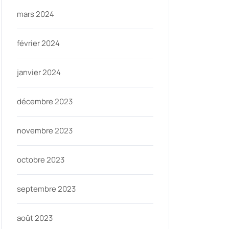
mars 2024
février 2024
janvier 2024
décembre 2023
novembre 2023
octobre 2023
septembre 2023
août 2023