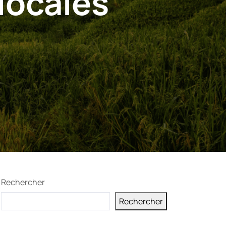
 locales
Rechercher
Rechercher