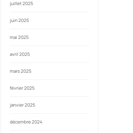
juillet 2025
juin 2025
mai 2025
avril 2025
mars 2025
février 2025
janvier 2025
décembre 2024