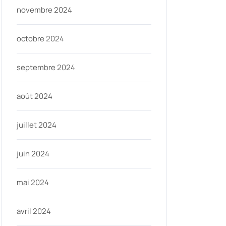
novembre 2024
octobre 2024
septembre 2024
août 2024
juillet 2024
juin 2024
mai 2024
avril 2024