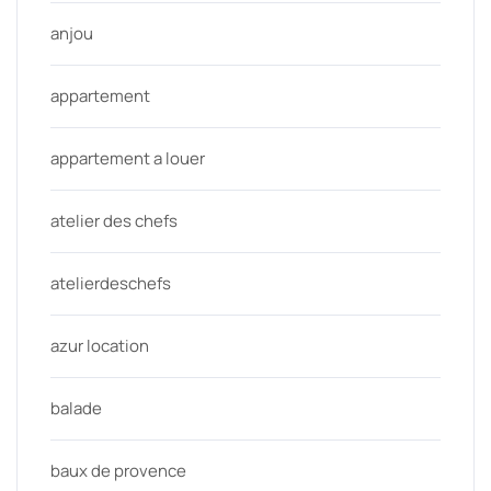
anjou
appartement
appartement a louer
atelier des chefs
atelierdeschefs
azur location
balade
baux de provence