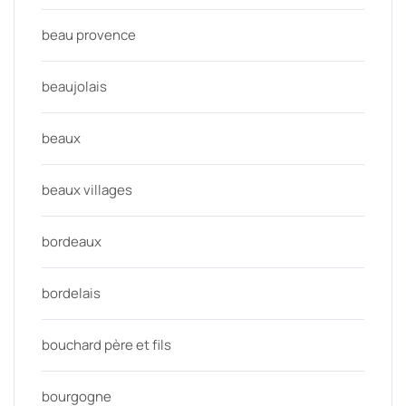
beau provence
beaujolais
beaux
beaux villages
bordeaux
bordelais
bouchard père et fils
bourgogne