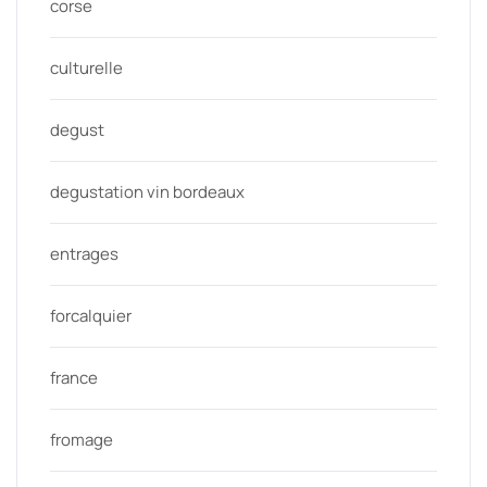
corse
culturelle
degust
degustation vin bordeaux
entrages
forcalquier
france
fromage