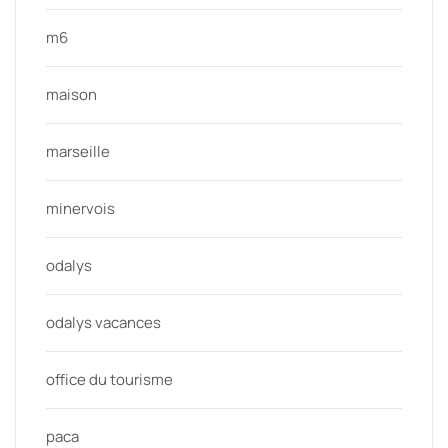
m6
maison
marseille
minervois
odalys
odalys vacances
office du tourisme
paca