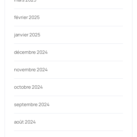
février 2025
janvier 2025
décembre 2024
novembre 2024
octobre 2024
septembre 2024
août 2024