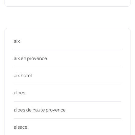
Categories
aix
aix en provence
aix hotel
alpes
alpes de haute provence
alsace