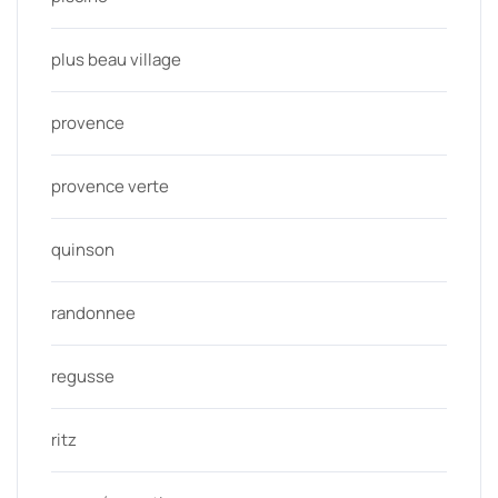
plus beau village
provence
provence verte
quinson
randonnee
regusse
ritz