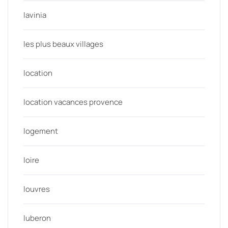
lavinia
les plus beaux villages
location
location vacances provence
logement
loire
louvres
luberon