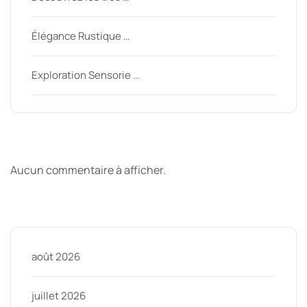
Élégance Rustique …
Exploration Sensorie …
Derniers commentaires
Aucun commentaire à afficher.
Archive
août 2026
juillet 2026