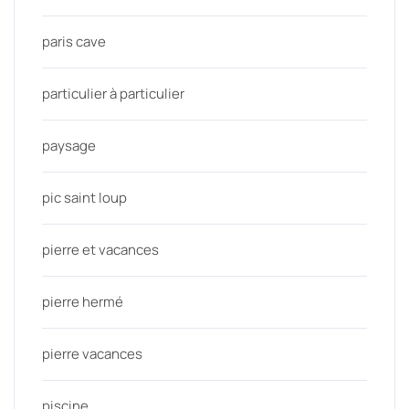
paris cave
particulier à particulier
paysage
pic saint loup
pierre et vacances
pierre hermé
pierre vacances
piscine