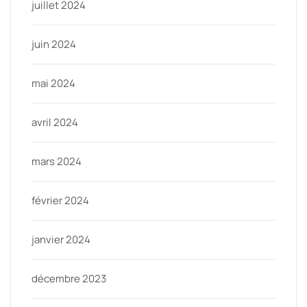
juillet 2024
juin 2024
mai 2024
avril 2024
mars 2024
février 2024
janvier 2024
décembre 2023