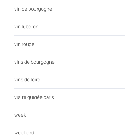
vin de bourgogne
vin luberon
vin rouge
vins de bourgogne
vins de loire
visite guidée paris
week
weekend