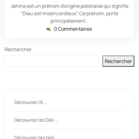
Janina est un prénom d'origine polonaise qui signifie
"Dieu est miséricordieux". Ce prénom, porté
principalement…
0 Commentaires
Rechercher
Rechercher
Derniers messages
Découvrez l’A …
Découvrez les Déli …
Découvrez les trés …