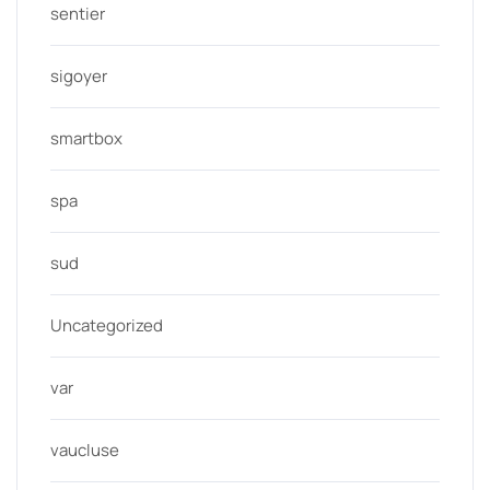
sentier
sigoyer
smartbox
spa
sud
Uncategorized
var
vaucluse