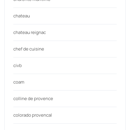
chateau
chateau reignac
chef de cuisine
civb
coam
colline de provence
colorado provencal