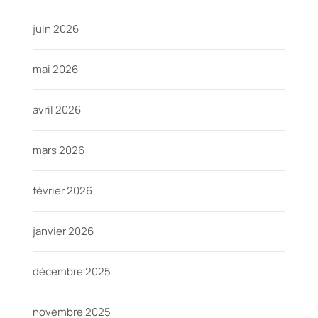
juin 2026
mai 2026
avril 2026
mars 2026
février 2026
janvier 2026
décembre 2025
novembre 2025