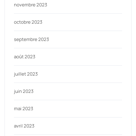
novembre 2023
octobre 2023
septembre 2023
août 2023
juillet 2023
juin 2023
mai 2023
avril 2023