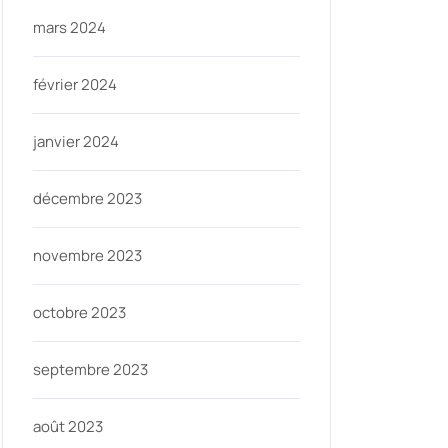
mars 2024
février 2024
janvier 2024
décembre 2023
novembre 2023
octobre 2023
septembre 2023
août 2023