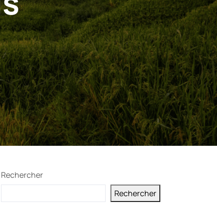
us
Rechercher
Rechercher