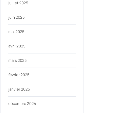
juillet 2025
juin 2025
mai 2025
avril 2025
mars 2025
février 2025
janvier 2025
décembre 2024