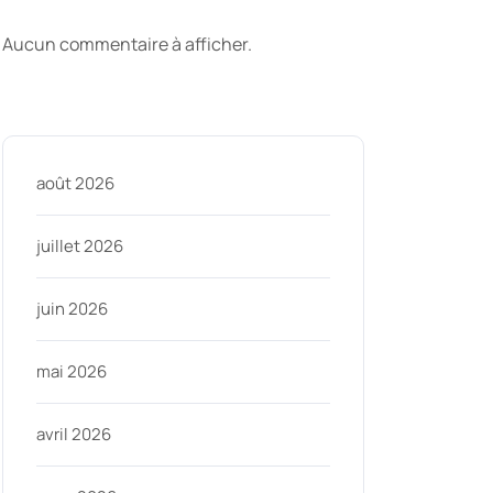
commentaires
Aucun commentaire à afficher.
Archive
août 2026
juillet 2026
juin 2026
mai 2026
avril 2026