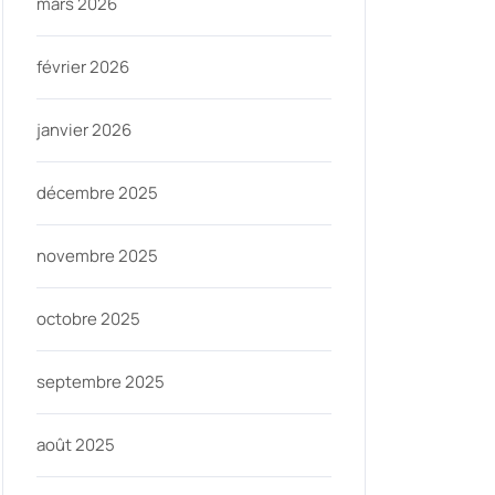
mars 2026
février 2026
janvier 2026
décembre 2025
novembre 2025
octobre 2025
septembre 2025
août 2025