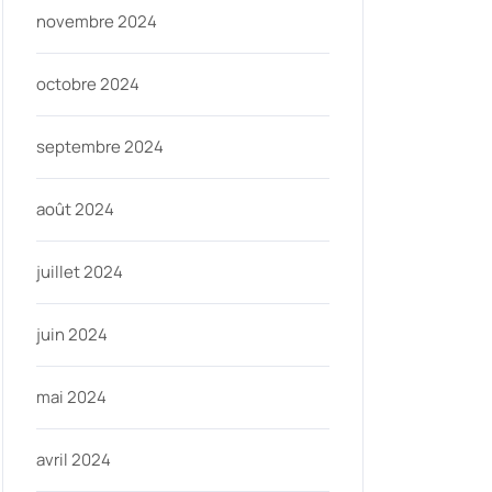
novembre 2024
octobre 2024
septembre 2024
août 2024
juillet 2024
juin 2024
mai 2024
avril 2024