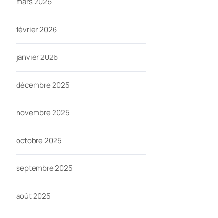
mars 2026
février 2026
janvier 2026
décembre 2025
novembre 2025
octobre 2025
septembre 2025
août 2025