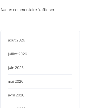
commentaires
Aucun commentaire à afficher.
Archive
août 2026
juillet 2026
juin 2026
mai 2026
avril 2026