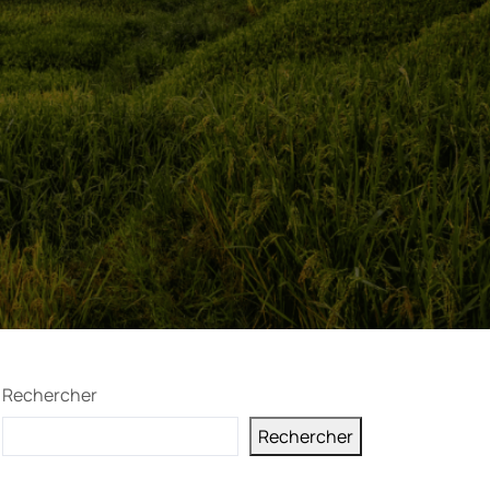
Rechercher
Rechercher