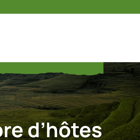
re d’hôtes