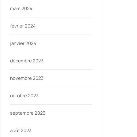
mars 2024
février 2024
janvier 2024
décembre 2023
novembre 2023
octobre 2023
septembre 2023
août 2023