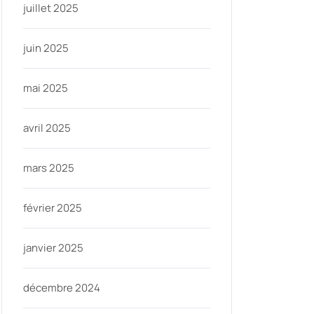
juillet 2025
juin 2025
mai 2025
avril 2025
mars 2025
février 2025
janvier 2025
décembre 2024