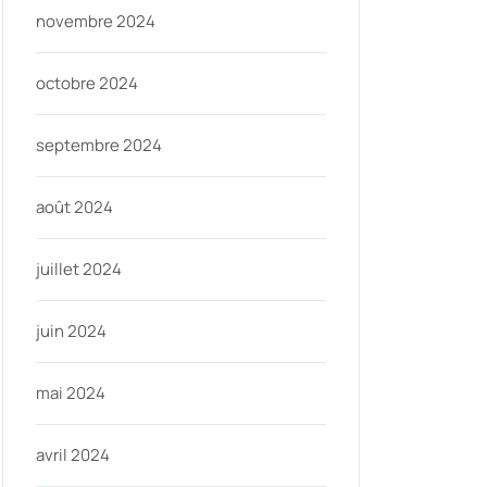
novembre 2024
octobre 2024
septembre 2024
août 2024
juillet 2024
juin 2024
mai 2024
avril 2024