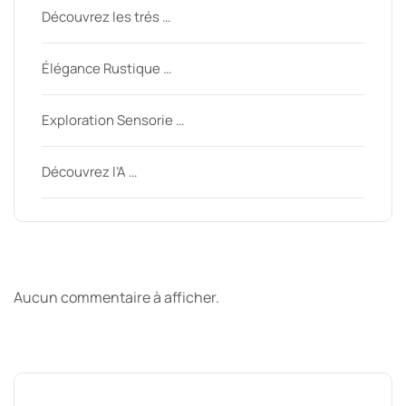
Découvrez les trés …
Élégance Rustique …
Exploration Sensorie …
Découvrez l’A …
Derniers commentaires
Aucun commentaire à afficher.
Archive