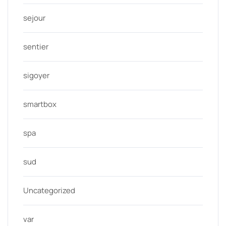
sejour
sentier
sigoyer
smartbox
spa
sud
Uncategorized
var