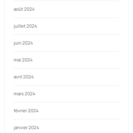
août 2024
juillet 2024
juin 2024
mai 2024
avril 2024
mars 2024
février 2024
janvier 2024