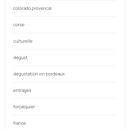
colorado provencal
corse
culturelle
degust
degustation vin bordeaux
entrages
forcalquier
france