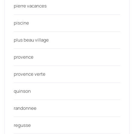
pierre vacances
piscine
plus beau village
provence
provence verte
quinson
randonnee
regusse