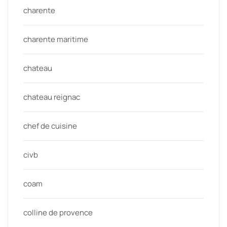
charente
charente maritime
chateau
chateau reignac
chef de cuisine
civb
coam
colline de provence