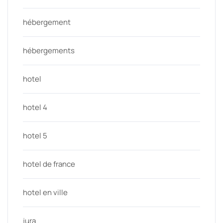
hébergement
hébergements
hotel
hotel 4
hotel 5
hotel de france
hotel en ville
jura