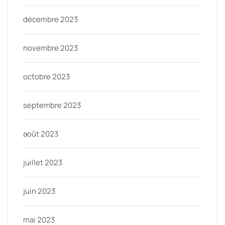
décembre 2023
novembre 2023
octobre 2023
septembre 2023
août 2023
juillet 2023
juin 2023
mai 2023