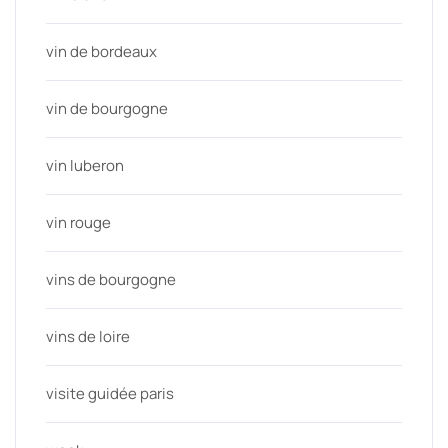
vin de bordeaux
vin de bourgogne
vin luberon
vin rouge
vins de bourgogne
vins de loire
visite guidée paris