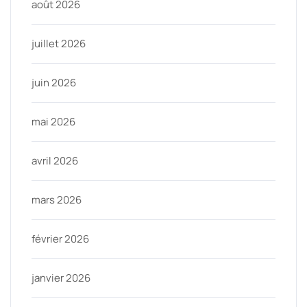
août 2026
juillet 2026
juin 2026
mai 2026
avril 2026
mars 2026
février 2026
janvier 2026