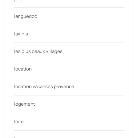
languedoc
lavinia
les plus beaux villages
location
location vacances provence
logement
loire