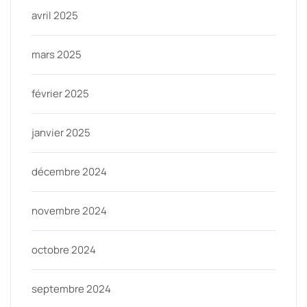
avril 2025
mars 2025
février 2025
janvier 2025
décembre 2024
novembre 2024
octobre 2024
septembre 2024