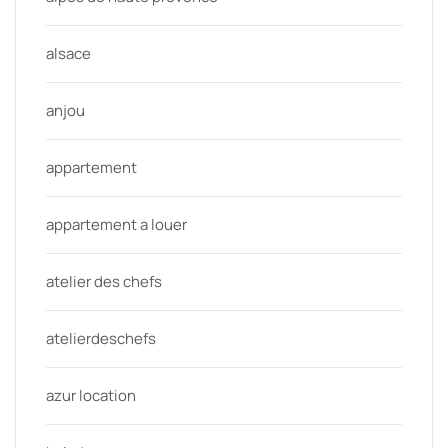
alsace
anjou
appartement
appartement a louer
atelier des chefs
atelierdeschefs
azur location