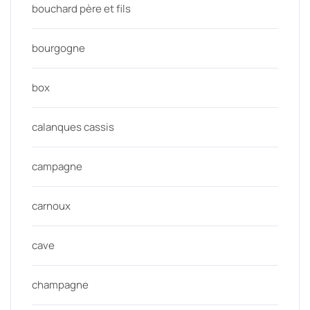
bouchard père et fils
bourgogne
box
calanques cassis
campagne
carnoux
cave
champagne