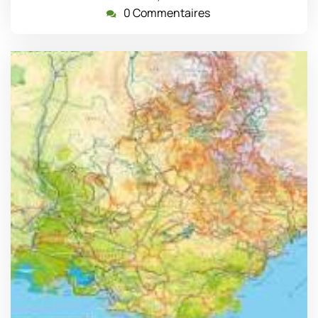
0 Commentaires