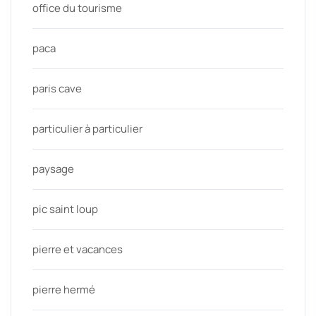
office du tourisme
paca
paris cave
particulier à particulier
paysage
pic saint loup
pierre et vacances
pierre hermé