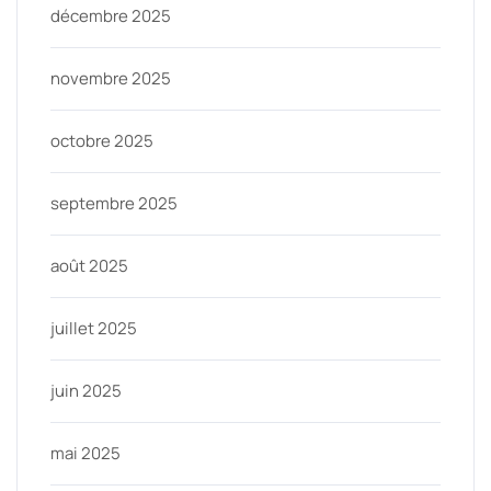
décembre 2025
novembre 2025
octobre 2025
septembre 2025
août 2025
juillet 2025
juin 2025
mai 2025