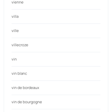
vienne
villa
ville
villecroze
vin
vin blanc
vin de bordeaux
vin de bourgogne