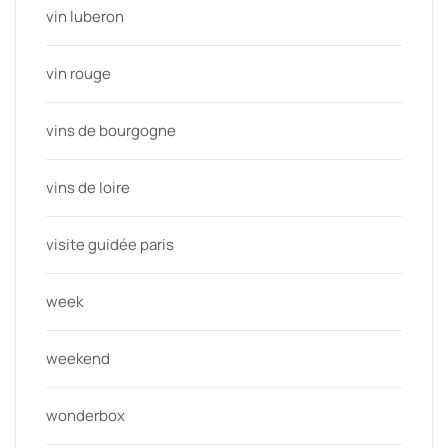
vin luberon
vin rouge
vins de bourgogne
vins de loire
visite guidée paris
week
weekend
wonderbox