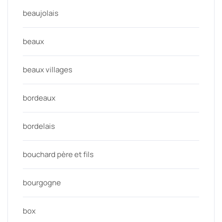
beaujolais
beaux
beaux villages
bordeaux
bordelais
bouchard père et fils
bourgogne
box