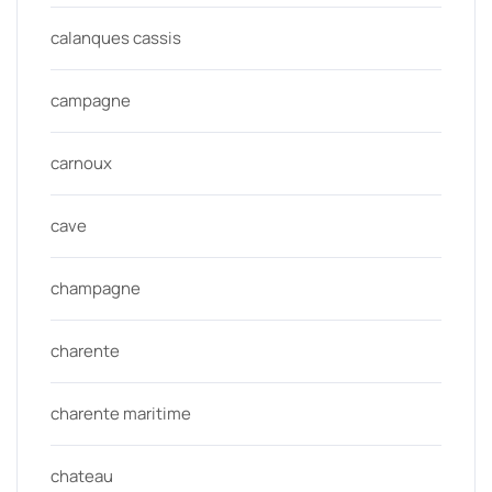
calanques cassis
campagne
carnoux
cave
champagne
charente
charente maritime
chateau