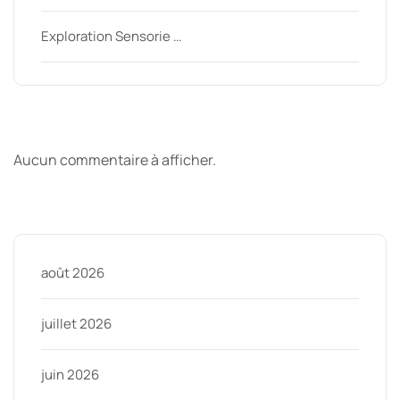
Exploration Sensorie …
Derniers commentaires
Aucun commentaire à afficher.
Archive
août 2026
juillet 2026
juin 2026