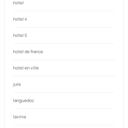
hotel
hotel 4
hotel 5
hotel de france
hotel en ville
jura
languedoc
lavinia