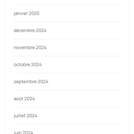
janvier 2025
décembre 2024
novembre 2024
octobre 2024
septembre 2024
août 2024
juillet 2024
juin 2024