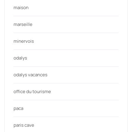
maison
marseille
minervois
odalys
odalys vacances
office du tourisme
paca
paris cave