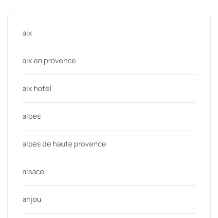
aix
aix en provence
aix hotel
alpes
alpes de haute provence
alsace
anjou