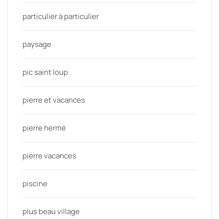
particulier à particulier
paysage
pic saint loup
pierre et vacances
pierre hermé
pierre vacances
piscine
plus beau village