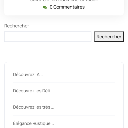
0 Commentaires
Rechercher
Rechercher
Derniers messages
Découvrez l’A …
Découvrez les Déli …
Découvrez les trés …
Élégance Rustique …