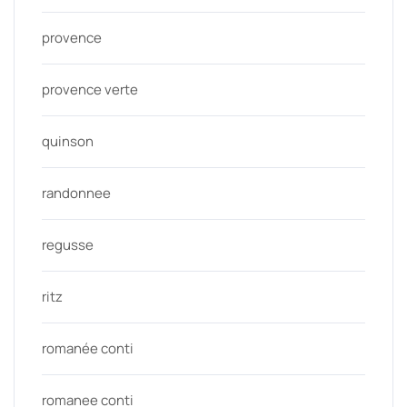
provence
provence verte
quinson
randonnee
regusse
ritz
romanée conti
romanee conti