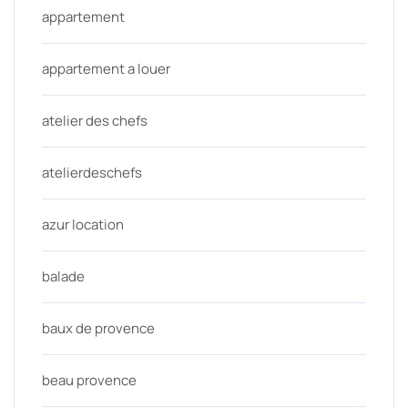
appartement
appartement a louer
atelier des chefs
atelierdeschefs
azur location
balade
baux de provence
beau provence