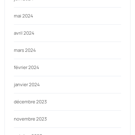
mai 2024
avril 2024
mars 2024
février 2024
janvier 2024
décembre 2023
novembre 2023