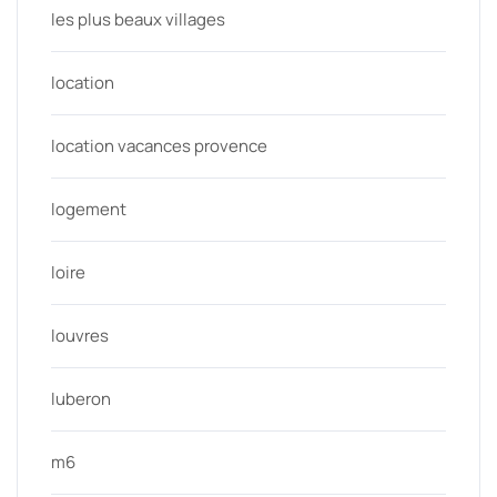
les plus beaux villages
location
location vacances provence
logement
loire
louvres
luberon
m6