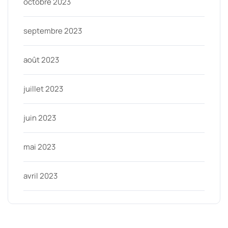
octobre 2023
septembre 2023
août 2023
juillet 2023
juin 2023
mai 2023
avril 2023
Categories