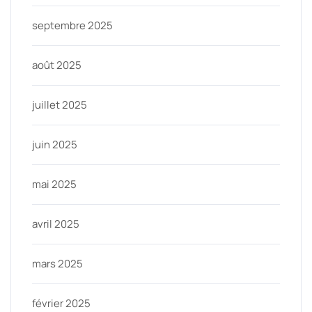
septembre 2025
août 2025
juillet 2025
juin 2025
mai 2025
avril 2025
mars 2025
février 2025