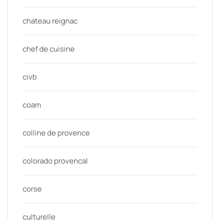
chateau reignac
chef de cuisine
civb
coam
colline de provence
colorado provencal
corse
culturelle