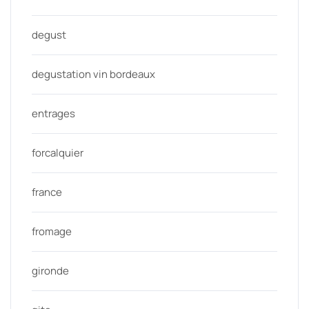
degust
degustation vin bordeaux
entrages
forcalquier
france
fromage
gironde