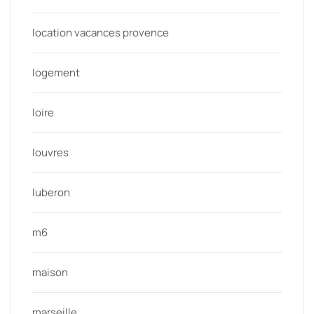
location vacances provence
logement
loire
louvres
luberon
m6
maison
marseille