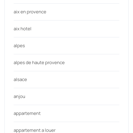
aix en provence
aix hotel
alpes
alpes de haute provence
alsace
anjou
appartement
appartement a louer