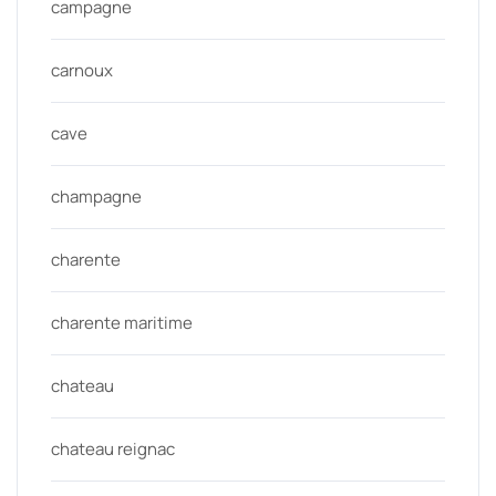
campagne
carnoux
cave
champagne
charente
charente maritime
chateau
chateau reignac