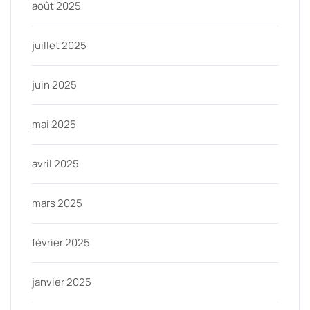
août 2025
juillet 2025
juin 2025
mai 2025
avril 2025
mars 2025
février 2025
janvier 2025