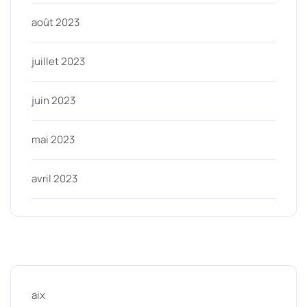
août 2023
juillet 2023
juin 2023
mai 2023
avril 2023
Categories
aix