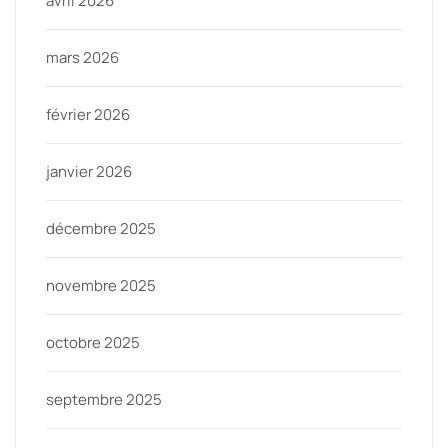
avril 2026
mars 2026
février 2026
janvier 2026
décembre 2025
novembre 2025
octobre 2025
septembre 2025