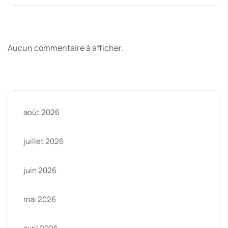
Derniers commentaires
Aucun commentaire à afficher.
Archive
août 2026
juillet 2026
juin 2026
mai 2026