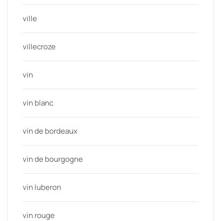
ville
villecroze
vin
vin blanc
vin de bordeaux
vin de bourgogne
vin luberon
vin rouge