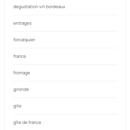
degustation vin bordeaux
entrages
forcalquier
france
fromage
gironde
gite
gîte de france