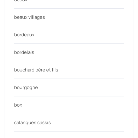
beaux villages
bordeaux
bordelais
bouchard père et fils
bourgogne
box
calanques cassis