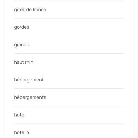
gîtes de france
gordes
grande
haut rhin
hébergement
hébergements
hotel
hotel 4