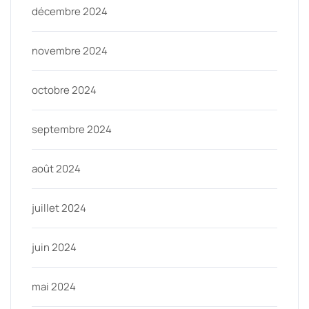
décembre 2024
novembre 2024
octobre 2024
septembre 2024
août 2024
juillet 2024
juin 2024
mai 2024