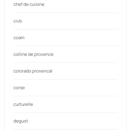
chef de cuisine
civb
coam
colline de provence
colorado provencal
corse
culturelle
degust