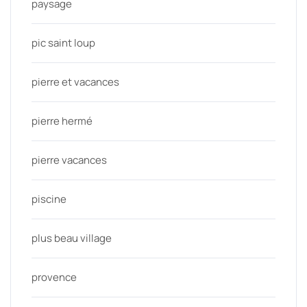
paysage
pic saint loup
pierre et vacances
pierre hermé
pierre vacances
piscine
plus beau village
provence