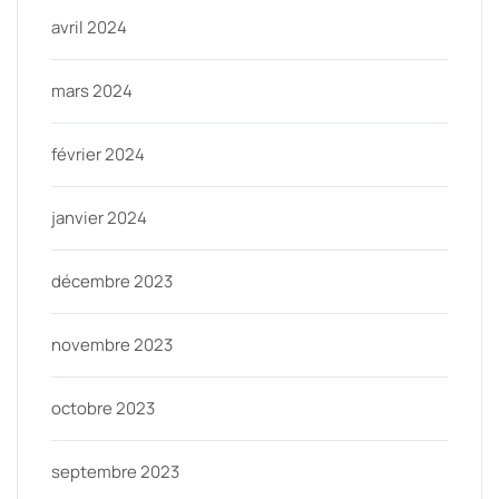
avril 2024
mars 2024
février 2024
janvier 2024
décembre 2023
novembre 2023
octobre 2023
septembre 2023