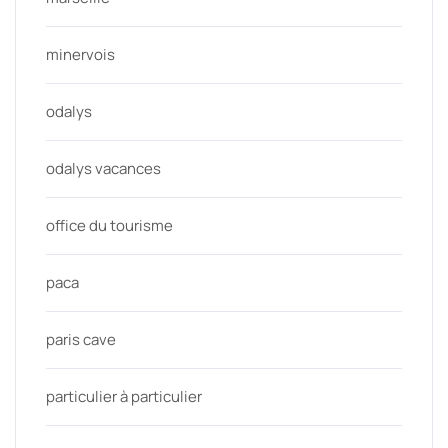
minervois
odalys
odalys vacances
office du tourisme
paca
paris cave
particulier à particulier