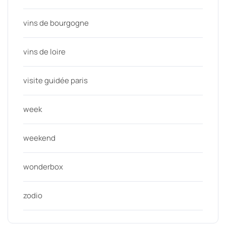
vins de bourgogne
vins de loire
visite guidée paris
week
weekend
wonderbox
zodio