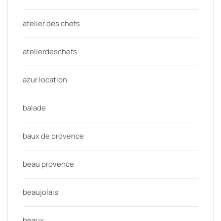
atelier des chefs
atelierdeschefs
azur location
balade
baux de provence
beau provence
beaujolais
beaux