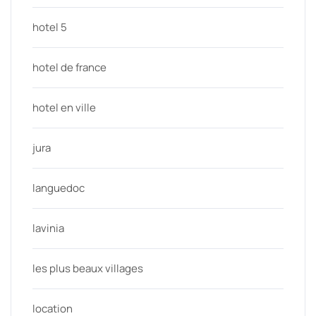
hotel 5
hotel de france
hotel en ville
jura
languedoc
lavinia
les plus beaux villages
location