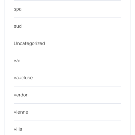
spa
sud
Uncategorized
var
vaucluse
verdon
vienne
villa