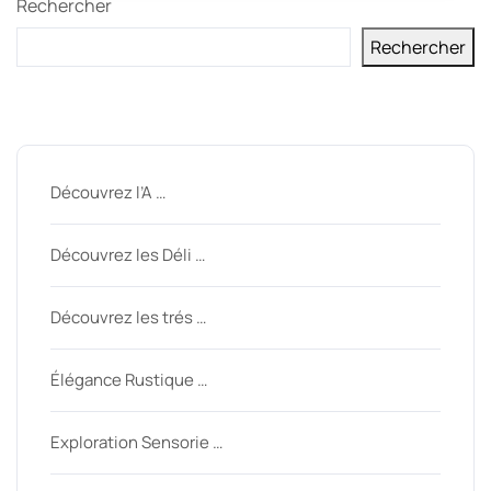
Rechercher
Rechercher
Derniers messages
Découvrez l’A …
Découvrez les Déli …
Découvrez les trés …
Élégance Rustique …
Exploration Sensorie …