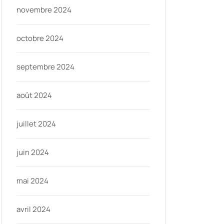
novembre 2024
octobre 2024
septembre 2024
août 2024
juillet 2024
juin 2024
mai 2024
avril 2024