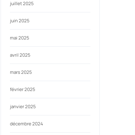
juillet 2025
juin 2025
mai 2025
avril 2025
mars 2025
février 2025
janvier 2025
décembre 2024