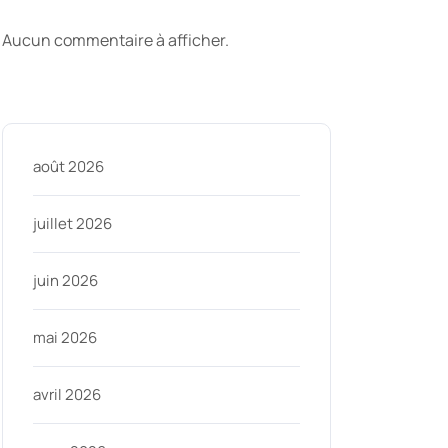
commentaires
Aucun commentaire à afficher.
Archive
août 2026
juillet 2026
juin 2026
mai 2026
avril 2026