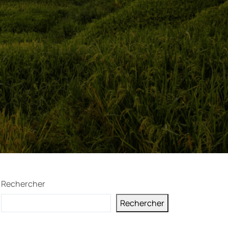
Rechercher
Rechercher