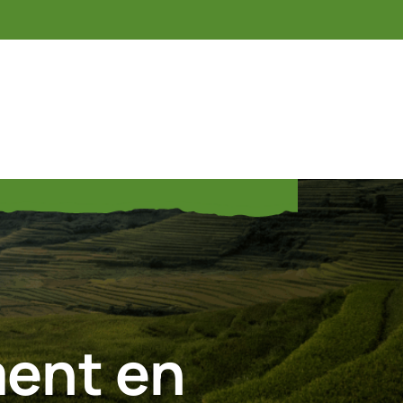
ent en