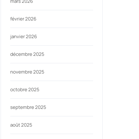
mars 2026
février 2026
janvier 2026
décembre 2025
novembre 2025
octobre 2025
septembre 2025
août 2025