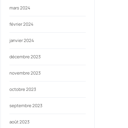
mars 2024
février 2024
janvier 2024
décembre 2023
novembre 2023
octobre 2023
septembre 2023
août 2023