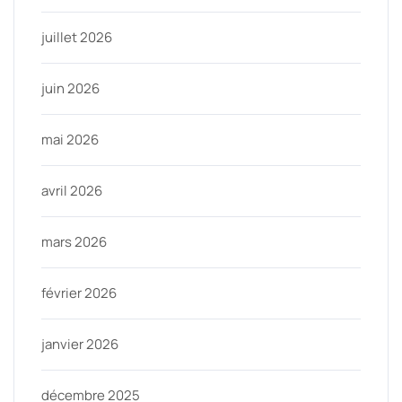
juillet 2026
juin 2026
mai 2026
avril 2026
mars 2026
février 2026
janvier 2026
décembre 2025