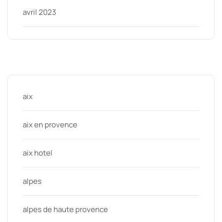
avril 2023
Categories
aix
aix en provence
aix hotel
alpes
alpes de haute provence