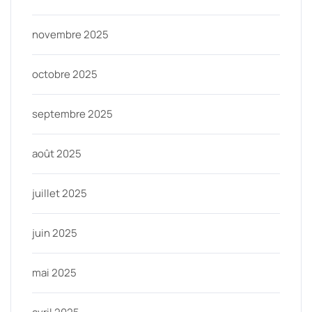
novembre 2025
octobre 2025
septembre 2025
août 2025
juillet 2025
juin 2025
mai 2025