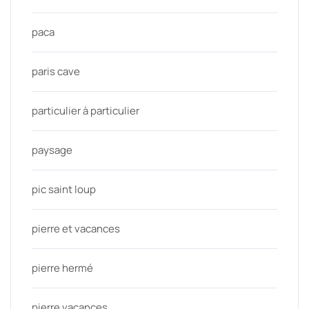
paca
paris cave
particulier à particulier
paysage
pic saint loup
pierre et vacances
pierre hermé
pierre vacances