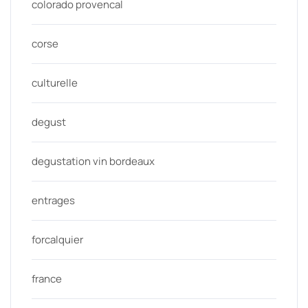
colorado provencal
corse
culturelle
degust
degustation vin bordeaux
entrages
forcalquier
france