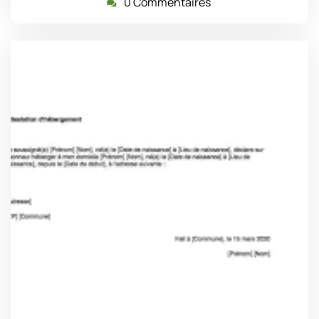
0 Commentaires