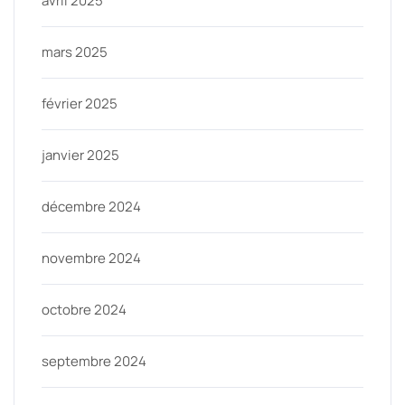
avril 2025
mars 2025
février 2025
janvier 2025
décembre 2024
novembre 2024
octobre 2024
septembre 2024