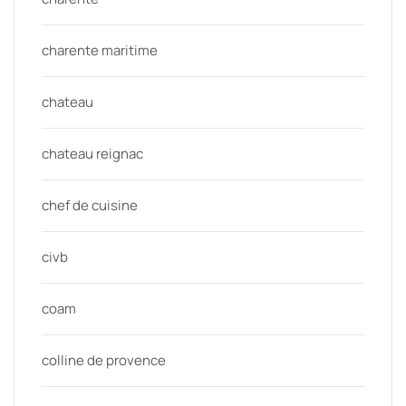
charente maritime
chateau
chateau reignac
chef de cuisine
civb
coam
colline de provence