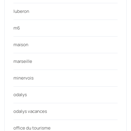
luberon
m6
maison
marseille
minervois
odalys
odalys vacances
office du tourisme