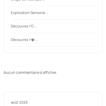
Exploration Sensorie …
Découvrez l’O …
Découvrez l’� …
Derniers commentaires
Aucun commentaire à afficher.
Archive
août 2026