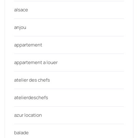
alsace
anjou
appartement
appartement a louer
atelier des chefs
atelierdeschefs
azur location
balade