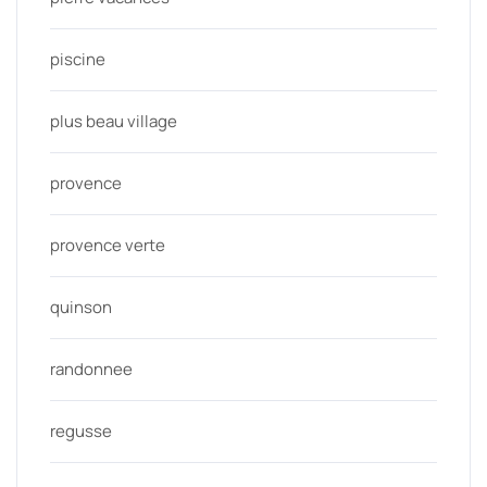
piscine
plus beau village
provence
provence verte
quinson
randonnee
regusse