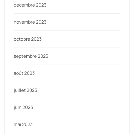
décembre 2023
novembre 2023
octobre 2023
septembre 2023
août 2023
juillet 2023
juin 2023
mai 2023