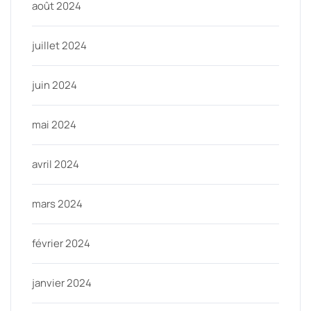
août 2024
juillet 2024
juin 2024
mai 2024
avril 2024
mars 2024
février 2024
janvier 2024