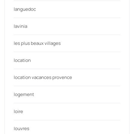
languedoc
lavinia
les plus beaux villages
location
location vacances provence
logement
loire
louvres