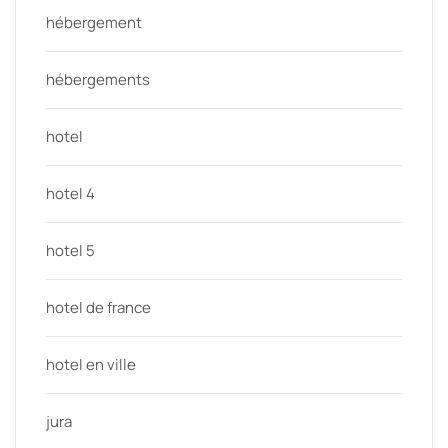
hébergement
hébergements
hotel
hotel 4
hotel 5
hotel de france
hotel en ville
jura