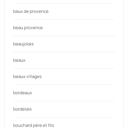
baux de provence
beau provence
beaujolais
beaux
beaux villages
bordeaux
bordelais
bouchard père et fils