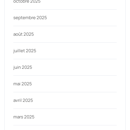
octobre 2025
septembre 2025
août 2025
juillet 2025
juin 2025
mai 2025
avril 2025
mars 2025