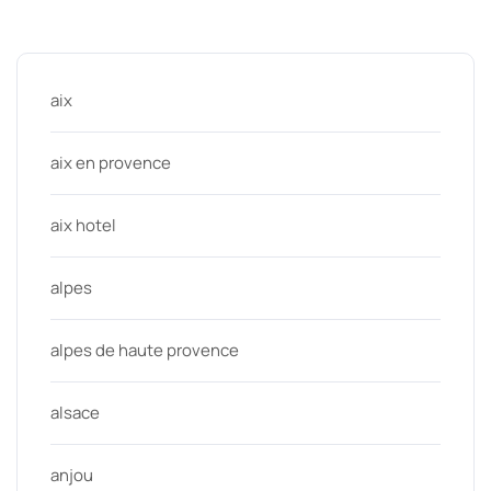
Categories
aix
aix en provence
aix hotel
alpes
alpes de haute provence
alsace
anjou