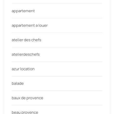
appartement
appartement a louer
atelier des chefs
atelierdeschefs
azur location
balade
baux de provence
beau provence