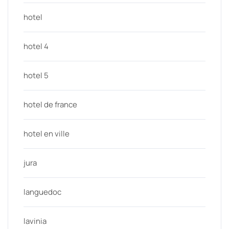
hotel
hotel 4
hotel 5
hotel de france
hotel en ville
jura
languedoc
lavinia