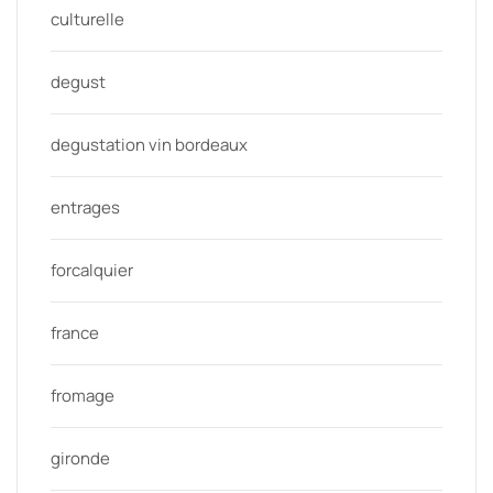
culturelle
degust
degustation vin bordeaux
entrages
forcalquier
france
fromage
gironde