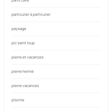
paris cave
particulier à particulier
paysage
pic saint loup
pierre et vacances
pierre hermé
pierre vacances
piscine