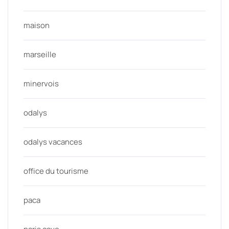
maison
marseille
minervois
odalys
odalys vacances
office du tourisme
paca