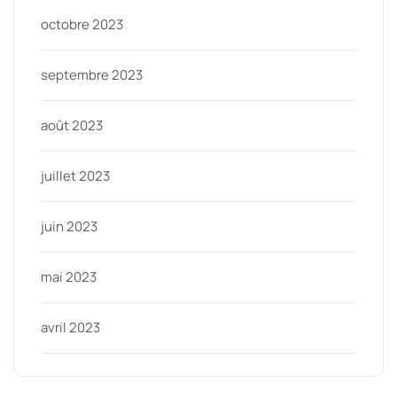
octobre 2023
septembre 2023
août 2023
juillet 2023
juin 2023
mai 2023
avril 2023