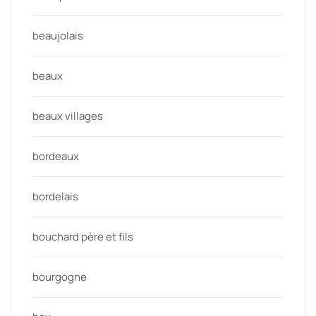
beaujolais
beaux
beaux villages
bordeaux
bordelais
bouchard père et fils
bourgogne