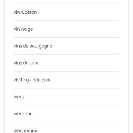
vin luberon
vin rouge
vins de bourgogne
vins de loire
visite guidée paris
week
weekend
wonderbox