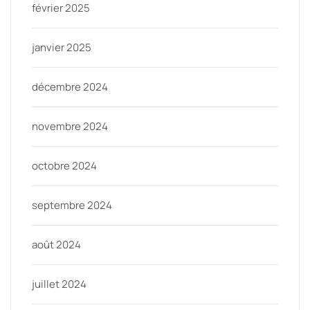
février 2025
janvier 2025
décembre 2024
novembre 2024
octobre 2024
septembre 2024
août 2024
juillet 2024