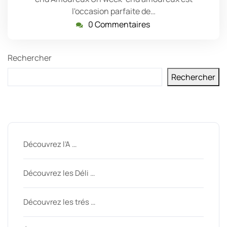
l'occasion parfaite de…
0 Commentaires
Rechercher
Rechercher
Derniers messages
Découvrez l’A …
Découvrez les Déli …
Découvrez les trés …