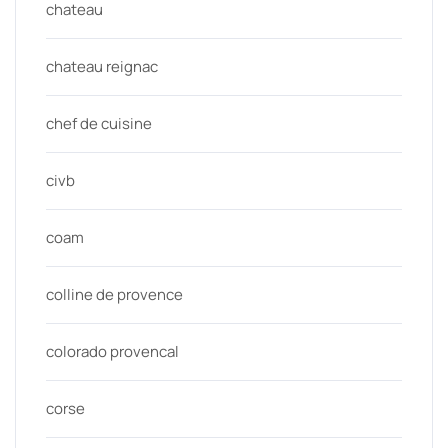
chateau
chateau reignac
chef de cuisine
civb
coam
colline de provence
colorado provencal
corse