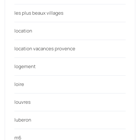
les plus beaux villages
location
location vacances provence
logement
loire
louvres
luberon
m6