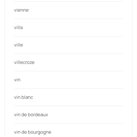
vienne
villa
ville
villecroze
vin
vin blanc
vin de bordeaux
vin de bourgogne