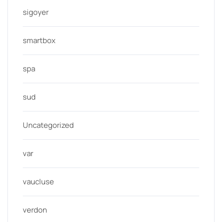
sigoyer
smartbox
spa
sud
Uncategorized
var
vaucluse
verdon