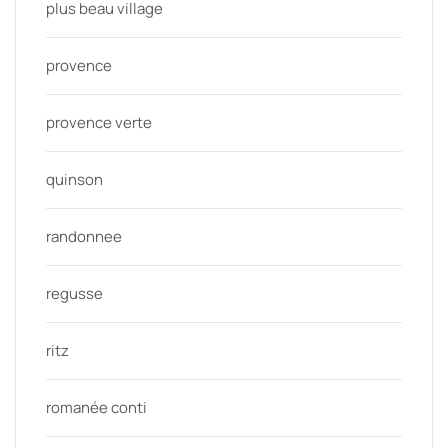
plus beau village
provence
provence verte
quinson
randonnee
regusse
ritz
romanée conti