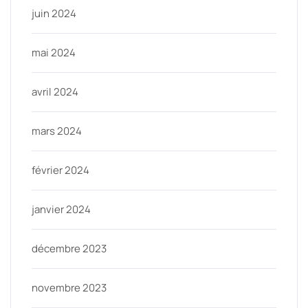
juin 2024
mai 2024
avril 2024
mars 2024
février 2024
janvier 2024
décembre 2023
novembre 2023