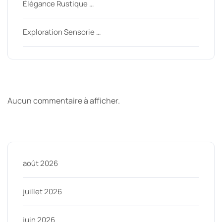
Élégance Rustique …
Exploration Sensorie …
Derniers commentaires
Aucun commentaire à afficher.
Archive
août 2026
juillet 2026
juin 2026