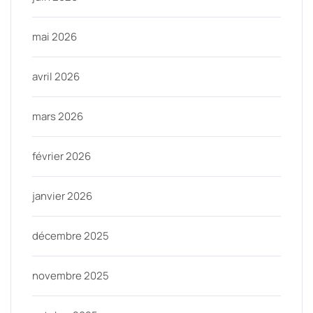
mai 2026
avril 2026
mars 2026
février 2026
janvier 2026
décembre 2025
novembre 2025