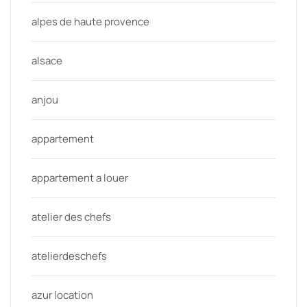
alpes de haute provence
alsace
anjou
appartement
appartement a louer
atelier des chefs
atelierdeschefs
azur location