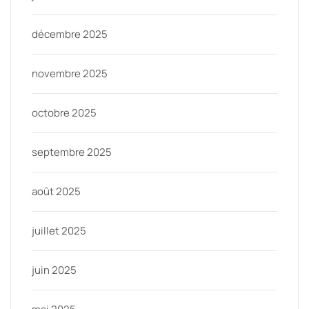
décembre 2025
novembre 2025
octobre 2025
septembre 2025
août 2025
juillet 2025
juin 2025