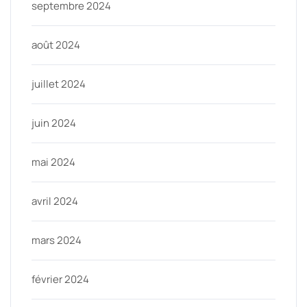
septembre 2024
août 2024
juillet 2024
juin 2024
mai 2024
avril 2024
mars 2024
février 2024