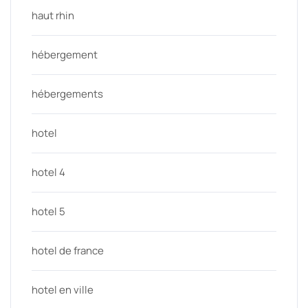
haut rhin
hébergement
hébergements
hotel
hotel 4
hotel 5
hotel de france
hotel en ville