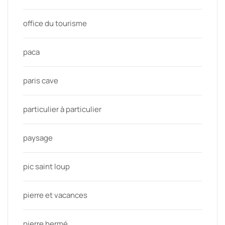
office du tourisme
paca
paris cave
particulier à particulier
paysage
pic saint loup
pierre et vacances
pierre hermé