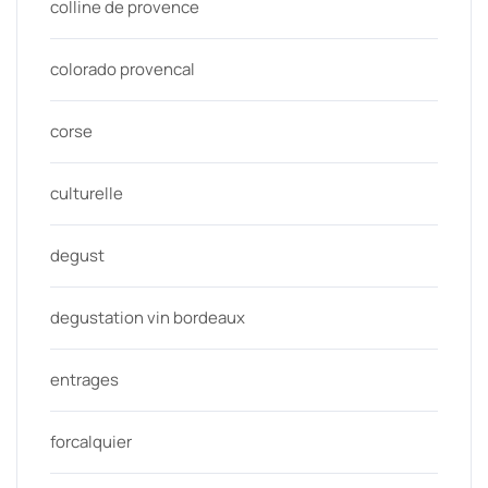
colline de provence
colorado provencal
corse
culturelle
degust
degustation vin bordeaux
entrages
forcalquier