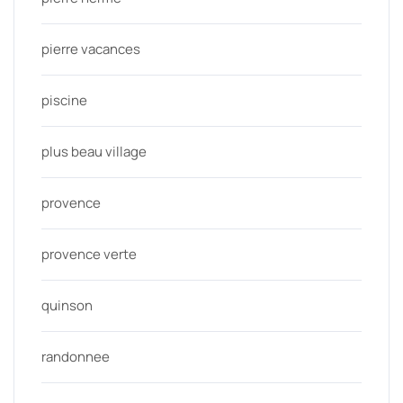
pierre vacances
piscine
plus beau village
provence
provence verte
quinson
randonnee