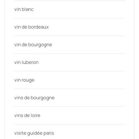
vin blanc
vin de bordeaux
vin de bourgogne
vin luberon
vin rouge
vins de bourgogne
vins de loire
visite guidée paris