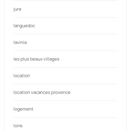
jura
languedoc
lavinia
les plus beaux villages
location
location vacances provence
logement
loire