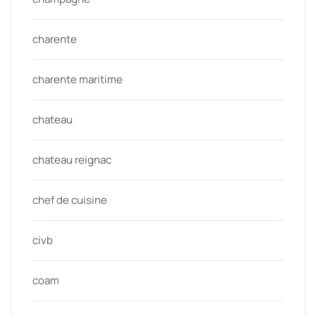
charente
charente maritime
chateau
chateau reignac
chef de cuisine
civb
coam