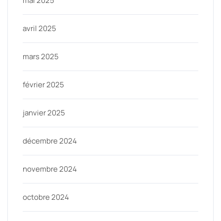
mai 2025
avril 2025
mars 2025
février 2025
janvier 2025
décembre 2024
novembre 2024
octobre 2024