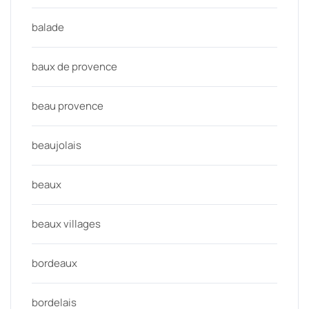
balade
baux de provence
beau provence
beaujolais
beaux
beaux villages
bordeaux
bordelais