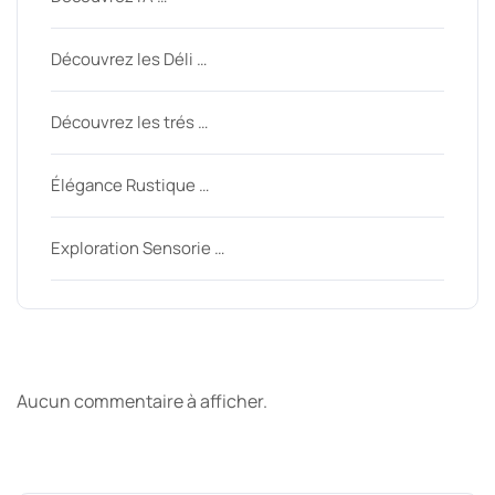
Découvrez les Déli …
Découvrez les trés …
Élégance Rustique …
Exploration Sensorie …
Derniers commentaires
Aucun commentaire à afficher.
Archive