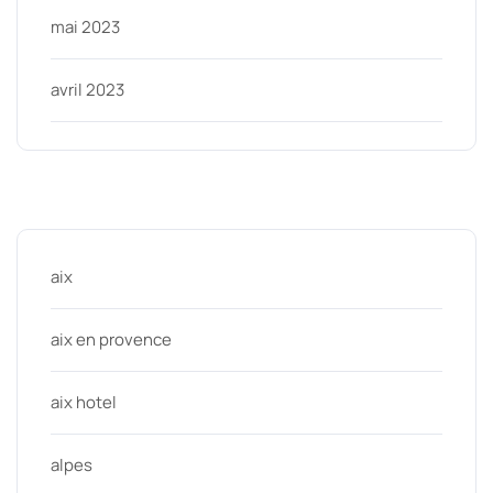
mai 2023
avril 2023
Categories
aix
aix en provence
aix hotel
alpes