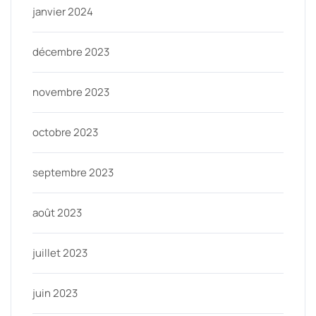
janvier 2024
décembre 2023
novembre 2023
octobre 2023
septembre 2023
août 2023
juillet 2023
juin 2023