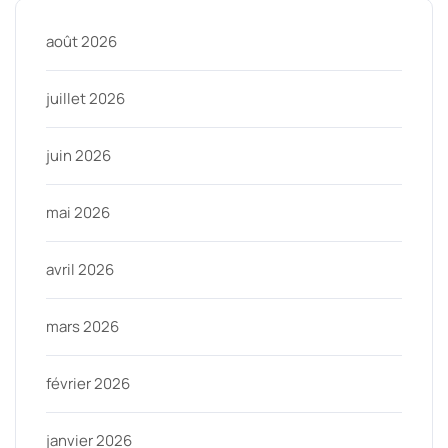
août 2026
juillet 2026
juin 2026
mai 2026
avril 2026
mars 2026
février 2026
janvier 2026