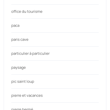
office du tourisme
paca
paris cave
particulier à particulier
paysage
pic saint loup
pierre et vacances
pierre hermé