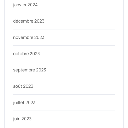
janvier 2024
décembre 2023
novembre 2023
octobre 2023
septembre 2023
août 2023
juillet 2023
juin 2023