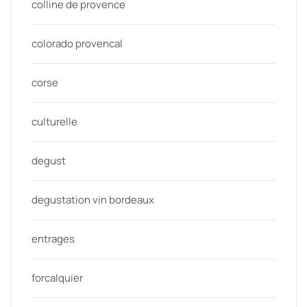
colline de provence
colorado provencal
corse
culturelle
degust
degustation vin bordeaux
entrages
forcalquier