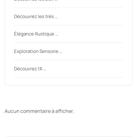
Découvrez les trés …
Élégance Rustique …
Exploration Sensorie …
Découvrez l’A …
Derniers commentaires
Aucun commentaire à afficher.
Archive