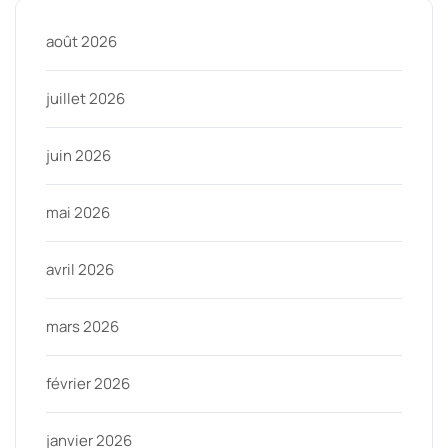
août 2026
juillet 2026
juin 2026
mai 2026
avril 2026
mars 2026
février 2026
janvier 2026