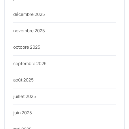
décembre 2025
novembre 2025
octobre 2025
septembre 2025
août 2025
juillet 2025
juin 2025