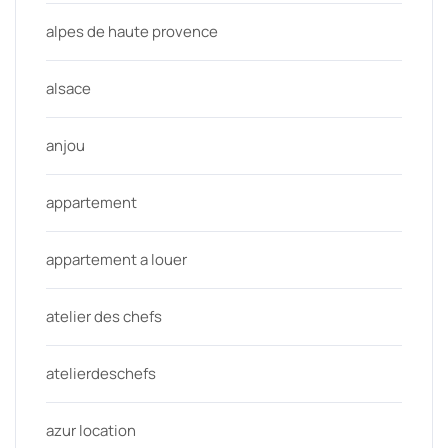
alpes de haute provence
alsace
anjou
appartement
appartement a louer
atelier des chefs
atelierdeschefs
azur location