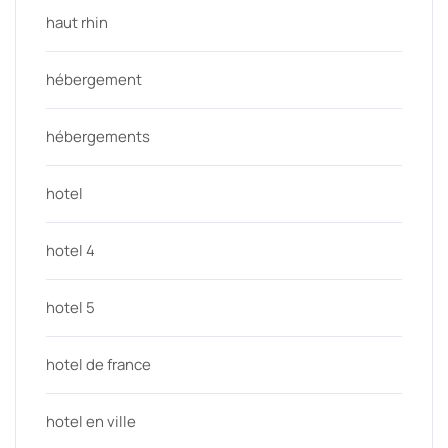
haut rhin
hébergement
hébergements
hotel
hotel 4
hotel 5
hotel de france
hotel en ville