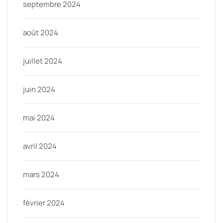
septembre 2024
août 2024
juillet 2024
juin 2024
mai 2024
avril 2024
mars 2024
février 2024