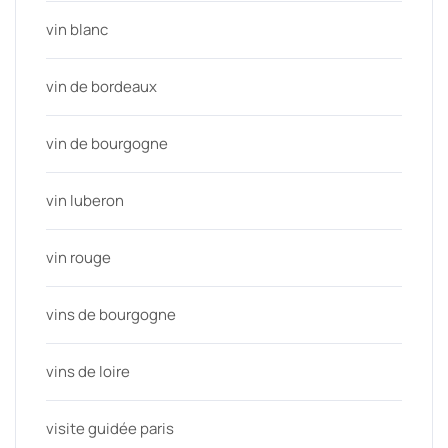
vin blanc
vin de bordeaux
vin de bourgogne
vin luberon
vin rouge
vins de bourgogne
vins de loire
visite guidée paris