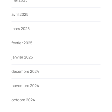
mai 2025
avril 2025
mars 2025
février 2025
janvier 2025
décembre 2024
novembre 2024
octobre 2024