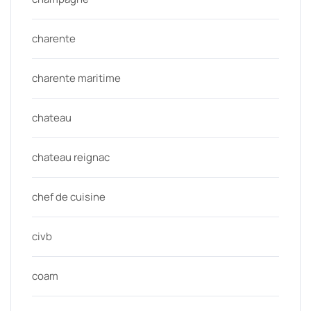
charente
charente maritime
chateau
chateau reignac
chef de cuisine
civb
coam