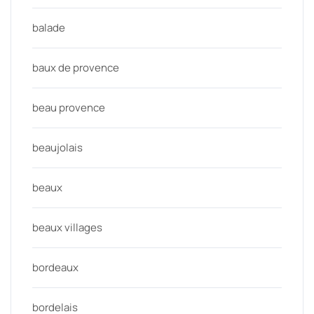
balade
baux de provence
beau provence
beaujolais
beaux
beaux villages
bordeaux
bordelais