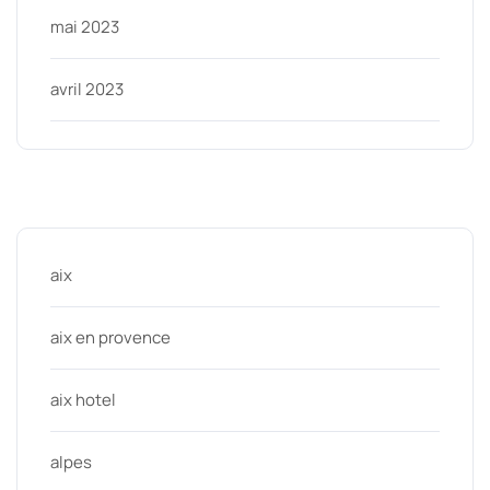
mai 2023
avril 2023
Categories
aix
aix en provence
aix hotel
alpes