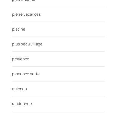
pierre vacances
piscine
plus beau village
provence
provence verte
quinson
randonnee