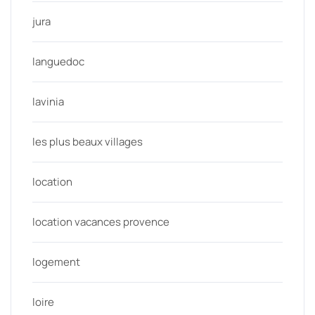
jura
languedoc
lavinia
les plus beaux villages
location
location vacances provence
logement
loire