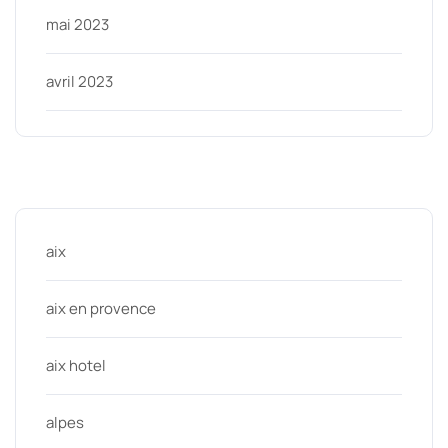
mai 2023
avril 2023
Categories
aix
aix en provence
aix hotel
alpes