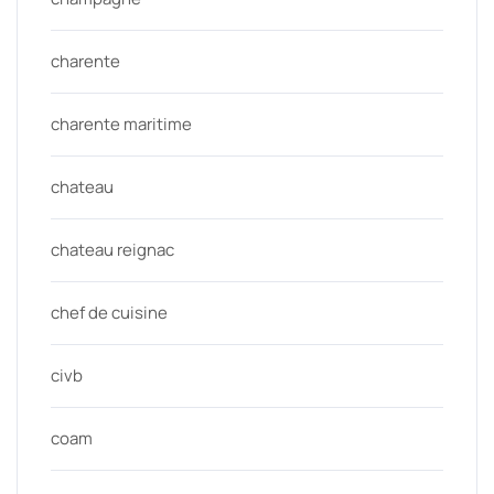
charente
charente maritime
chateau
chateau reignac
chef de cuisine
civb
coam