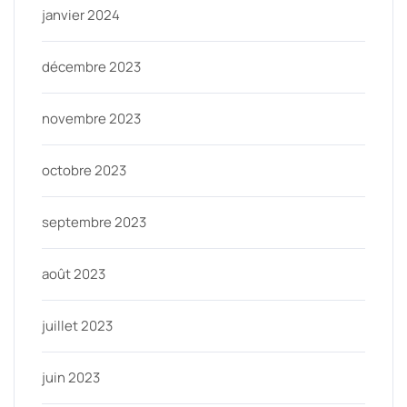
janvier 2024
décembre 2023
novembre 2023
octobre 2023
septembre 2023
août 2023
juillet 2023
juin 2023