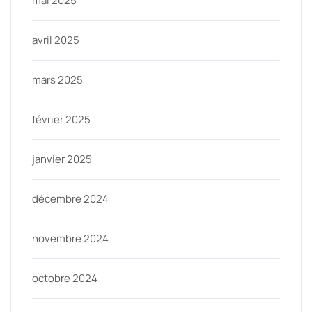
mai 2025
avril 2025
mars 2025
février 2025
janvier 2025
décembre 2024
novembre 2024
octobre 2024