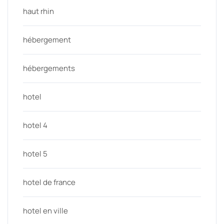
haut rhin
hébergement
hébergements
hotel
hotel 4
hotel 5
hotel de france
hotel en ville