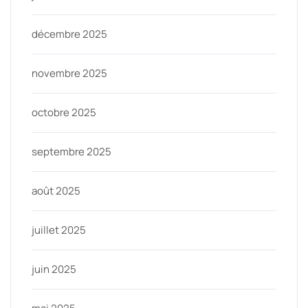
décembre 2025
novembre 2025
octobre 2025
septembre 2025
août 2025
juillet 2025
juin 2025