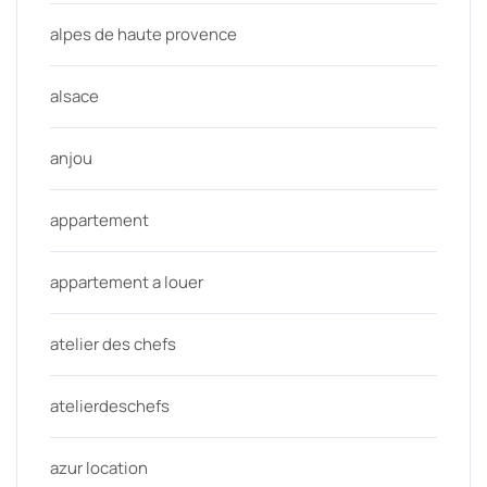
alpes de haute provence
alsace
anjou
appartement
appartement a louer
atelier des chefs
atelierdeschefs
azur location