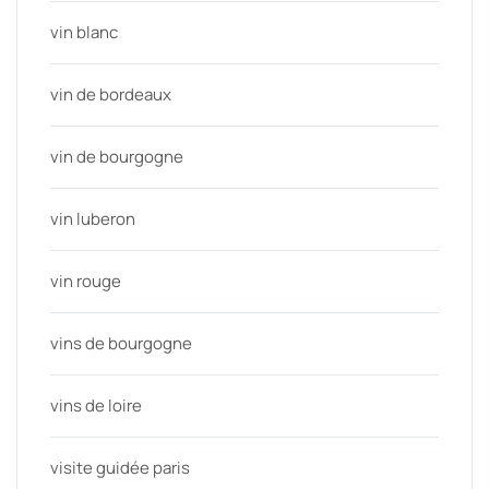
vin blanc
vin de bordeaux
vin de bourgogne
vin luberon
vin rouge
vins de bourgogne
vins de loire
visite guidée paris