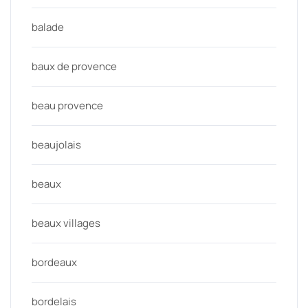
balade
baux de provence
beau provence
beaujolais
beaux
beaux villages
bordeaux
bordelais