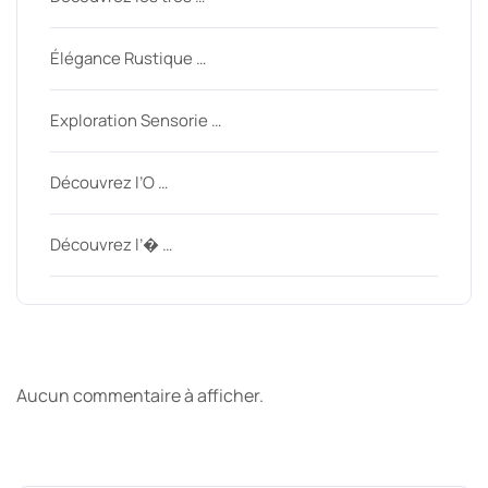
Élégance Rustique …
Exploration Sensorie …
Découvrez l’O …
Découvrez l’� …
Derniers commentaires
Aucun commentaire à afficher.
Archive