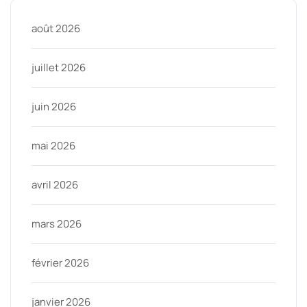
août 2026
juillet 2026
juin 2026
mai 2026
avril 2026
mars 2026
février 2026
janvier 2026