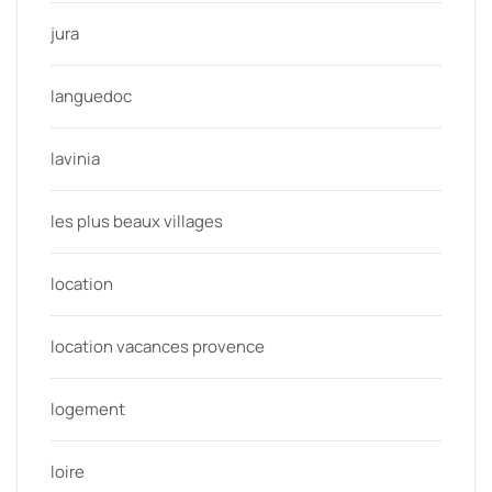
jura
languedoc
lavinia
les plus beaux villages
location
location vacances provence
logement
loire