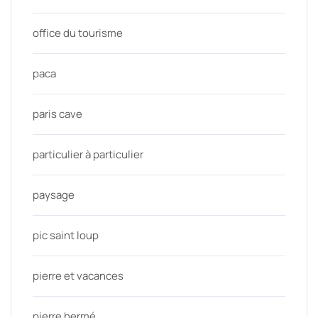
office du tourisme
paca
paris cave
particulier à particulier
paysage
pic saint loup
pierre et vacances
pierre hermé