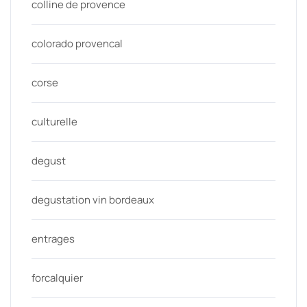
colline de provence
colorado provencal
corse
culturelle
degust
degustation vin bordeaux
entrages
forcalquier