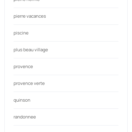
pierre vacances
piscine
plus beau village
provence
provence verte
quinson
randonnee