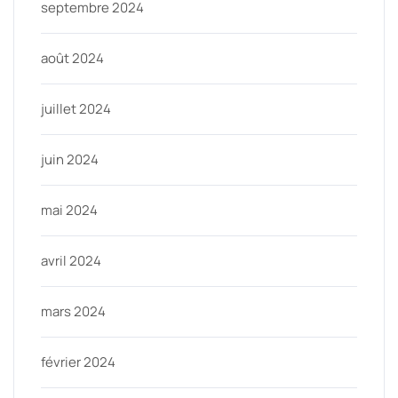
septembre 2024
août 2024
juillet 2024
juin 2024
mai 2024
avril 2024
mars 2024
février 2024