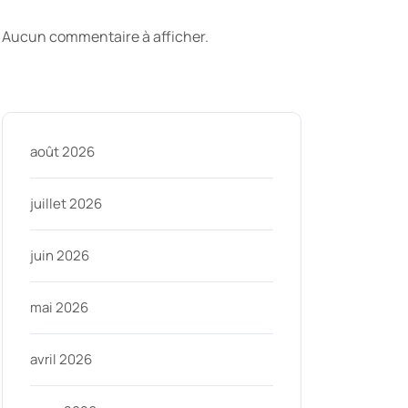
commentaires
Aucun commentaire à afficher.
Archive
août 2026
juillet 2026
juin 2026
mai 2026
avril 2026