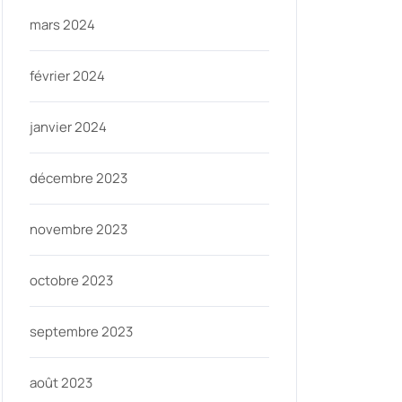
mars 2024
février 2024
janvier 2024
décembre 2023
novembre 2023
octobre 2023
septembre 2023
août 2023