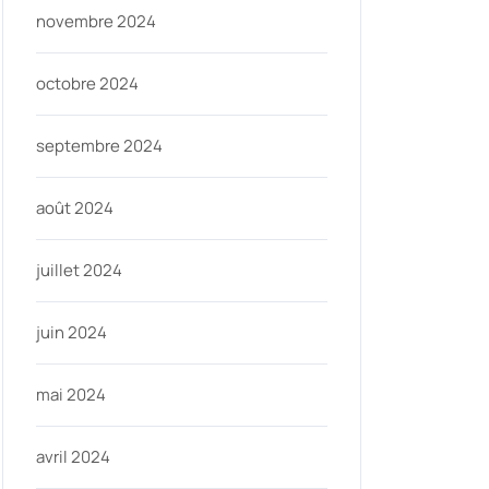
novembre 2024
octobre 2024
septembre 2024
août 2024
juillet 2024
juin 2024
mai 2024
avril 2024