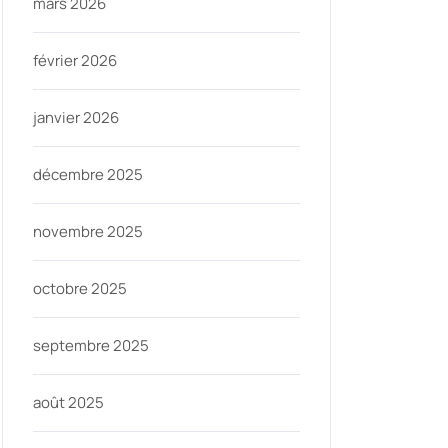
mars 2026
février 2026
janvier 2026
décembre 2025
novembre 2025
octobre 2025
septembre 2025
août 2025