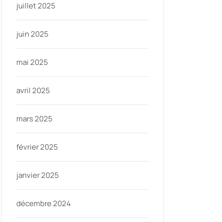
juillet 2025
juin 2025
mai 2025
avril 2025
mars 2025
février 2025
janvier 2025
décembre 2024