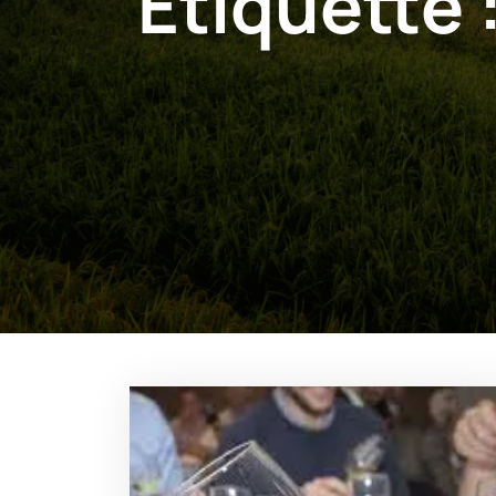
Étiquette 