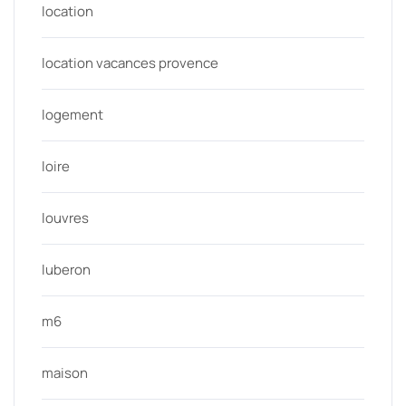
location
location vacances provence
logement
loire
louvres
luberon
m6
maison