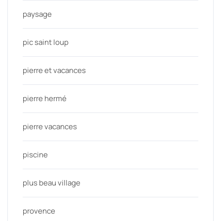
paysage
pic saint loup
pierre et vacances
pierre hermé
pierre vacances
piscine
plus beau village
provence