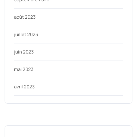
août 2023
juillet 2023
juin 2023
mai 2023
avril 2023
Categories