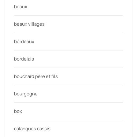
beaux
beaux villages
bordeaux
bordelais
bouchard père et fils
bourgogne
box
calanques cassis