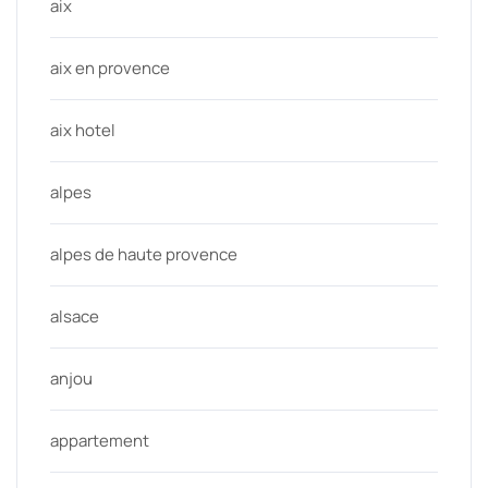
aix
aix en provence
aix hotel
alpes
alpes de haute provence
alsace
anjou
appartement