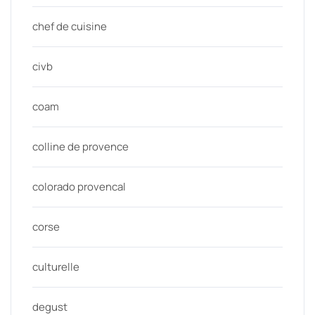
chef de cuisine
civb
coam
colline de provence
colorado provencal
corse
culturelle
degust