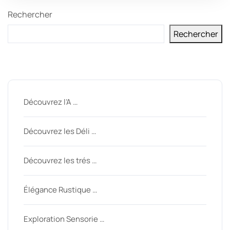
Rechercher
Rechercher
Derniers messages
Découvrez l’A …
Découvrez les Déli …
Découvrez les trés …
Élégance Rustique …
Exploration Sensorie …