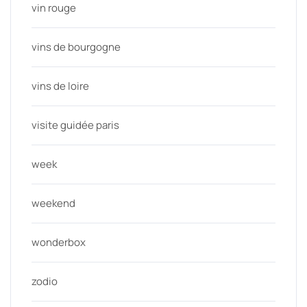
vin rouge
vins de bourgogne
vins de loire
visite guidée paris
week
weekend
wonderbox
zodio