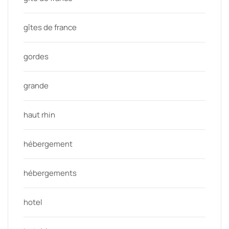
gîtes de france
gordes
grande
haut rhin
hébergement
hébergements
hotel