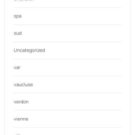
spa
sud
Uncategorized
var
vaucluse
verdon
vienne