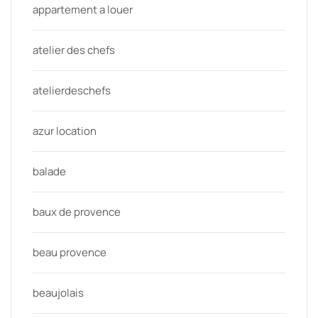
appartement a louer
atelier des chefs
atelierdeschefs
azur location
balade
baux de provence
beau provence
beaujolais