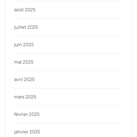
août 2025
juillet 2025
juin 2025
mai 2025
avril 2025
mars 2025
février 2025
janvier 2025