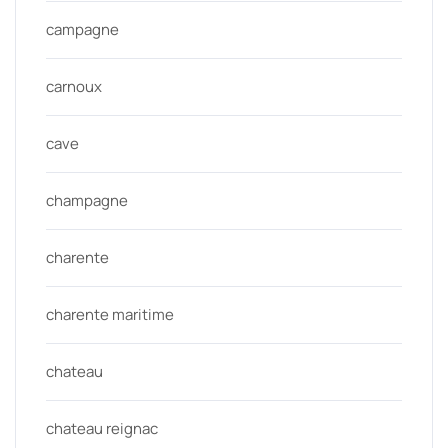
campagne
carnoux
cave
champagne
charente
charente maritime
chateau
chateau reignac