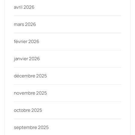
avril 2026
mars 2026
février 2026
janvier 2026
décembre 2025
novembre 2025
octobre 2025
septembre 2025