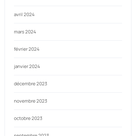
avril 2024
mars 2024
février 2024
janvier 2024
décembre 2023
novembre 2023
octobre 2023
septembre 2023