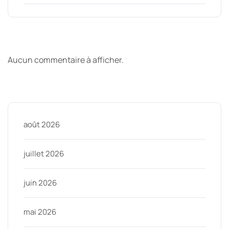
Derniers commentaires
Aucun commentaire à afficher.
Archive
août 2026
juillet 2026
juin 2026
mai 2026