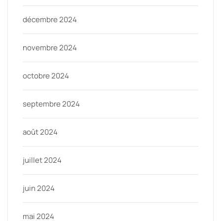
décembre 2024
novembre 2024
octobre 2024
septembre 2024
août 2024
juillet 2024
juin 2024
mai 2024