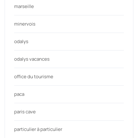
marseille
minervois
odalys
odalys vacances
office du tourisme
paca
paris cave
particulier à particulier