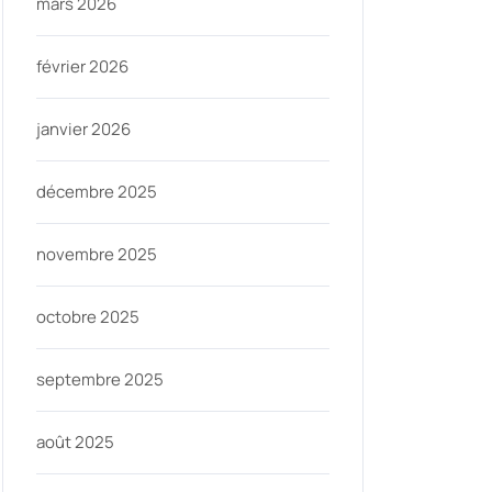
mars 2026
février 2026
janvier 2026
décembre 2025
novembre 2025
octobre 2025
septembre 2025
août 2025