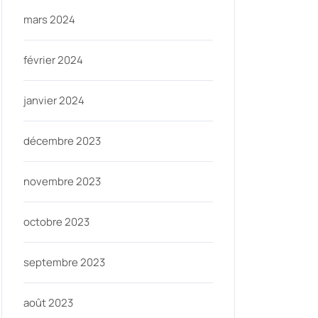
mars 2024
février 2024
janvier 2024
décembre 2023
novembre 2023
octobre 2023
septembre 2023
août 2023