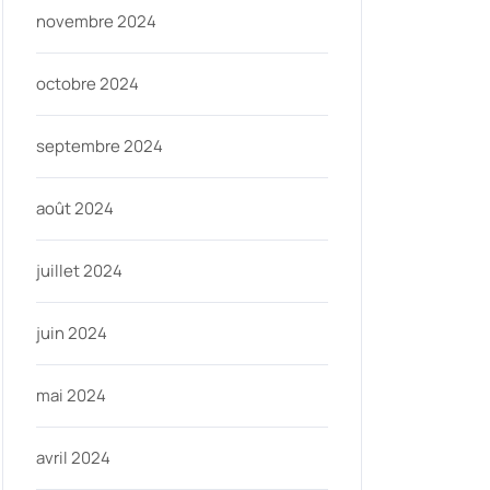
novembre 2024
octobre 2024
septembre 2024
août 2024
juillet 2024
juin 2024
mai 2024
avril 2024