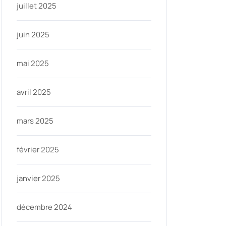
juillet 2025
juin 2025
mai 2025
avril 2025
mars 2025
février 2025
janvier 2025
décembre 2024