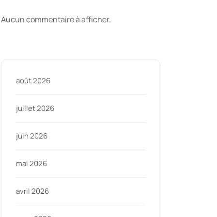
commentaires
Aucun commentaire à afficher.
Archive
août 2026
juillet 2026
juin 2026
mai 2026
avril 2026