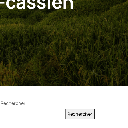
t-cassien
Rechercher
Rechercher