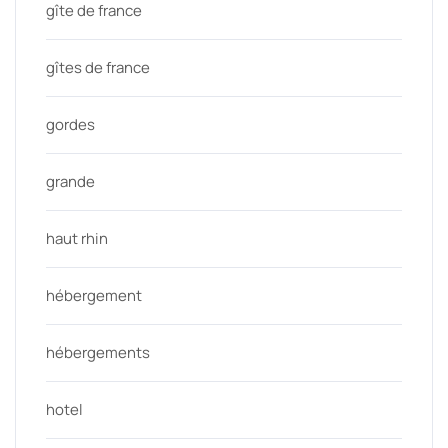
gîte de france
gîtes de france
gordes
grande
haut rhin
hébergement
hébergements
hotel