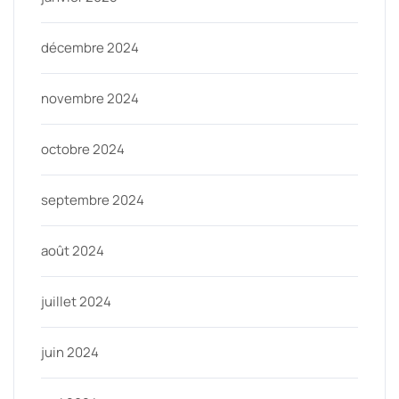
décembre 2024
novembre 2024
octobre 2024
septembre 2024
août 2024
juillet 2024
juin 2024