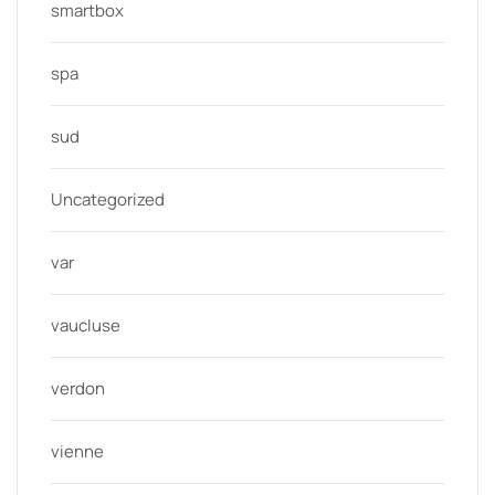
smartbox
spa
sud
Uncategorized
var
vaucluse
verdon
vienne