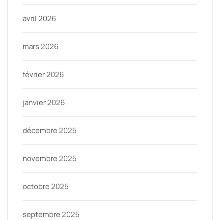
avril 2026
mars 2026
février 2026
janvier 2026
décembre 2025
novembre 2025
octobre 2025
septembre 2025