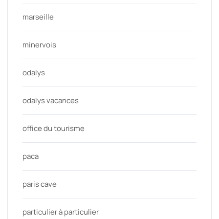
marseille
minervois
odalys
odalys vacances
office du tourisme
paca
paris cave
particulier à particulier