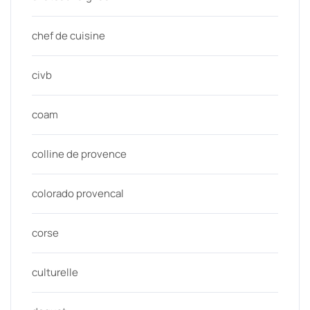
chef de cuisine
civb
coam
colline de provence
colorado provencal
corse
culturelle