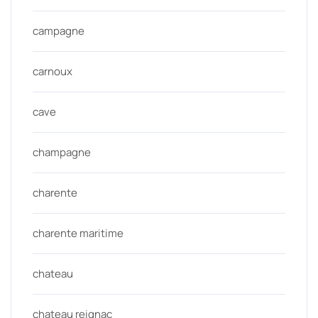
campagne
carnoux
cave
champagne
charente
charente maritime
chateau
chateau reignac