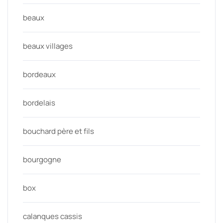
beaux
beaux villages
bordeaux
bordelais
bouchard père et fils
bourgogne
box
calanques cassis