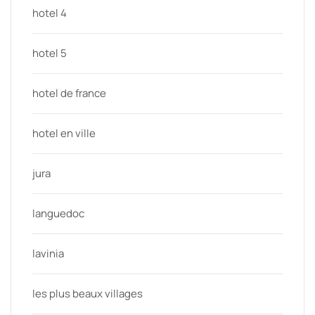
hotel 4
hotel 5
hotel de france
hotel en ville
jura
languedoc
lavinia
les plus beaux villages