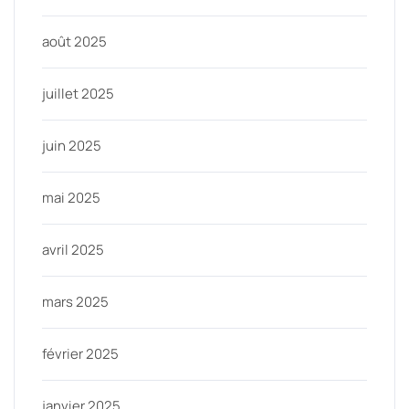
août 2025
juillet 2025
juin 2025
mai 2025
avril 2025
mars 2025
février 2025
janvier 2025