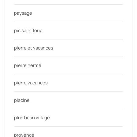
paysage
pic saint loup
pierre et vacances
pierre hermé
pierre vacances
piscine
plus beau village
provence