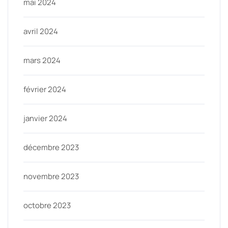
mai 2024
avril 2024
mars 2024
février 2024
janvier 2024
décembre 2023
novembre 2023
octobre 2023