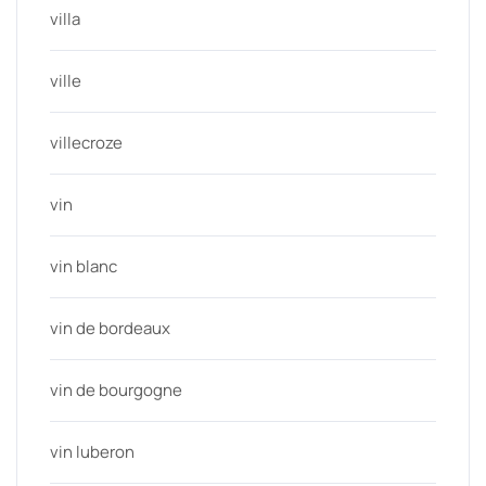
villa
ville
villecroze
vin
vin blanc
vin de bordeaux
vin de bourgogne
vin luberon