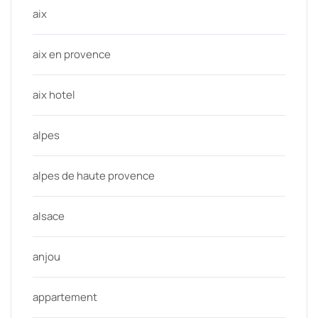
aix
aix en provence
aix hotel
alpes
alpes de haute provence
alsace
anjou
appartement