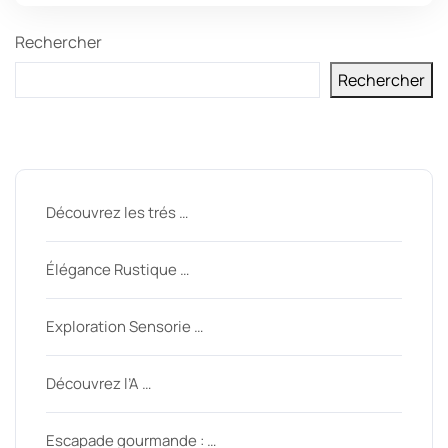
Rechercher
Rechercher
Derniers messages
Découvrez les trés …
Élégance Rustique …
Exploration Sensorie …
Découvrez l’A …
Escapade gourmande : …