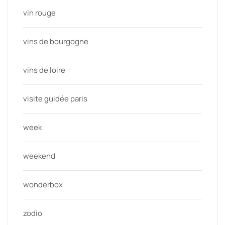
vin rouge
vins de bourgogne
vins de loire
visite guidée paris
week
weekend
wonderbox
zodio