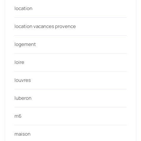
location
location vacances provence
logement
loire
louvres
luberon
m6
maison