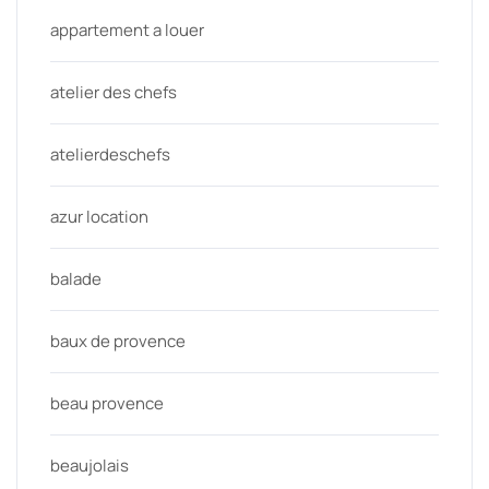
appartement a louer
atelier des chefs
atelierdeschefs
azur location
balade
baux de provence
beau provence
beaujolais