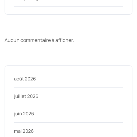
Derniers commentaires
Aucun commentaire à afficher.
Archive
août 2026
juillet 2026
juin 2026
mai 2026