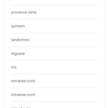
provence verte
quinson
randonnee
regusse
ritz
romanée conti
romanee conti