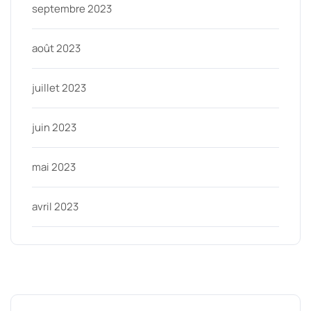
septembre 2023
août 2023
juillet 2023
juin 2023
mai 2023
avril 2023
Categories