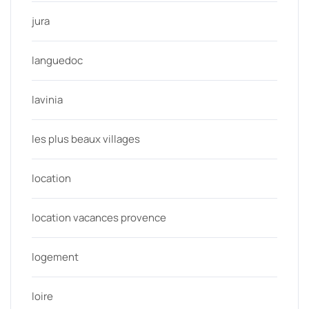
jura
languedoc
lavinia
les plus beaux villages
location
location vacances provence
logement
loire