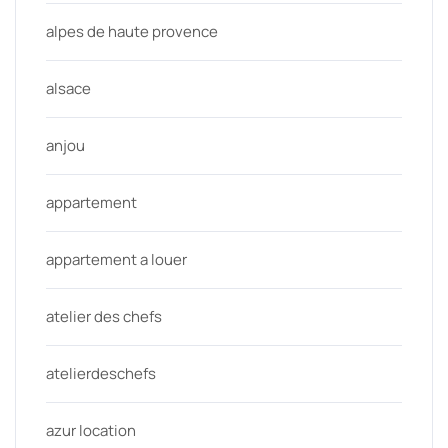
alpes de haute provence
alsace
anjou
appartement
appartement a louer
atelier des chefs
atelierdeschefs
azur location