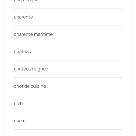
charente
charente maritime
chateau
chateau reignac
chef de cuisine
civb
coam