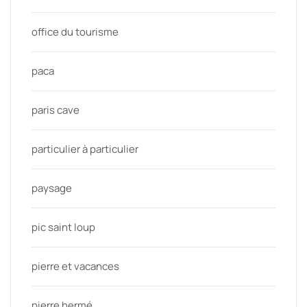
office du tourisme
paca
paris cave
particulier à particulier
paysage
pic saint loup
pierre et vacances
pierre hermé