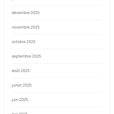
décembre 2025
novembre 2025
octobre 2025
septembre 2025
août 2025
juillet 2025
juin 2025