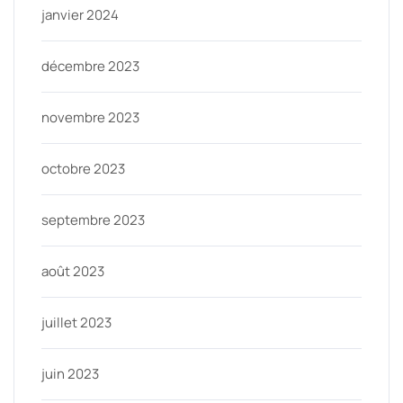
janvier 2024
décembre 2023
novembre 2023
octobre 2023
septembre 2023
août 2023
juillet 2023
juin 2023