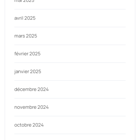
mai 2025
avril 2025
mars 2025
février 2025
janvier 2025
décembre 2024
novembre 2024
octobre 2024