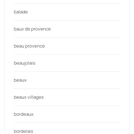
balade
baux de provence
beau provence
beaujolais
beaux
beaux villages
bordeaux
bordelais