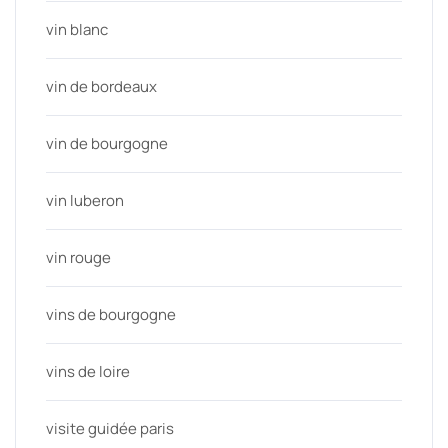
vin blanc
vin de bordeaux
vin de bourgogne
vin luberon
vin rouge
vins de bourgogne
vins de loire
visite guidée paris