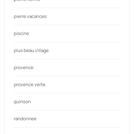
pierre vacances
piscine
plus beau village
provence
provence verte
quinson
randonnee