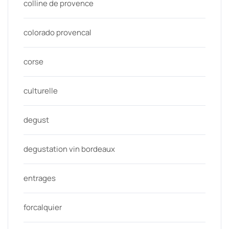
colline de provence
colorado provencal
corse
culturelle
degust
degustation vin bordeaux
entrages
forcalquier