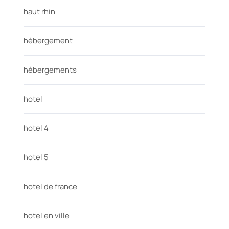
haut rhin
hébergement
hébergements
hotel
hotel 4
hotel 5
hotel de france
hotel en ville