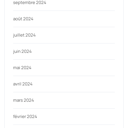
septembre 2024
août 2024
juillet 2024
juin 2024
mai 2024
avril 2024
mars 2024
février 2024