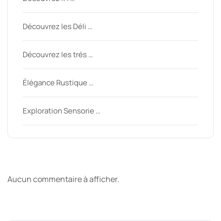
Découvrez les Déli …
Découvrez les trés …
Élégance Rustique …
Exploration Sensorie …
Derniers commentaires
Aucun commentaire à afficher.
Archive