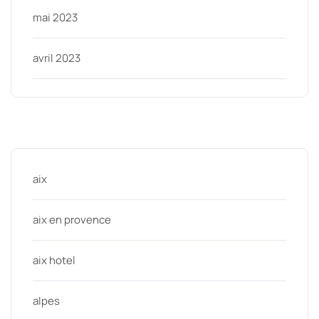
mai 2023
avril 2023
Categories
aix
aix en provence
aix hotel
alpes