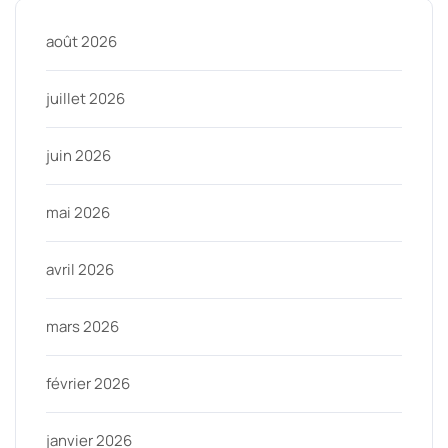
août 2026
juillet 2026
juin 2026
mai 2026
avril 2026
mars 2026
février 2026
janvier 2026