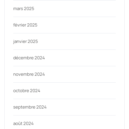
mars 2025
février 2025
janvier 2025
décembre 2024
novembre 2024
octobre 2024
septembre 2024
août 2024