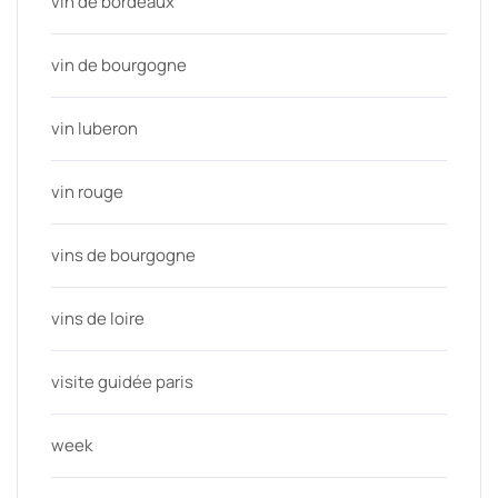
vin de bordeaux
vin de bourgogne
vin luberon
vin rouge
vins de bourgogne
vins de loire
visite guidée paris
week