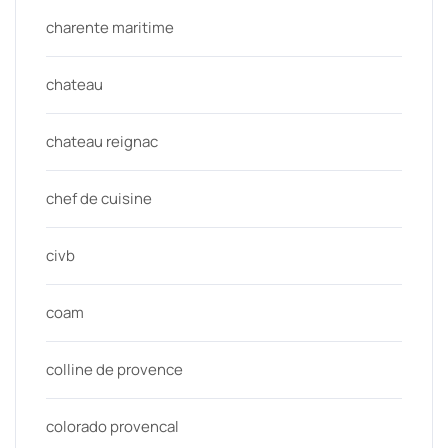
charente maritime
chateau
chateau reignac
chef de cuisine
civb
coam
colline de provence
colorado provencal