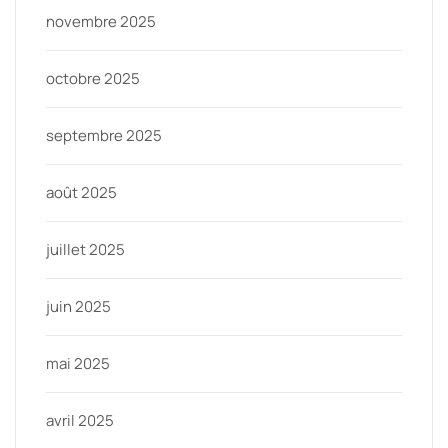
novembre 2025
octobre 2025
septembre 2025
août 2025
juillet 2025
juin 2025
mai 2025
avril 2025