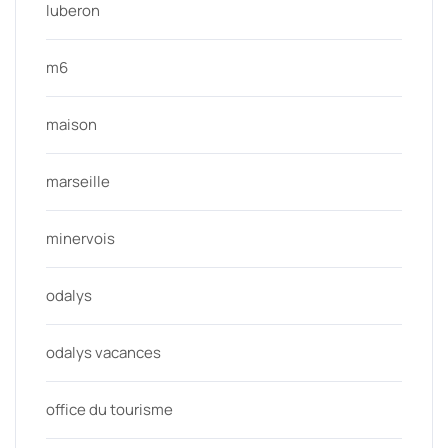
luberon
m6
maison
marseille
minervois
odalys
odalys vacances
office du tourisme