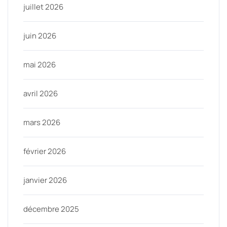
juillet 2026
juin 2026
mai 2026
avril 2026
mars 2026
février 2026
janvier 2026
décembre 2025