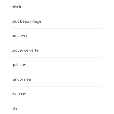
piscine
plus beau village
provence
provence verte
quinson
randonnee
regusse
ritz