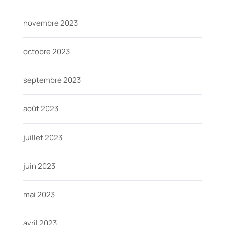
novembre 2023
octobre 2023
septembre 2023
août 2023
juillet 2023
juin 2023
mai 2023
avril 2023