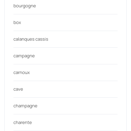
bourgogne
box
calanques cassis
campagne
carnoux
cave
champagne
charente