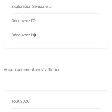
Exploration Sensorie …
Découvrez l’O …
Découvrez l’� …
Derniers commentaires
Aucun commentaire à afficher.
Archive
août 2026