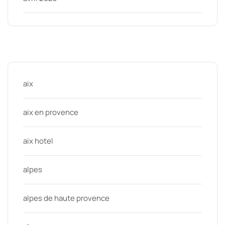
Categories
aix
aix en provence
aix hotel
alpes
alpes de haute provence