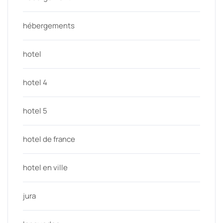
hébergements
hotel
hotel 4
hotel 5
hotel de france
hotel en ville
jura