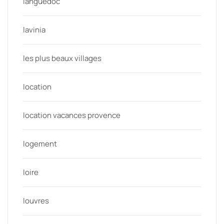
languedoc
lavinia
les plus beaux villages
location
location vacances provence
logement
loire
louvres