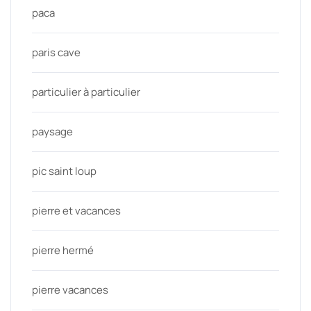
paca
paris cave
particulier à particulier
paysage
pic saint loup
pierre et vacances
pierre hermé
pierre vacances