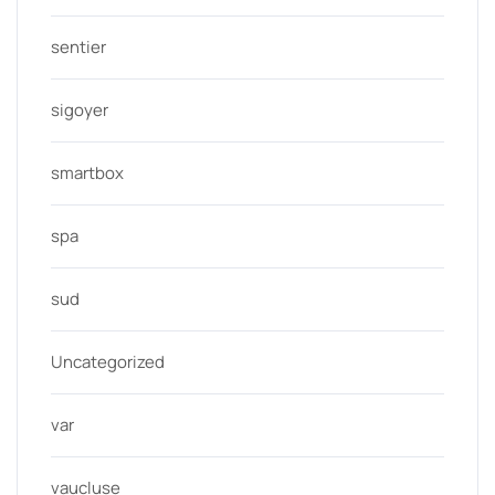
sentier
sigoyer
smartbox
spa
sud
Uncategorized
var
vaucluse