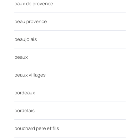
baux de provence
beau provence
beaujolais
beaux
beaux villages
bordeaux
bordelais
bouchard père et fils