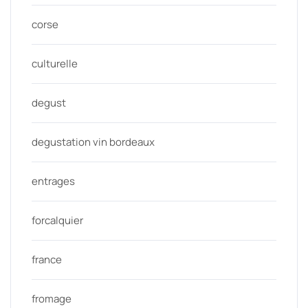
corse
culturelle
degust
degustation vin bordeaux
entrages
forcalquier
france
fromage