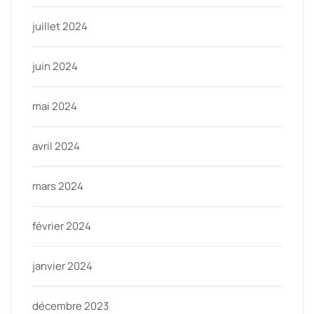
juillet 2024
juin 2024
mai 2024
avril 2024
mars 2024
février 2024
janvier 2024
décembre 2023