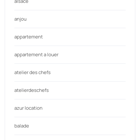
alsace
anjou
appartement
appartement a louer
atelier des chefs
atelierdeschefs
azur location
balade