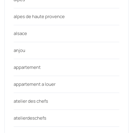
alpes de haute provence
alsace
anjou
appartement
appartement a louer
atelier des chefs
atelierdeschefs