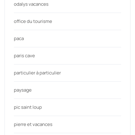
odalys vacances
office du tourisme
paca
paris cave
particulier à particulier
paysage
pic saint loup
pierre et vacances