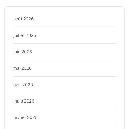
août 2026
juillet 2026
juin 2026
mai 2026
avril 2026
mars 2026
février 2026