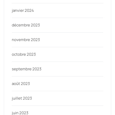
janvier 2024
décembre 2023
novembre 2023
octobre 2023
septembre 2023
août 2023
juillet 2023
juin 2023