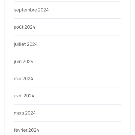
septembre 2024
août 2024
juillet 2024
juin 2024
mai 2024
avril 2024
mars 2024
février 2024