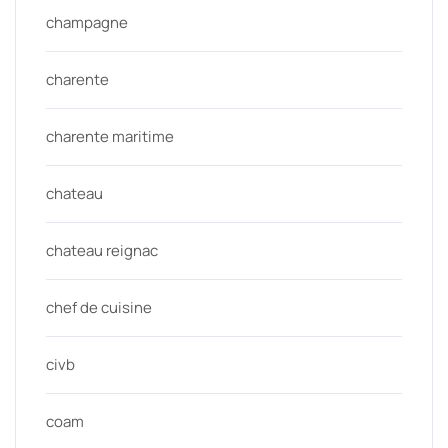
champagne
charente
charente maritime
chateau
chateau reignac
chef de cuisine
civb
coam