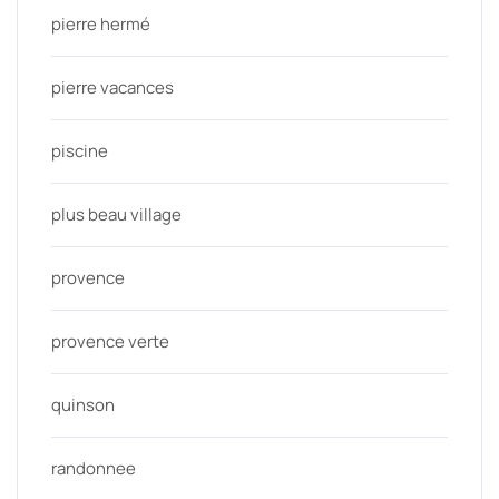
pierre hermé
pierre vacances
piscine
plus beau village
provence
provence verte
quinson
randonnee