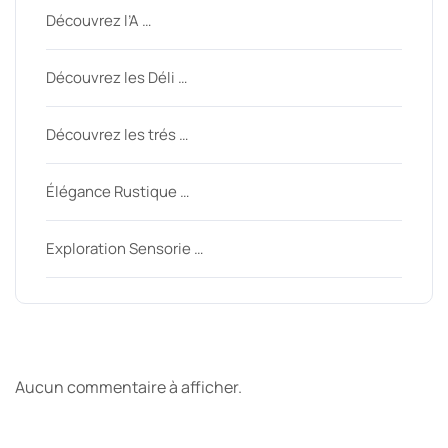
Découvrez l’A …
Découvrez les Déli …
Découvrez les trés …
Élégance Rustique …
Exploration Sensorie …
Derniers commentaires
Aucun commentaire à afficher.
Archive