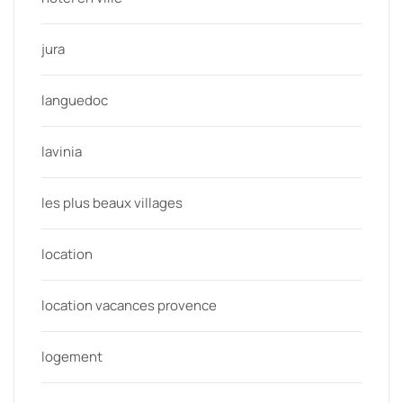
jura
languedoc
lavinia
les plus beaux villages
location
location vacances provence
logement