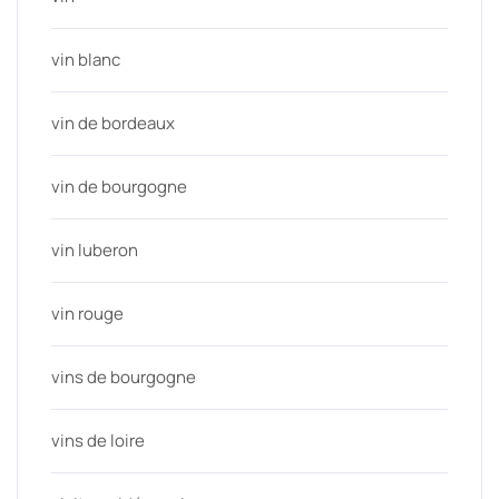
vin blanc
vin de bordeaux
vin de bourgogne
vin luberon
vin rouge
vins de bourgogne
vins de loire