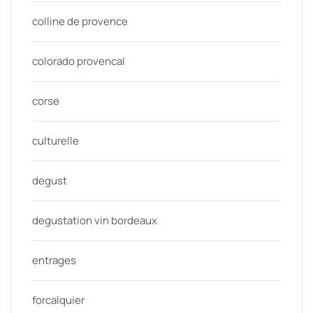
colline de provence
colorado provencal
corse
culturelle
degust
degustation vin bordeaux
entrages
forcalquier