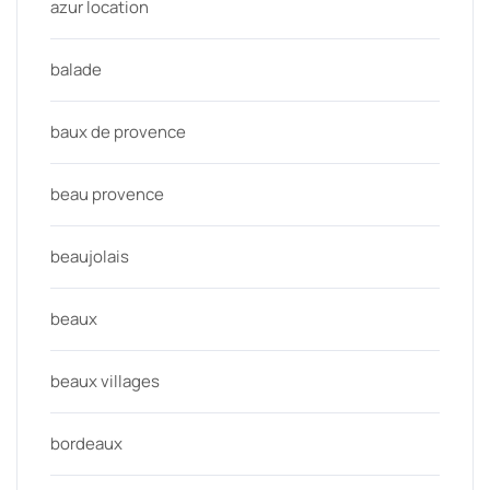
azur location
balade
baux de provence
beau provence
beaujolais
beaux
beaux villages
bordeaux