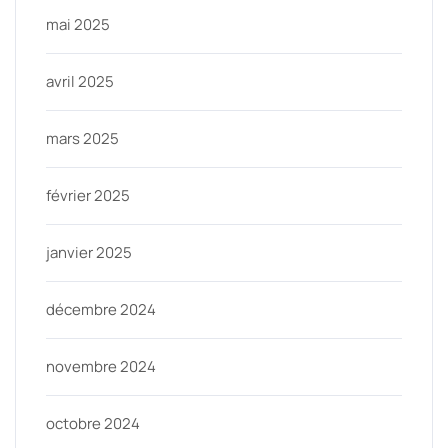
mai 2025
avril 2025
mars 2025
février 2025
janvier 2025
décembre 2024
novembre 2024
octobre 2024