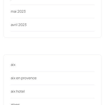
mai 2023
avril 2023
Categories
aix
aix en provence
aix hotel
alpes