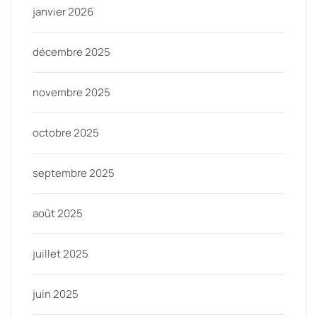
janvier 2026
décembre 2025
novembre 2025
octobre 2025
septembre 2025
août 2025
juillet 2025
juin 2025