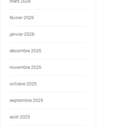
mars 2026
février 2026
janvier 2026
décembre 2025
novembre 2025
octobre 2025
septembre 2025
août 2025