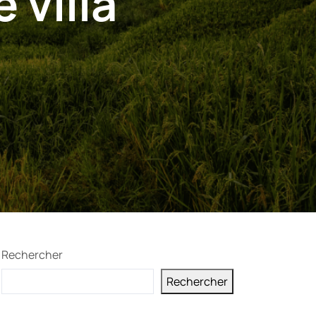
 villa
Rechercher
Rechercher