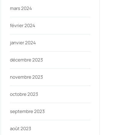
mars 2024
février 2024
janvier 2024
décembre 2023
novembre 2023
octobre 2023
septembre 2023
août 2023