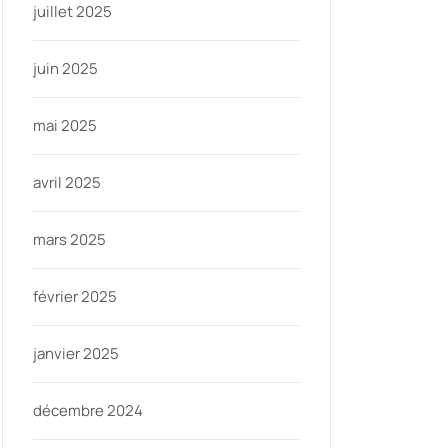
juillet 2025
juin 2025
mai 2025
avril 2025
mars 2025
février 2025
janvier 2025
décembre 2024