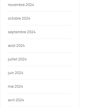
novembre 2024
octobre 2024
septembre 2024
août 2024
juillet 2024
juin 2024
mai 2024
avril 2024