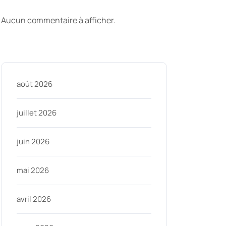
commentaires
Aucun commentaire à afficher.
Archive
août 2026
juillet 2026
juin 2026
mai 2026
avril 2026