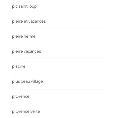
pic saint loup
pierre et vacances
pierre hermé
pierre vacances
piscine
plus beau village
provence
provence verte