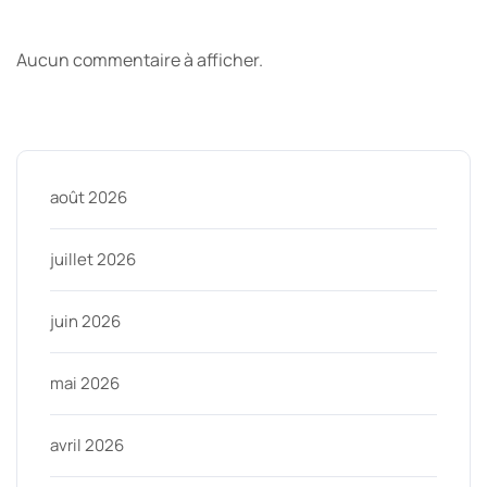
Derniers commentaires
Aucun commentaire à afficher.
Archive
août 2026
juillet 2026
juin 2026
mai 2026
avril 2026