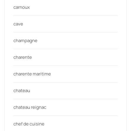
carnoux
cave
champagne
charente
charente maritime
chateau
chateau reignac
chef de cuisine