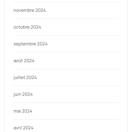
novembre 2024
octobre 2024
septembre 2024
août 2024
juillet 2024
juin 2024
mai 2024
avril 2024