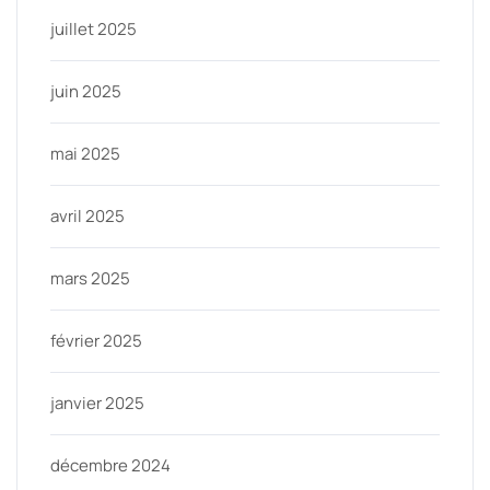
juillet 2025
juin 2025
mai 2025
avril 2025
mars 2025
février 2025
janvier 2025
décembre 2024