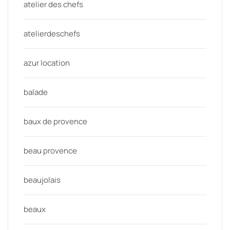
atelier des chefs
atelierdeschefs
azur location
balade
baux de provence
beau provence
beaujolais
beaux