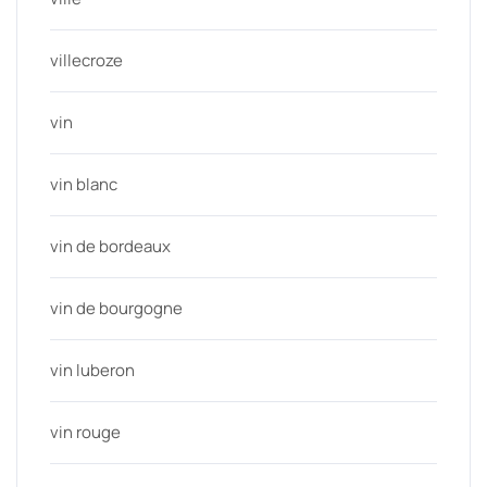
villecroze
vin
vin blanc
vin de bordeaux
vin de bourgogne
vin luberon
vin rouge