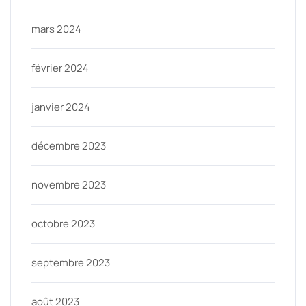
mars 2024
février 2024
janvier 2024
décembre 2023
novembre 2023
octobre 2023
septembre 2023
août 2023