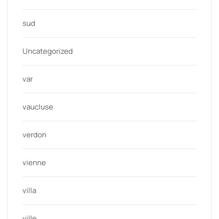
sud
Uncategorized
var
vaucluse
verdon
vienne
villa
ville