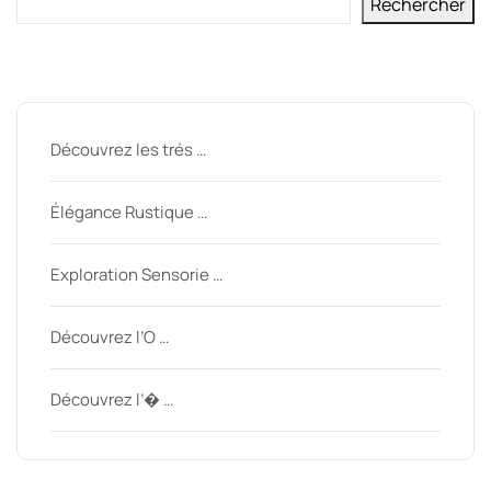
Rechercher
Derniers messages
Découvrez les trés …
Élégance Rustique …
Exploration Sensorie …
Découvrez l’O …
Découvrez l’� …