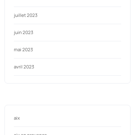
juillet 2023
juin 2023
mai 2023
avril 2023
Categories
aix