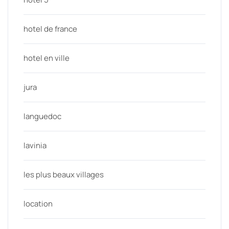
hotel de france
hotel en ville
jura
languedoc
lavinia
les plus beaux villages
location