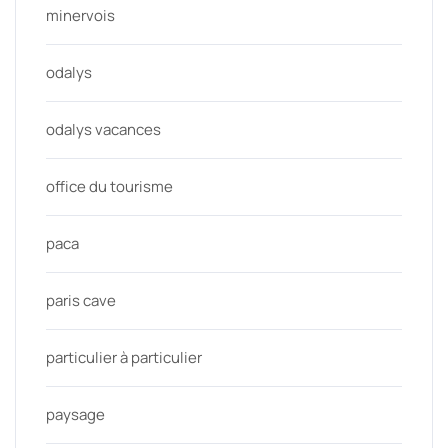
minervois
odalys
odalys vacances
office du tourisme
paca
paris cave
particulier à particulier
paysage