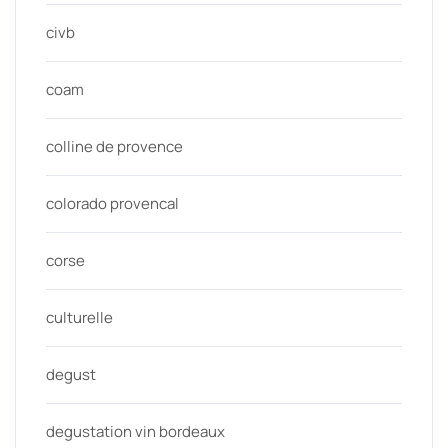
civb
coam
colline de provence
colorado provencal
corse
culturelle
degust
degustation vin bordeaux