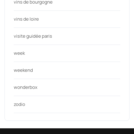
vins de bourgogne
vins de loire
visite guidée paris
week
weekend
wonderbox
zodio