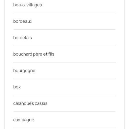
beaux villages
bordeaux
bordelais
bouchard père et fils
bourgogne
box
calanques cassis
campagne