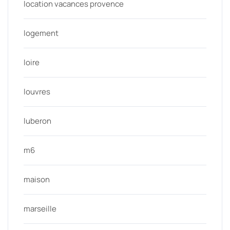
location vacances provence
logement
loire
louvres
luberon
m6
maison
marseille