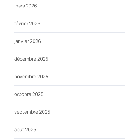
mars 2026
février 2026
janvier 2026
décembre 2025
novembre 2025
octobre 2025
septembre 2025
août 2025