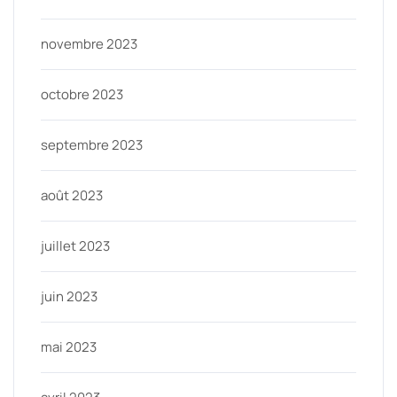
novembre 2023
octobre 2023
septembre 2023
août 2023
juillet 2023
juin 2023
mai 2023