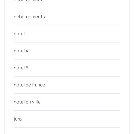
hébergements
hotel
hotel 4
hotel 5
hotel de france
hotel en ville
jura