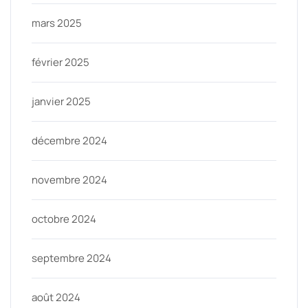
mars 2025
février 2025
janvier 2025
décembre 2024
novembre 2024
octobre 2024
septembre 2024
août 2024