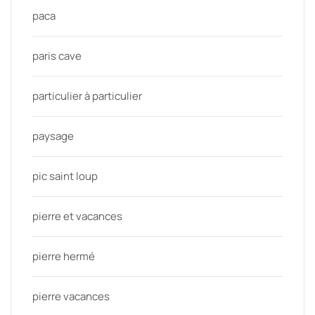
paca
paris cave
particulier à particulier
paysage
pic saint loup
pierre et vacances
pierre hermé
pierre vacances