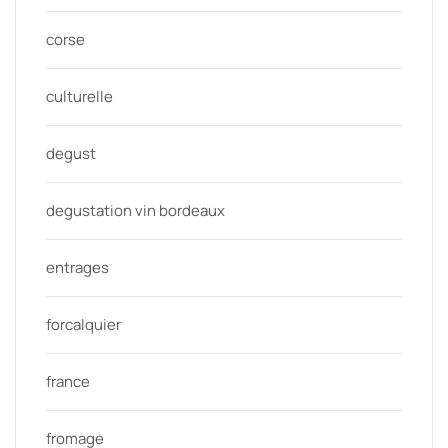
corse
culturelle
degust
degustation vin bordeaux
entrages
forcalquier
france
fromage