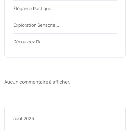
Élégance Rustique …
Exploration Sensorie …
Découvrez l’A …
Derniers commentaires
Aucun commentaire à afficher.
Archive
août 2026