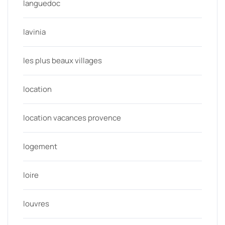
languedoc
lavinia
les plus beaux villages
location
location vacances provence
logement
loire
louvres