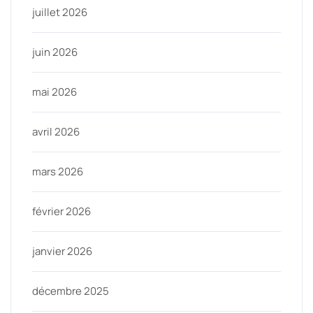
juillet 2026
juin 2026
mai 2026
avril 2026
mars 2026
février 2026
janvier 2026
décembre 2025