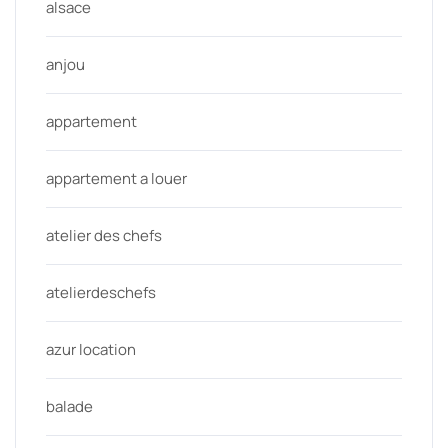
alsace
anjou
appartement
appartement a louer
atelier des chefs
atelierdeschefs
azur location
balade