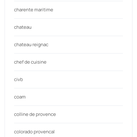
charente maritime
chateau
chateau reignac
chef de cuisine
civb
coam
colline de provence
colorado provencal