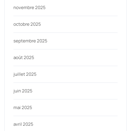
novembre 2025
octobre 2025
septembre 2025
août 2025
juillet 2025
juin 2025
mai 2025
avril 2025