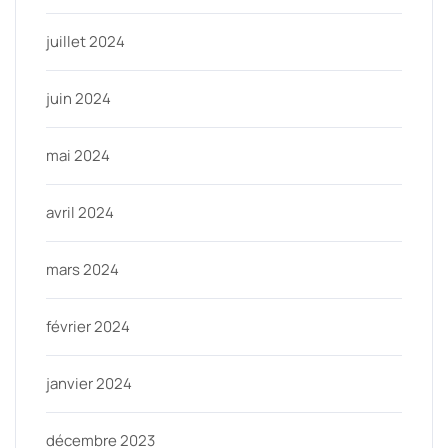
juillet 2024
juin 2024
mai 2024
avril 2024
mars 2024
février 2024
janvier 2024
décembre 2023