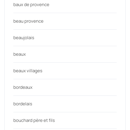
baux de provence
beau provence
beaujolais
beaux
beaux villages
bordeaux
bordelais
bouchard père et fils