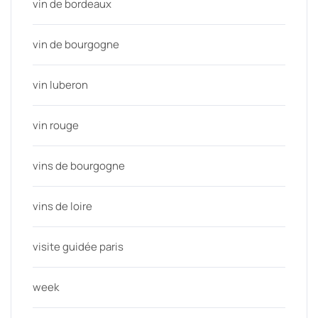
vin de bordeaux
vin de bourgogne
vin luberon
vin rouge
vins de bourgogne
vins de loire
visite guidée paris
week