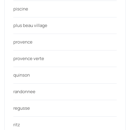
piscine
plus beau village
provence
provence verte
quinson
randonnee
regusse
ritz