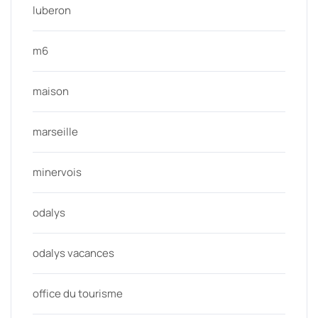
luberon
m6
maison
marseille
minervois
odalys
odalys vacances
office du tourisme