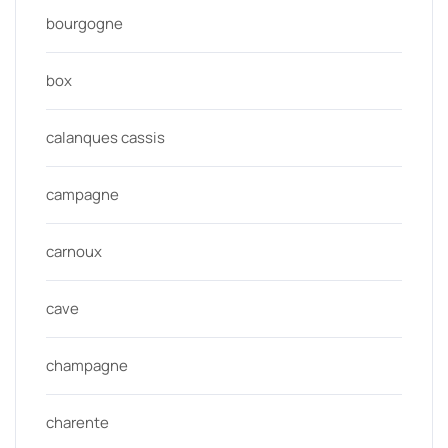
bourgogne
box
calanques cassis
campagne
carnoux
cave
champagne
charente