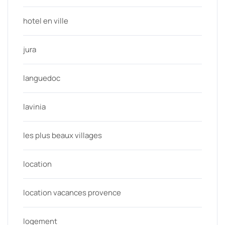
hotel en ville
jura
languedoc
lavinia
les plus beaux villages
location
location vacances provence
logement