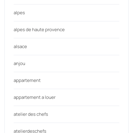
alpes
alpes de haute provence
alsace
anjou
appartement
appartement a louer
atelier des chefs
atelierdeschefs