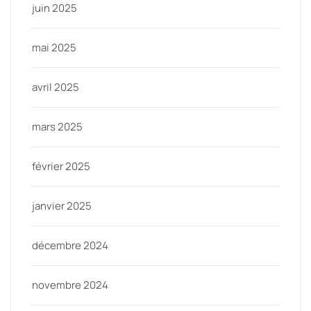
juin 2025
mai 2025
avril 2025
mars 2025
février 2025
janvier 2025
décembre 2024
novembre 2024