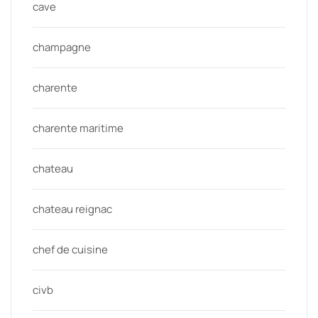
cave
champagne
charente
charente maritime
chateau
chateau reignac
chef de cuisine
civb