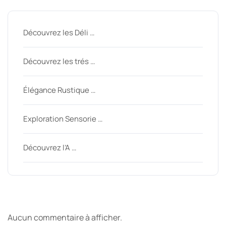
Découvrez les Déli …
Découvrez les trés …
Élégance Rustique …
Exploration Sensorie …
Découvrez l’A …
Derniers commentaires
Aucun commentaire à afficher.