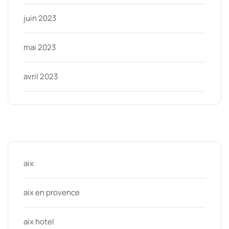
juin 2023
mai 2023
avril 2023
Categories
aix
aix en provence
aix hotel