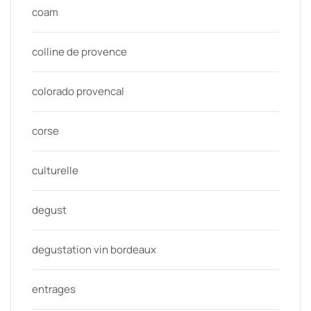
coam
colline de provence
colorado provencal
corse
culturelle
degust
degustation vin bordeaux
entrages