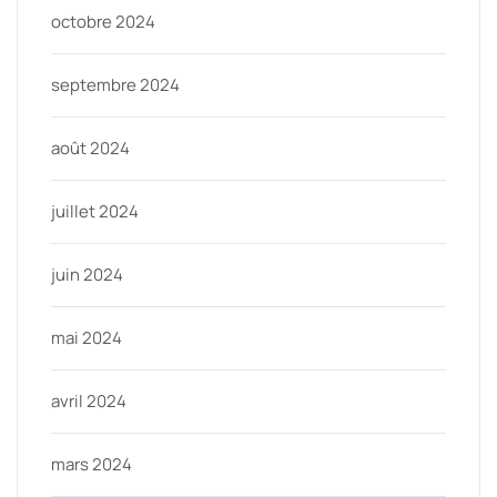
octobre 2024
septembre 2024
août 2024
juillet 2024
juin 2024
mai 2024
avril 2024
mars 2024