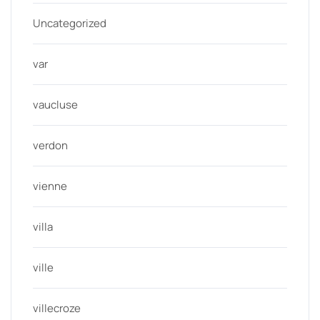
Uncategorized
var
vaucluse
verdon
vienne
villa
ville
villecroze