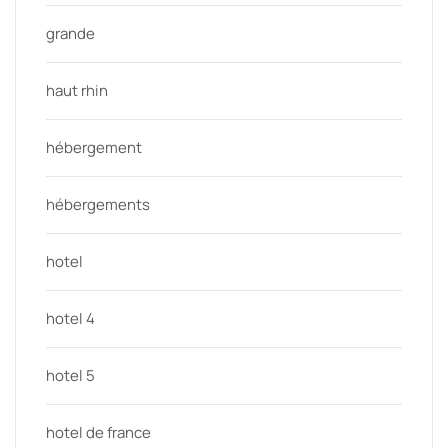
grande
haut rhin
hébergement
hébergements
hotel
hotel 4
hotel 5
hotel de france