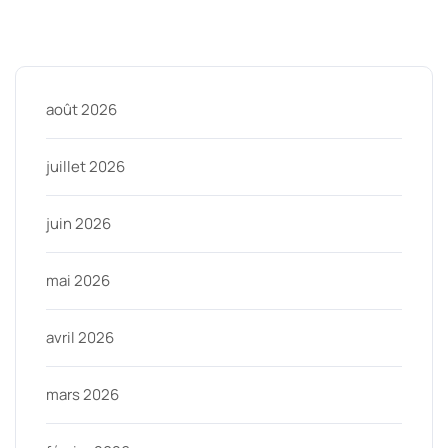
Archive
août 2026
juillet 2026
juin 2026
mai 2026
avril 2026
mars 2026