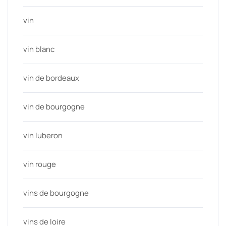
vin
vin blanc
vin de bordeaux
vin de bourgogne
vin luberon
vin rouge
vins de bourgogne
vins de loire