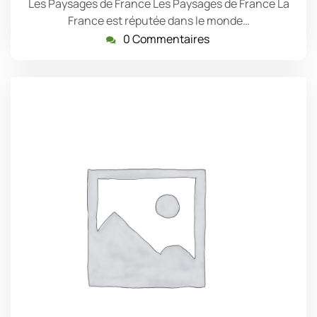
Les Paysages de France Les Paysages de France La
France est réputée dans le monde…
0 Commentaires