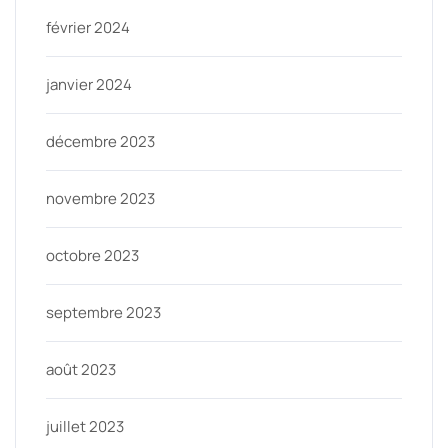
février 2024
janvier 2024
décembre 2023
novembre 2023
octobre 2023
septembre 2023
août 2023
juillet 2023