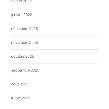
février 2026
janvier 2026
décembre 2025
novembre 2025
octobre 2025
septembre 2025
août 2025
juillet 2025