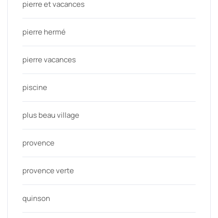
pierre et vacances
pierre hermé
pierre vacances
piscine
plus beau village
provence
provence verte
quinson