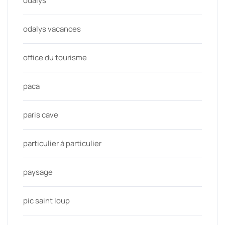
odalys
odalys vacances
office du tourisme
paca
paris cave
particulier à particulier
paysage
pic saint loup