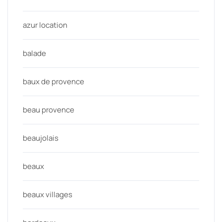
azur location
balade
baux de provence
beau provence
beaujolais
beaux
beaux villages