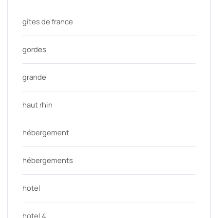
gîtes de france
gordes
grande
haut rhin
hébergement
hébergements
hotel
hotel 4