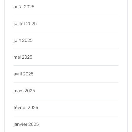
août 2025
juillet 2025
juin 2025
mai 2025
avril 2025
mars 2025
février 2025
janvier 2025