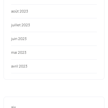
août 2023
juillet 2023
juin 2023
mai 2023
avril 2023
Categories
aix