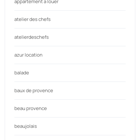
appartement a louer
atelier des chefs
atelierdeschefs
azur location
balade
baux de provence
beau provence
beaujolais