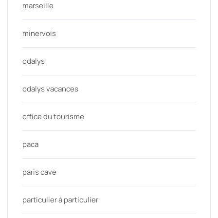
marseille
minervois
odalys
odalys vacances
office du tourisme
paca
paris cave
particulier à particulier