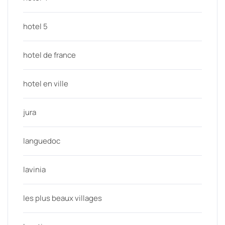
hotel 5
hotel de france
hotel en ville
jura
languedoc
lavinia
les plus beaux villages