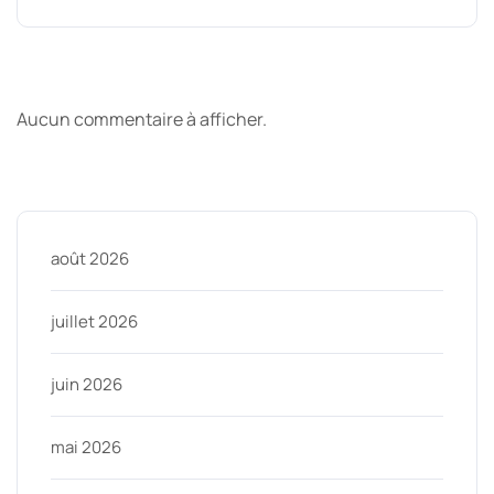
Derniers commentaires
Aucun commentaire à afficher.
Archive
août 2026
juillet 2026
juin 2026
mai 2026