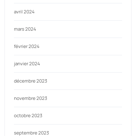
avril 2024
mars 2024
février 2024
janvier 2024
décembre 2023
novembre 2023
octobre 2023
septembre 2023