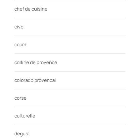
chef de cuisine
civb
coam
colline de provence
colorado provencal
corse
culturelle
degust