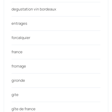
degustation vin bordeaux
entrages
forcalquier
france
fromage
gironde
gite
gîte de france