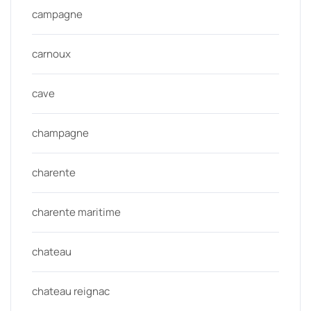
campagne
carnoux
cave
champagne
charente
charente maritime
chateau
chateau reignac