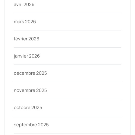
avril 2026
mars 2026
février 2026
janvier 2026
décembre 2025
novembre 2025
octobre 2025
septembre 2025