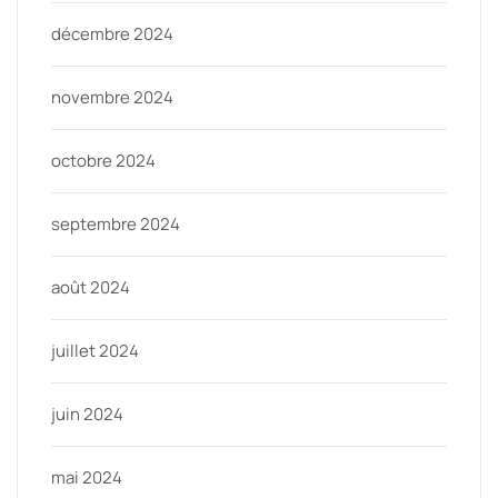
décembre 2024
novembre 2024
octobre 2024
septembre 2024
août 2024
juillet 2024
juin 2024
mai 2024