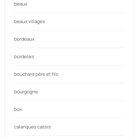
beaux
beaux villages
bordeaux
bordelais
bouchard père et fils
bourgogne
box
calanques cassis