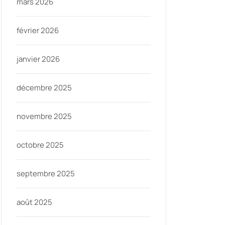
mars 2026
février 2026
janvier 2026
décembre 2025
novembre 2025
octobre 2025
septembre 2025
août 2025