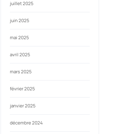
juillet 2025
juin 2025
mai 2025
avril 2025
mars 2025
février 2025
janvier 2025
décembre 2024