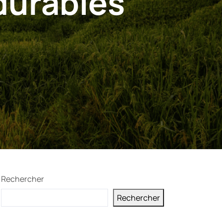
durables
Rechercher
Rechercher