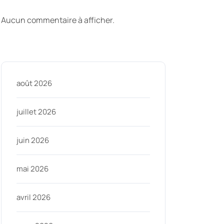
commentaires
Aucun commentaire à afficher.
Archive
août 2026
juillet 2026
juin 2026
mai 2026
avril 2026