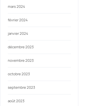
mars 2024
février 2024
janvier 2024
décembre 2023
novembre 2023
octobre 2023
septembre 2023
août 2023