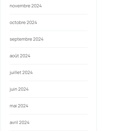
novembre 2024
octobre 2024
septembre 2024
août 2024
juillet 2024
juin 2024
mai 2024
avril 2024