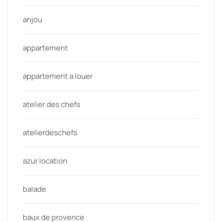
anjou
appartement
appartement a louer
atelier des chefs
atelierdeschefs
azur location
balade
baux de provence