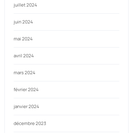
juillet 2024
juin 2024
mai 2024
avril 2024
mars 2024
février 2024
janvier 2024
décembre 2023