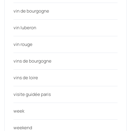
vin de bourgogne
vin luberon
vin rouge
vins de bourgogne
vins de loire
visite guidée paris
week
weekend