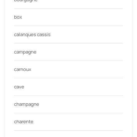
box
calanques cassis
campagne
carnoux
cave
champagne
charente