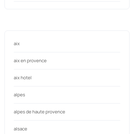
Categories
aix
aix en provence
aix hotel
alpes
alpes de haute provence
alsace