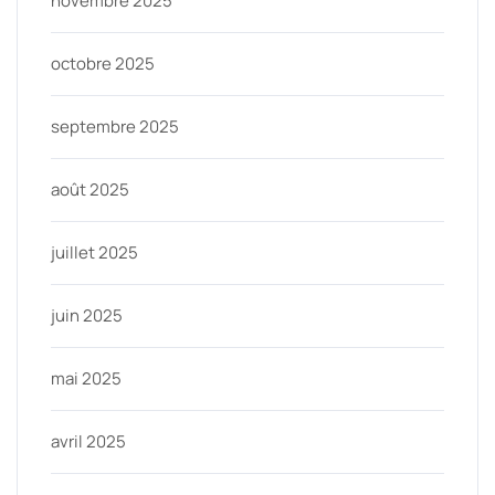
novembre 2025
octobre 2025
septembre 2025
août 2025
juillet 2025
juin 2025
mai 2025
avril 2025