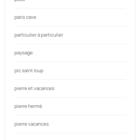
paris cave
particulier à particulier
paysage
pic saint loup
pierre et vacances
pierre hermé
pierre vacances