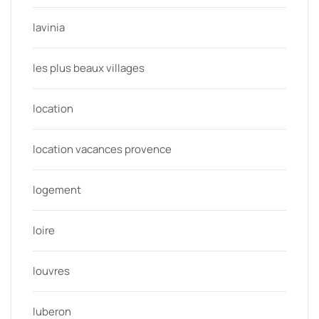
lavinia
les plus beaux villages
location
location vacances provence
logement
loire
louvres
luberon