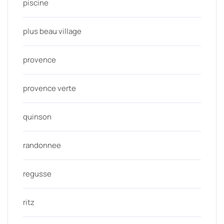
piscine
plus beau village
provence
provence verte
quinson
randonnee
regusse
ritz