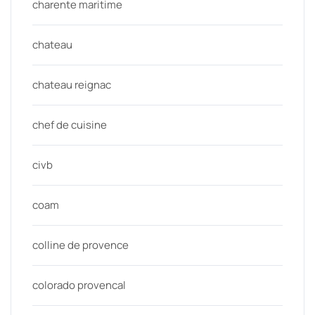
charente maritime
chateau
chateau reignac
chef de cuisine
civb
coam
colline de provence
colorado provencal