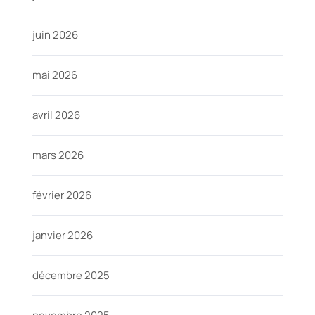
juin 2026
mai 2026
avril 2026
mars 2026
février 2026
janvier 2026
décembre 2025