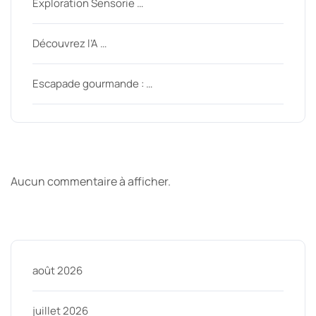
Exploration Sensorie …
Découvrez l’A …
Escapade gourmande : …
Derniers commentaires
Aucun commentaire à afficher.
Archive
août 2026
juillet 2026