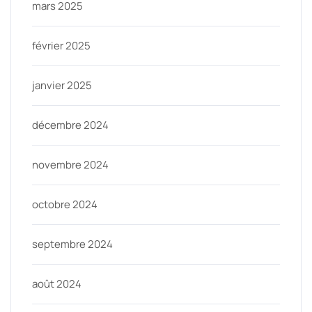
mars 2025
février 2025
janvier 2025
décembre 2024
novembre 2024
octobre 2024
septembre 2024
août 2024