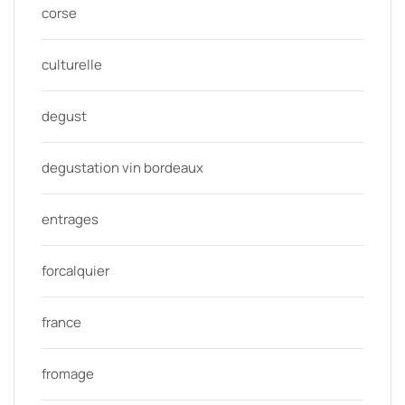
corse
culturelle
degust
degustation vin bordeaux
entrages
forcalquier
france
fromage