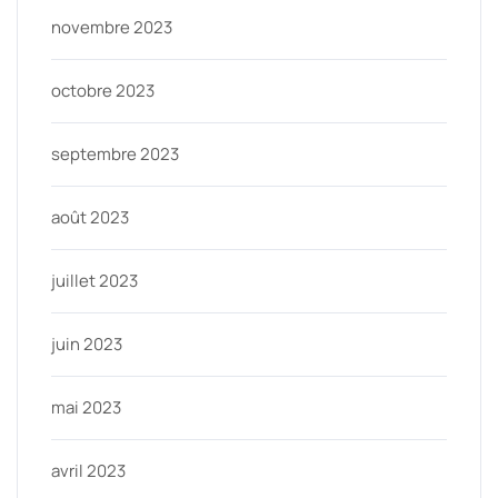
novembre 2023
octobre 2023
septembre 2023
août 2023
juillet 2023
juin 2023
mai 2023
avril 2023