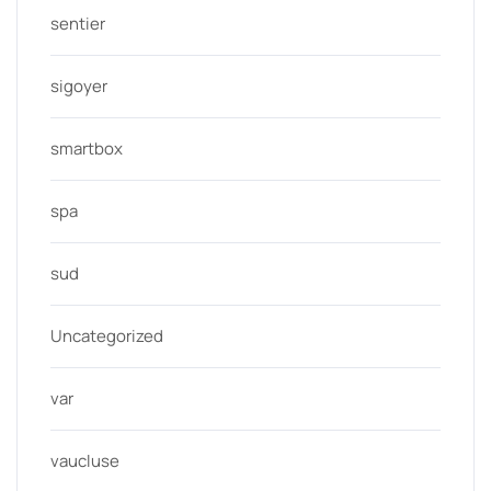
sentier
sigoyer
smartbox
spa
sud
Uncategorized
var
vaucluse