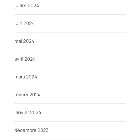
juillet 2024
juin 2024
mai 2024
avril 2024
mars 2024
février 2024
janvier 2024
décembre 2023