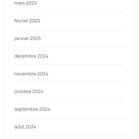
mars 2025
février 2025
janvier 2025
décembre 2024
novembre 2024
octobre 2024
septembre 2024
août 2024