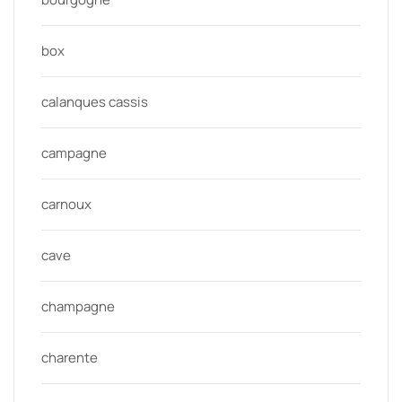
box
calanques cassis
campagne
carnoux
cave
champagne
charente