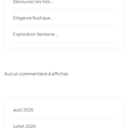
Découvrez les trés …
Élégance Rustique …
Exploration Sensorie …
Derniers commentaires
Aucun commentaire à afficher.
Archive
août 2026
juillet 2026