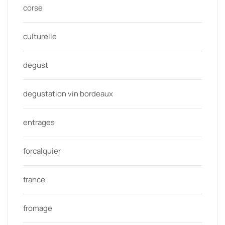
corse
culturelle
degust
degustation vin bordeaux
entrages
forcalquier
france
fromage