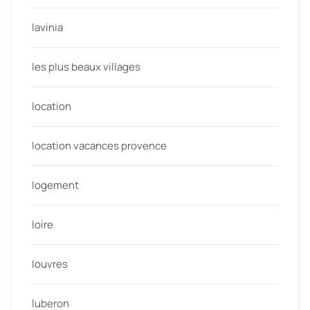
lavinia
les plus beaux villages
location
location vacances provence
logement
loire
louvres
luberon