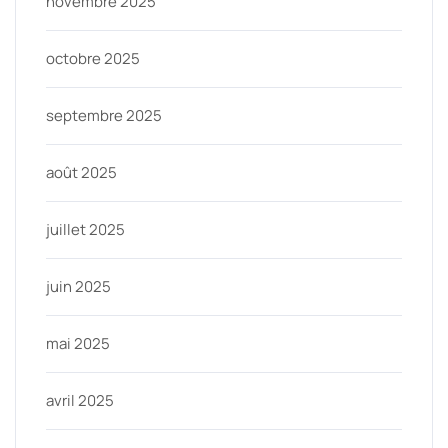
novembre 2025
octobre 2025
septembre 2025
août 2025
juillet 2025
juin 2025
mai 2025
avril 2025