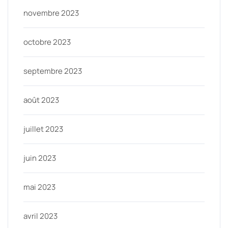
novembre 2023
octobre 2023
septembre 2023
août 2023
juillet 2023
juin 2023
mai 2023
avril 2023