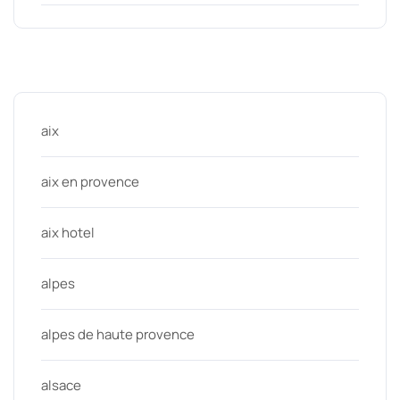
Categories
aix
aix en provence
aix hotel
alpes
alpes de haute provence
alsace