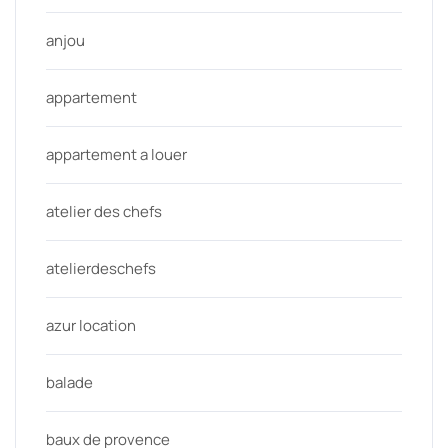
anjou
appartement
appartement a louer
atelier des chefs
atelierdeschefs
azur location
balade
baux de provence