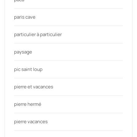
paris cave
particulier à particulier
paysage
pic saint loup
pierre et vacances
pierre hermé
pierre vacances