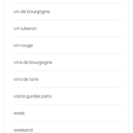
vin de bourgogne
vin luberon
vin rouge
vins de bourgogne
vins de loire
visite guidée paris
week
weekend