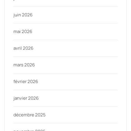
juin 2026
mai 2026
avril 2026
mars 2026
février 2026
janvier 2026
décembre 2025