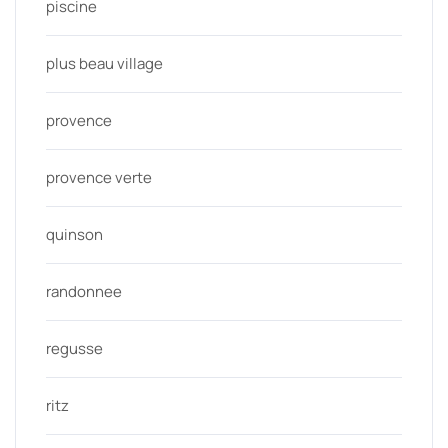
piscine
plus beau village
provence
provence verte
quinson
randonnee
regusse
ritz