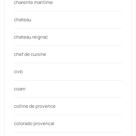
charente maritime
chateau
chateau reignac
chef de cuisine
civb
coam
colline de provence
colorado provencal