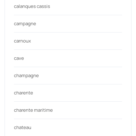
calanques cassis
campagne
carnoux
cave
champagne
charente
charente maritime
chateau