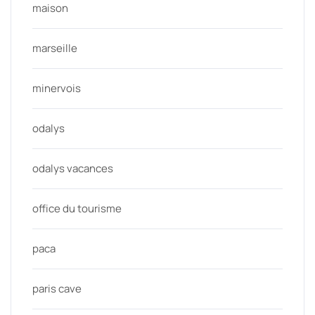
maison
marseille
minervois
odalys
odalys vacances
office du tourisme
paca
paris cave