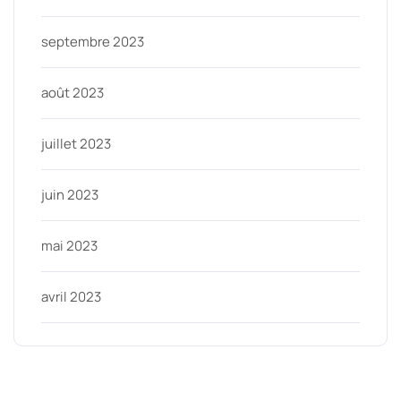
septembre 2023
août 2023
juillet 2023
juin 2023
mai 2023
avril 2023
Categories