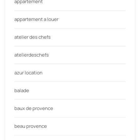
appartement
appartement a louer
atelier des chefs
atelierdeschefs
azur location
balade
baux de provence
beau provence