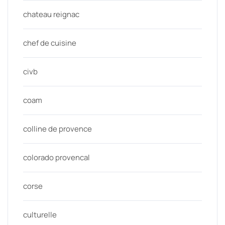
chateau reignac
chef de cuisine
civb
coam
colline de provence
colorado provencal
corse
culturelle