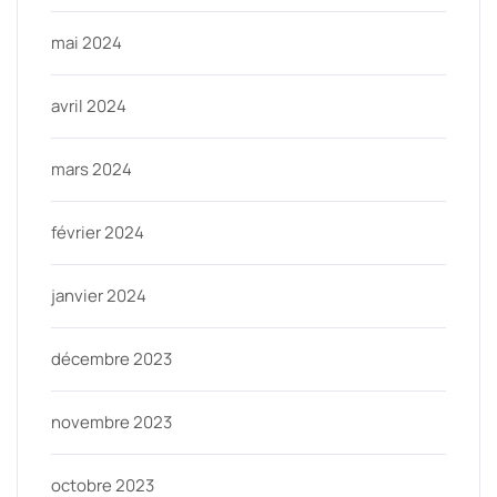
mai 2024
avril 2024
mars 2024
février 2024
janvier 2024
décembre 2023
novembre 2023
octobre 2023