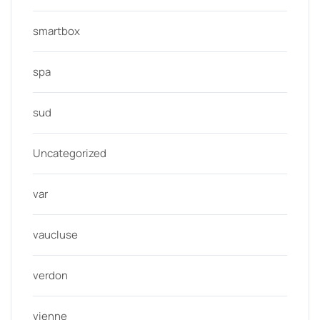
smartbox
spa
sud
Uncategorized
var
vaucluse
verdon
vienne