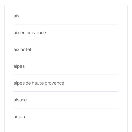
aix
aix en provence
aix hotel
alpes
alpes de haute provence
alsace
anjou