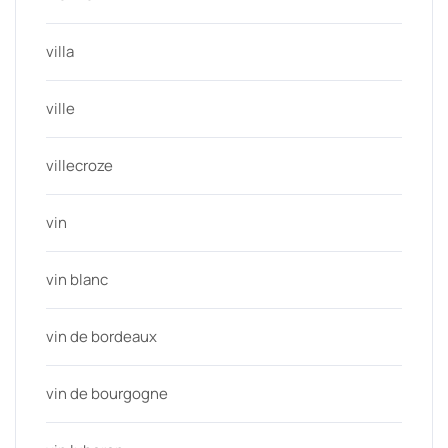
villa
ville
villecroze
vin
vin blanc
vin de bordeaux
vin de bourgogne