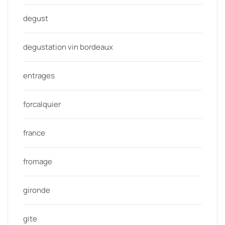
degust
degustation vin bordeaux
entrages
forcalquier
france
fromage
gironde
gite