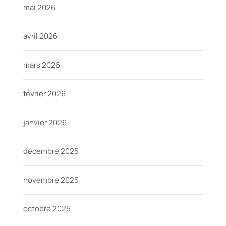
mai 2026
avril 2026
mars 2026
février 2026
janvier 2026
décembre 2025
novembre 2025
octobre 2025