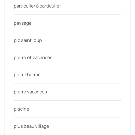
particulier à particulier
paysage
pic saint loup
pierre et vacances
pierre hermé
pierre vacances
piscine
plus beau village