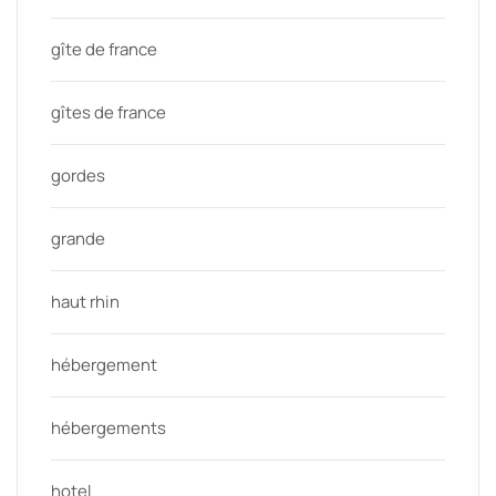
gîte de france
gîtes de france
gordes
grande
haut rhin
hébergement
hébergements
hotel