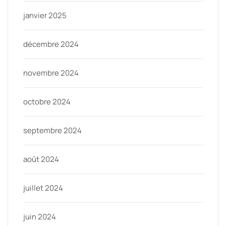
janvier 2025
décembre 2024
novembre 2024
octobre 2024
septembre 2024
août 2024
juillet 2024
juin 2024