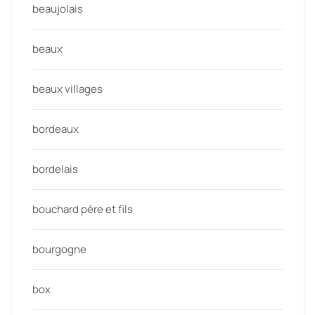
beaujolais
beaux
beaux villages
bordeaux
bordelais
bouchard père et fils
bourgogne
box