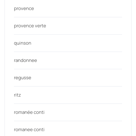
provence
provence verte
quinson
randonnee
regusse
ritz
romanée conti
romanee conti