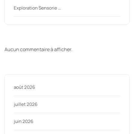
Exploration Sensorie …
Derniers commentaires
Aucun commentaire à afficher.
Archive
août 2026
juillet 2026
juin 2026