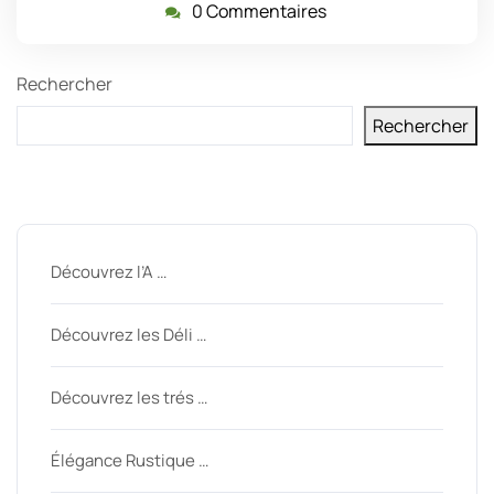
0 Commentaires
Rechercher
Rechercher
Derniers messages
Découvrez l’A …
Découvrez les Déli …
Découvrez les trés …
Élégance Rustique …