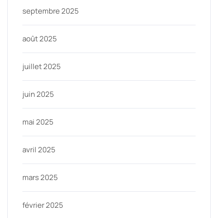
septembre 2025
août 2025
juillet 2025
juin 2025
mai 2025
avril 2025
mars 2025
février 2025