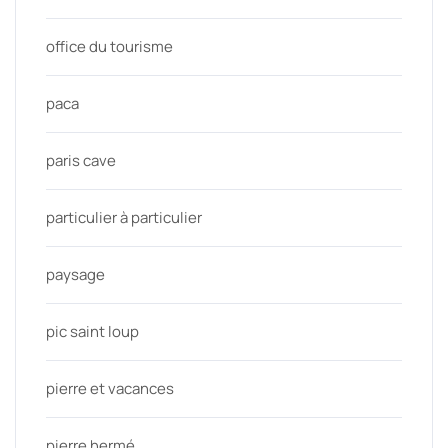
office du tourisme
paca
paris cave
particulier à particulier
paysage
pic saint loup
pierre et vacances
pierre hermé