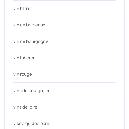
vin blanc
vin de bordeaux
vin de bourgogne
vin luberon
vin rouge
vins de bourgogne
vins de loire
visite guidée paris