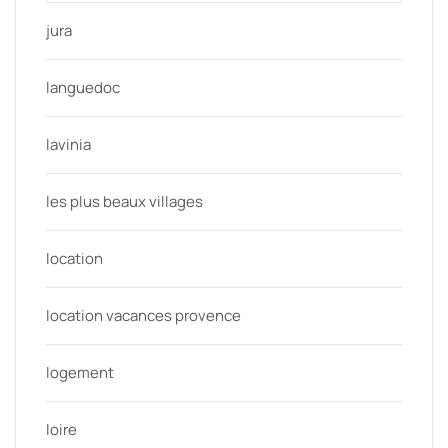
jura
languedoc
lavinia
les plus beaux villages
location
location vacances provence
logement
loire