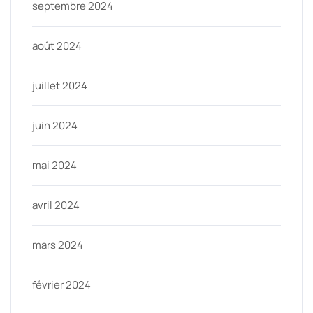
septembre 2024
août 2024
juillet 2024
juin 2024
mai 2024
avril 2024
mars 2024
février 2024