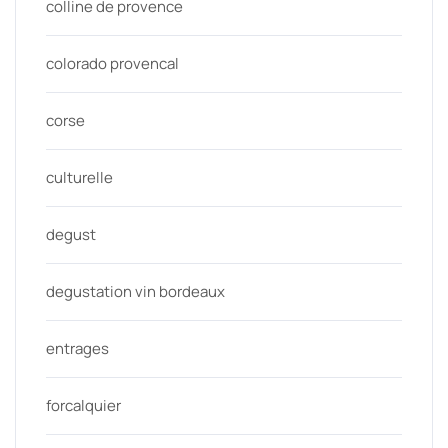
colline de provence
colorado provencal
corse
culturelle
degust
degustation vin bordeaux
entrages
forcalquier