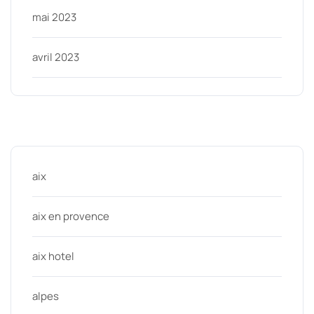
mai 2023
avril 2023
Categories
aix
aix en provence
aix hotel
alpes