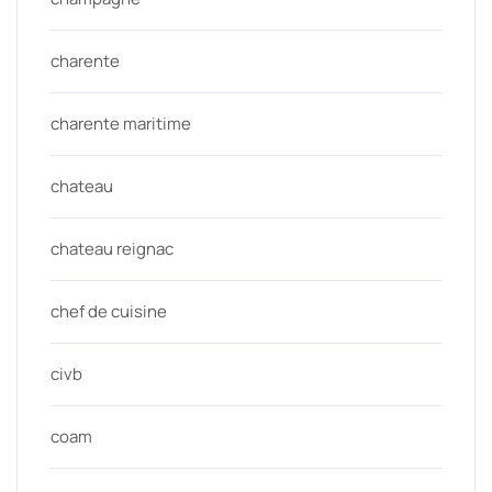
charente
charente maritime
chateau
chateau reignac
chef de cuisine
civb
coam