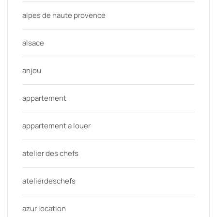
alpes de haute provence
alsace
anjou
appartement
appartement a louer
atelier des chefs
atelierdeschefs
azur location