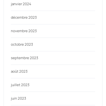
janvier 2024
décembre 2023
novembre 2023
octobre 2023
septembre 2023
août 2023
juillet 2023
juin 2023