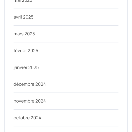
mai 2025
avril 2025
mars 2025
février 2025
janvier 2025
décembre 2024
novembre 2024
octobre 2024