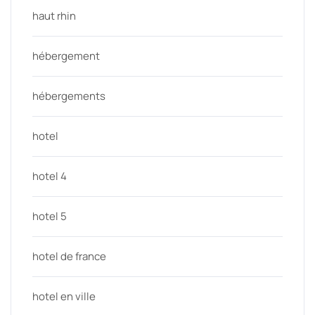
haut rhin
hébergement
hébergements
hotel
hotel 4
hotel 5
hotel de france
hotel en ville