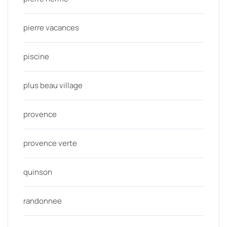
pierre vacances
piscine
plus beau village
provence
provence verte
quinson
randonnee