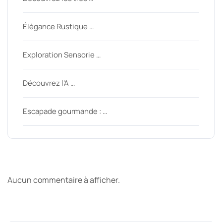
Élégance Rustique …
Exploration Sensorie …
Découvrez l’A …
Escapade gourmande : …
Derniers commentaires
Aucun commentaire à afficher.
Archive