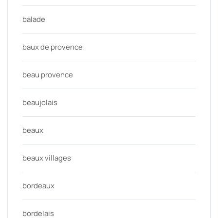
balade
baux de provence
beau provence
beaujolais
beaux
beaux villages
bordeaux
bordelais