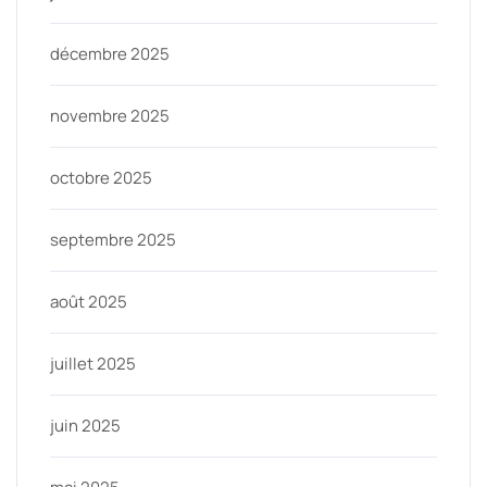
décembre 2025
novembre 2025
octobre 2025
septembre 2025
août 2025
juillet 2025
juin 2025