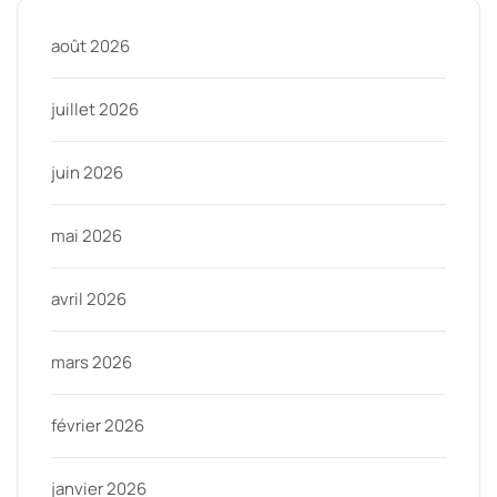
août 2026
juillet 2026
juin 2026
mai 2026
avril 2026
mars 2026
février 2026
janvier 2026