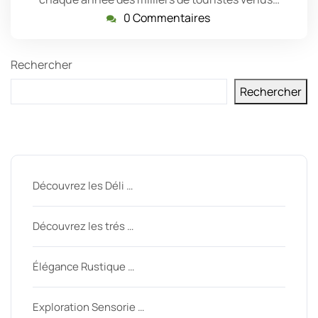
0 Commentaires
Rechercher
Rechercher
Derniers messages
Découvrez les Déli …
Découvrez les trés …
Élégance Rustique …
Exploration Sensorie …