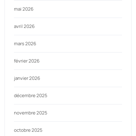
mai 2026
avril 2026
mars 2026
février 2026
janvier 2026
décembre 2025
novembre 2025
octobre 2025