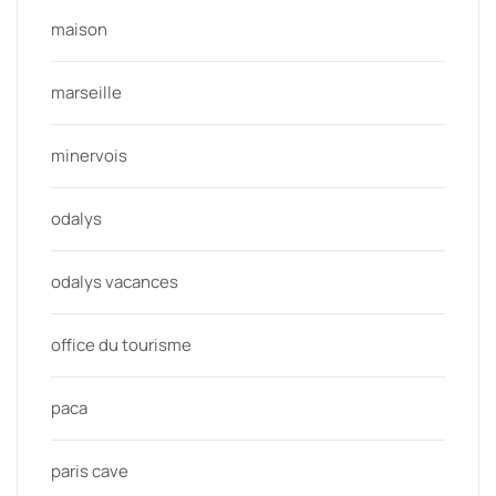
maison
marseille
minervois
odalys
odalys vacances
office du tourisme
paca
paris cave