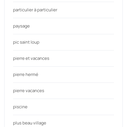
particulier à particulier
paysage
pic saint loup
pierre et vacances
pierre hermé
pierre vacances
piscine
plus beau village