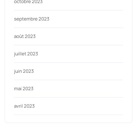
octobre 2023
septembre 2023
août 2023
juillet 2023
juin 2023
mai 2023
avril 2023
Categories