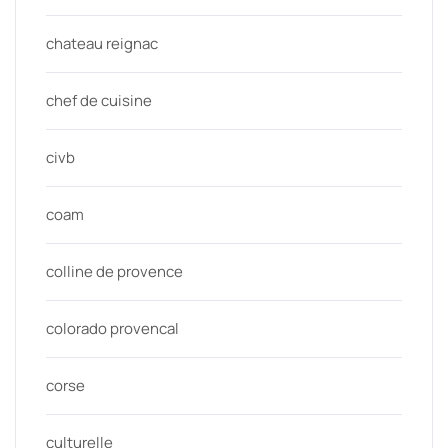
chateau reignac
chef de cuisine
civb
coam
colline de provence
colorado provencal
corse
culturelle