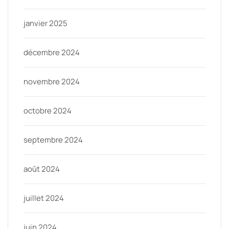
janvier 2025
décembre 2024
novembre 2024
octobre 2024
septembre 2024
août 2024
juillet 2024
juin 2024