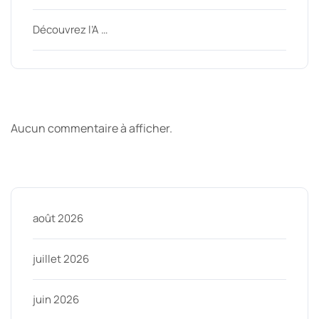
Découvrez l’A …
Derniers commentaires
Aucun commentaire à afficher.
Archive
août 2026
juillet 2026
juin 2026