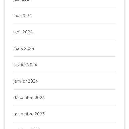
mai 2024
avril 2024
mars 2024
février 2024
janvier 2024
décembre 2023
novembre 2023