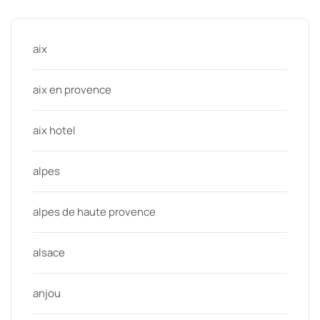
aix
aix en provence
aix hotel
alpes
alpes de haute provence
alsace
anjou