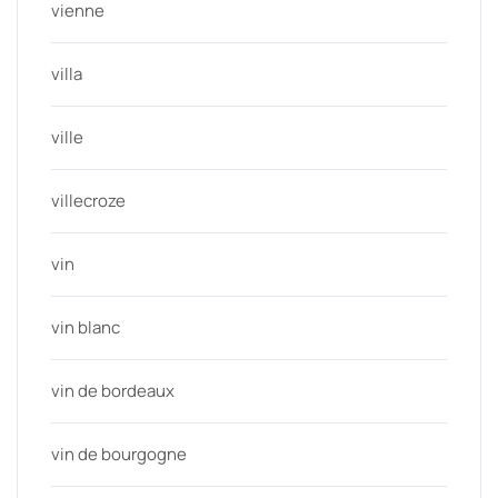
vienne
villa
ville
villecroze
vin
vin blanc
vin de bordeaux
vin de bourgogne