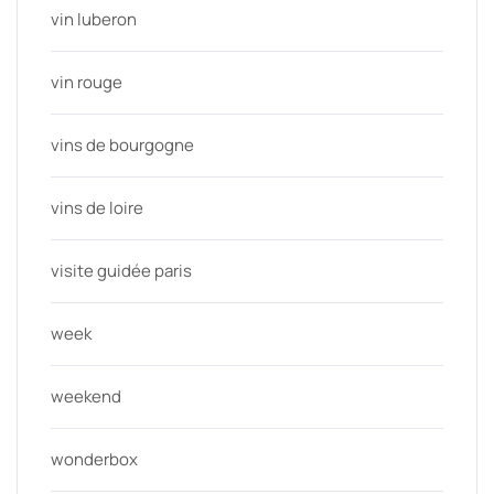
vin luberon
vin rouge
vins de bourgogne
vins de loire
visite guidée paris
week
weekend
wonderbox