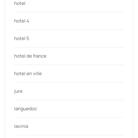
hotel
hotel 4
hotel 5
hotel de france
hotel en ville
jura
languedoc
lavinia