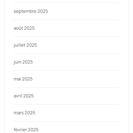
septembre 2025
août 2025
juillet 2025
juin 2025
mai 2025
avril 2025
mars 2025
février 2025