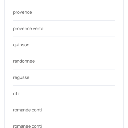
provence
provence verte
quinson
randonnee
regusse
ritz
romanée conti
romanee conti