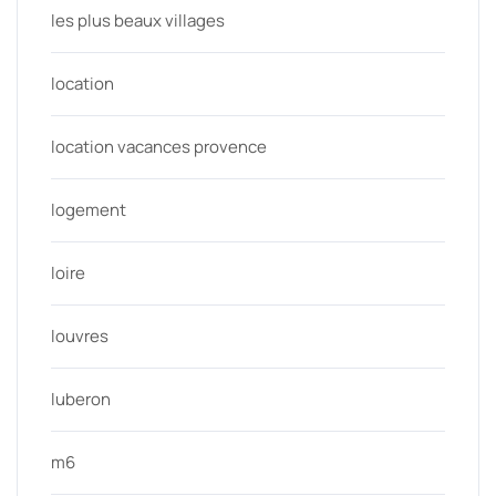
les plus beaux villages
location
location vacances provence
logement
loire
louvres
luberon
m6