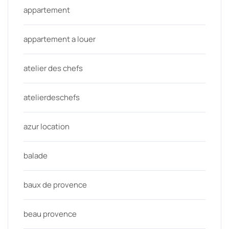
appartement
appartement a louer
atelier des chefs
atelierdeschefs
azur location
balade
baux de provence
beau provence