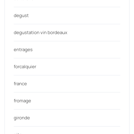
degust
degustation vin bordeaux
entrages
forcalquier
france
fromage
gironde