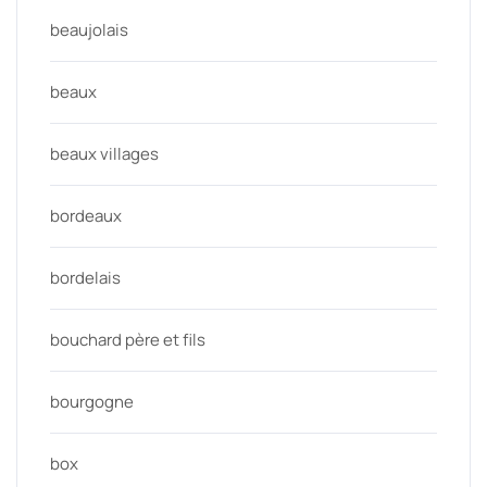
beaujolais
beaux
beaux villages
bordeaux
bordelais
bouchard père et fils
bourgogne
box