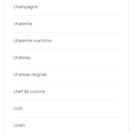
champagne
charente
charente maritime
chateau
chateau reignac
chef de cuisine
civb
coam