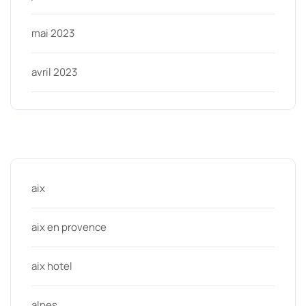
mai 2023
avril 2023
Categories
aix
aix en provence
aix hotel
alpes