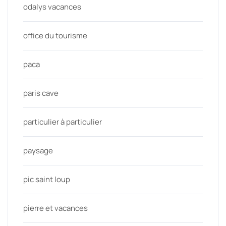
odalys vacances
office du tourisme
paca
paris cave
particulier à particulier
paysage
pic saint loup
pierre et vacances