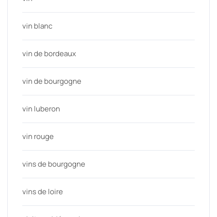
vin blanc
vin de bordeaux
vin de bourgogne
vin luberon
vin rouge
vins de bourgogne
vins de loire