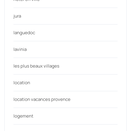
jura
languedoc
lavinia
les plus beaux villages
location
location vacances provence
logement