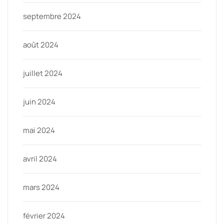
septembre 2024
août 2024
juillet 2024
juin 2024
mai 2024
avril 2024
mars 2024
février 2024