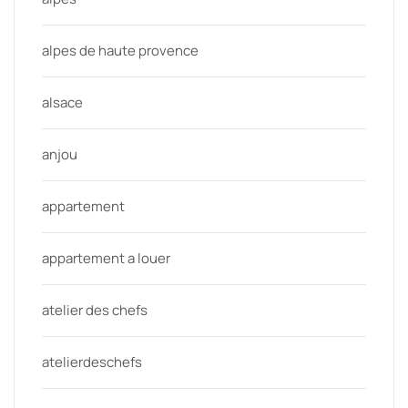
alpes de haute provence
alsace
anjou
appartement
appartement a louer
atelier des chefs
atelierdeschefs