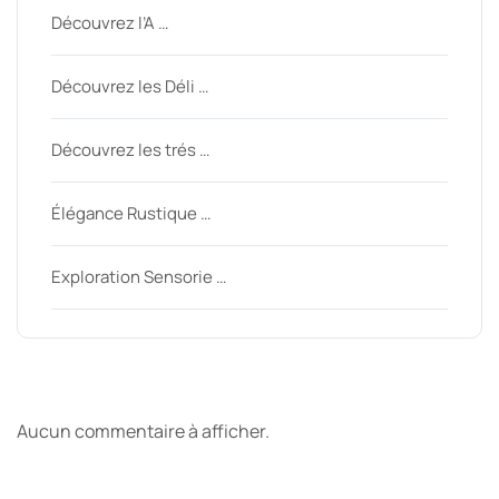
Découvrez l’A …
Découvrez les Déli …
Découvrez les trés …
Élégance Rustique …
Exploration Sensorie …
Derniers commentaires
Aucun commentaire à afficher.
Archive