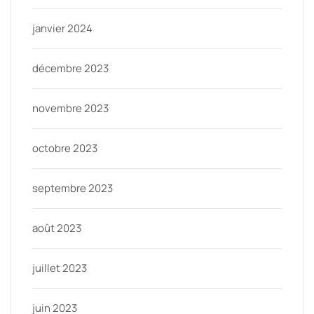
janvier 2024
décembre 2023
novembre 2023
octobre 2023
septembre 2023
août 2023
juillet 2023
juin 2023