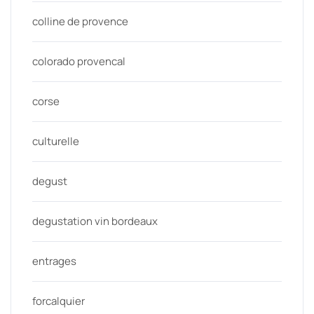
colline de provence
colorado provencal
corse
culturelle
degust
degustation vin bordeaux
entrages
forcalquier