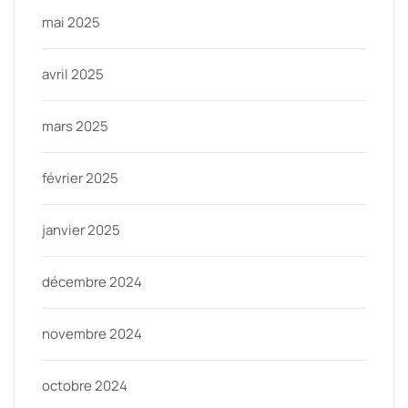
mai 2025
avril 2025
mars 2025
février 2025
janvier 2025
décembre 2024
novembre 2024
octobre 2024