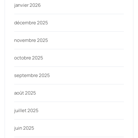
janvier 2026
décembre 2025
novembre 2025
octobre 2025
septembre 2025
août 2025
juillet 2025
juin 2025