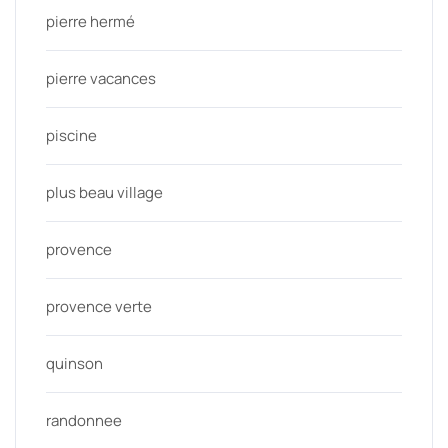
pierre hermé
pierre vacances
piscine
plus beau village
provence
provence verte
quinson
randonnee