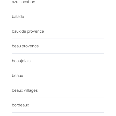
azur location
balade
baux de provence
beau provence
beaujolais
beaux
beaux villages
bordeaux