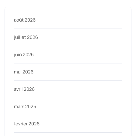
août 2026
juillet 2026
juin 2026
mai 2026
avril 2026
mars 2026
février 2026