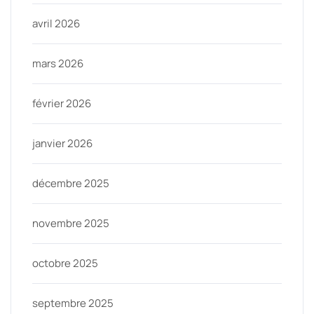
avril 2026
mars 2026
février 2026
janvier 2026
décembre 2025
novembre 2025
octobre 2025
septembre 2025