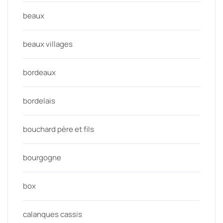
beaux
beaux villages
bordeaux
bordelais
bouchard père et fils
bourgogne
box
calanques cassis