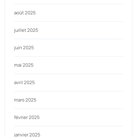
août 2025
juillet 2025
juin 2025
mai 2025
avril 2025
mars 2025
février 2025
janvier 2025