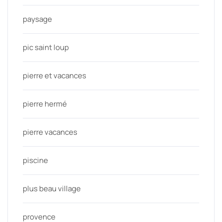
paysage
pic saint loup
pierre et vacances
pierre hermé
pierre vacances
piscine
plus beau village
provence