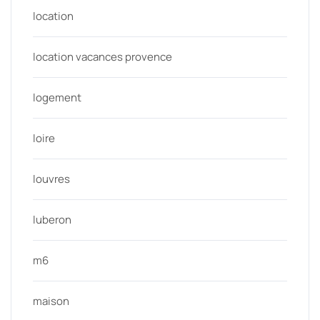
location
location vacances provence
logement
loire
louvres
luberon
m6
maison