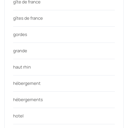
gîte de france
gîtes de france
gordes
grande
haut rhin
hébergement
hébergements
hotel