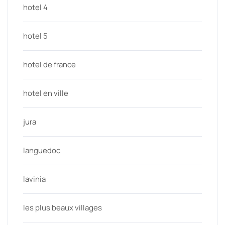
hotel 4
hotel 5
hotel de france
hotel en ville
jura
languedoc
lavinia
les plus beaux villages