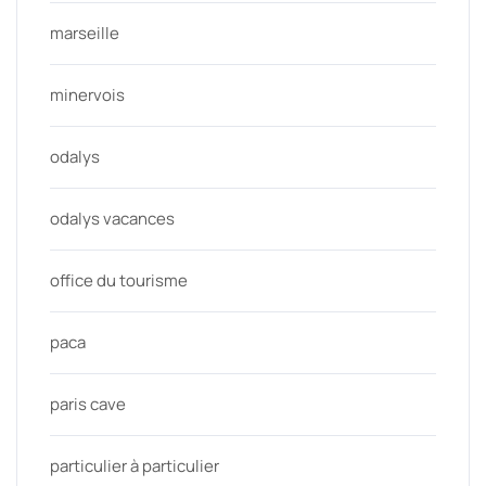
marseille
minervois
odalys
odalys vacances
office du tourisme
paca
paris cave
particulier à particulier