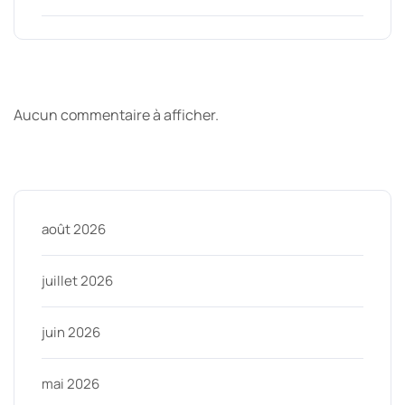
Derniers commentaires
Aucun commentaire à afficher.
Archive
août 2026
juillet 2026
juin 2026
mai 2026