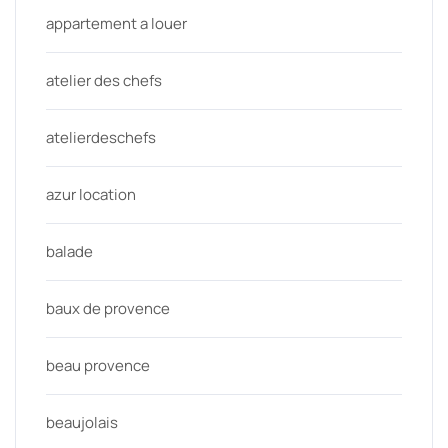
appartement a louer
atelier des chefs
atelierdeschefs
azur location
balade
baux de provence
beau provence
beaujolais