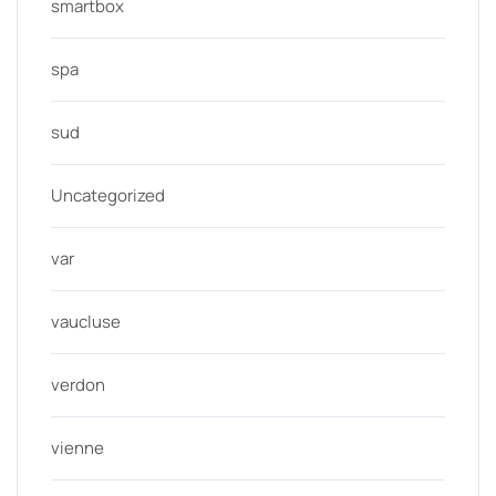
smartbox
spa
sud
Uncategorized
var
vaucluse
verdon
vienne