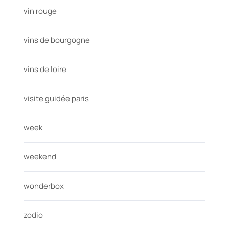
vin rouge
vins de bourgogne
vins de loire
visite guidée paris
week
weekend
wonderbox
zodio