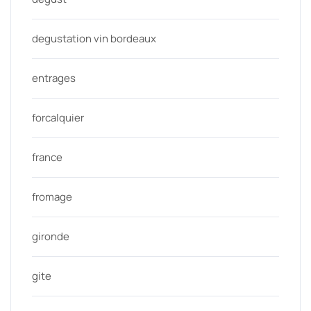
degustation vin bordeaux
entrages
forcalquier
france
fromage
gironde
gite