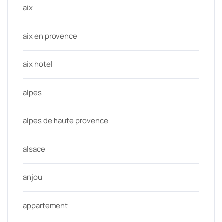
aix
aix en provence
aix hotel
alpes
alpes de haute provence
alsace
anjou
appartement