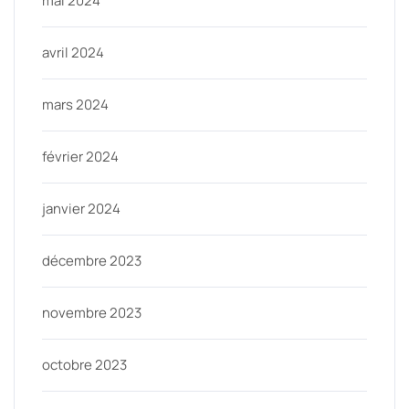
mai 2024
avril 2024
mars 2024
février 2024
janvier 2024
décembre 2023
novembre 2023
octobre 2023