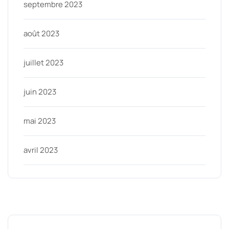
septembre 2023
août 2023
juillet 2023
juin 2023
mai 2023
avril 2023
Categories