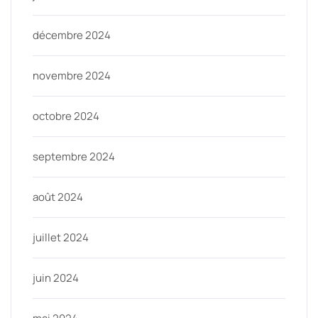
décembre 2024
novembre 2024
octobre 2024
septembre 2024
août 2024
juillet 2024
juin 2024