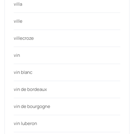
villa
ville
villecroze
vin
vin blanc
vin de bordeaux
vin de bourgogne
vin luberon