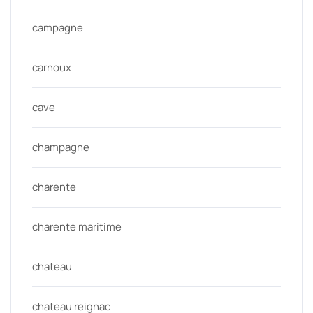
campagne
carnoux
cave
champagne
charente
charente maritime
chateau
chateau reignac