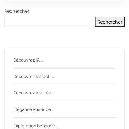
Rechercher
Rechercher
Derniers messages
Découvrez l’A …
Découvrez les Déli …
Découvrez les trés …
Élégance Rustique …
Exploration Sensorie …