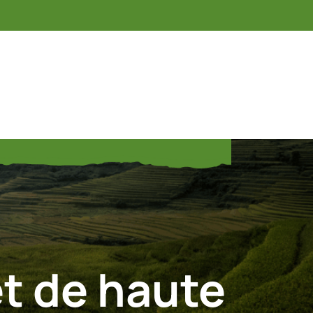
et de haute