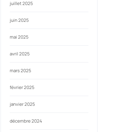
juillet 2025
juin 2025
mai 2025
avril 2025
mars 2025
février 2025
janvier 2025
décembre 2024