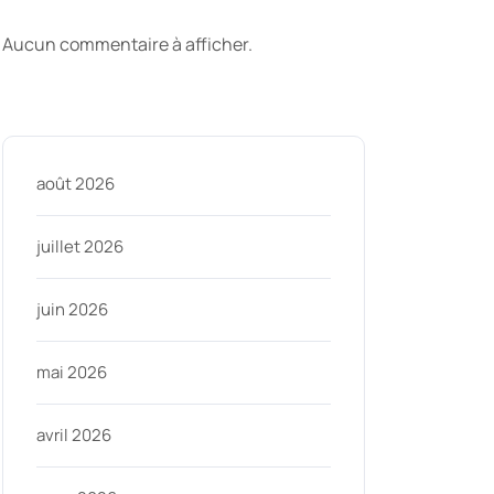
commentaires
Aucun commentaire à afficher.
Archive
août 2026
juillet 2026
juin 2026
mai 2026
avril 2026