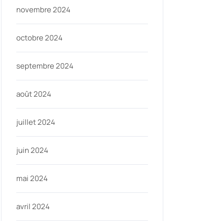
novembre 2024
octobre 2024
septembre 2024
août 2024
juillet 2024
juin 2024
mai 2024
avril 2024