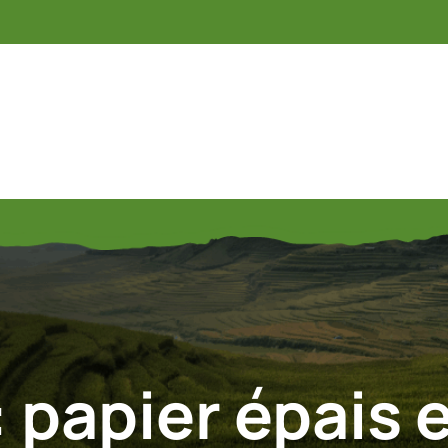
:
papier épais 