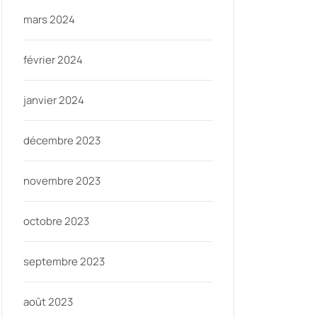
mars 2024
février 2024
janvier 2024
décembre 2023
novembre 2023
octobre 2023
septembre 2023
août 2023