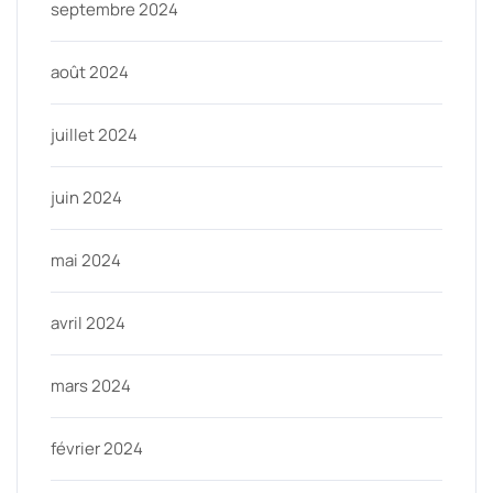
septembre 2024
août 2024
juillet 2024
juin 2024
mai 2024
avril 2024
mars 2024
février 2024