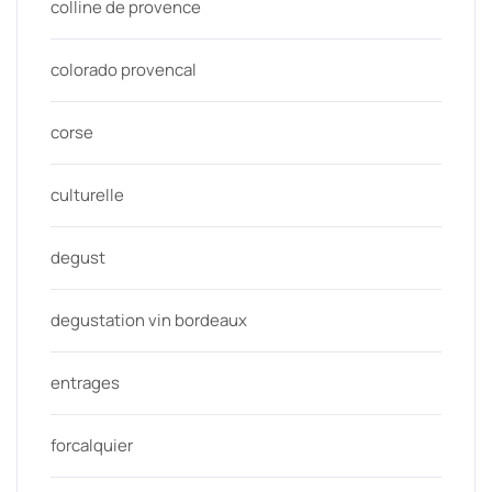
colline de provence
colorado provencal
corse
culturelle
degust
degustation vin bordeaux
entrages
forcalquier