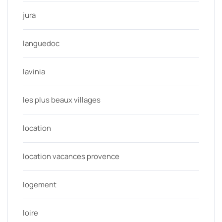
jura
languedoc
lavinia
les plus beaux villages
location
location vacances provence
logement
loire