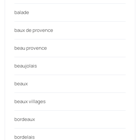
balade
baux de provence
beau provence
beaujolais
beaux
beaux villages
bordeaux
bordelais