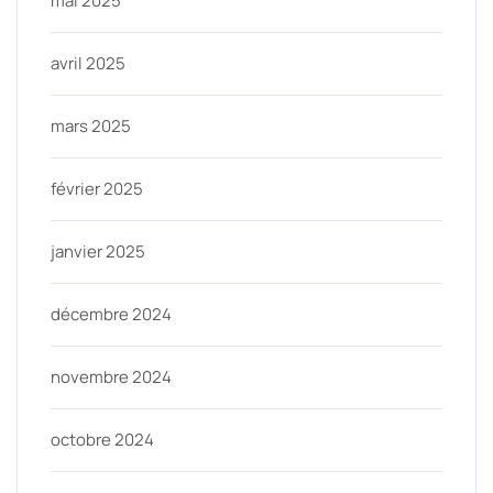
mai 2025
avril 2025
mars 2025
février 2025
janvier 2025
décembre 2024
novembre 2024
octobre 2024