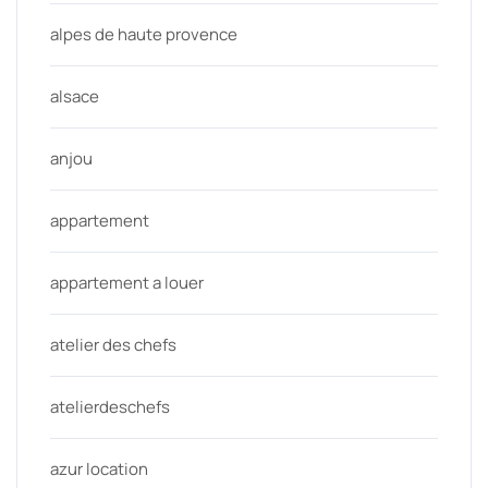
alpes de haute provence
alsace
anjou
appartement
appartement a louer
atelier des chefs
atelierdeschefs
azur location