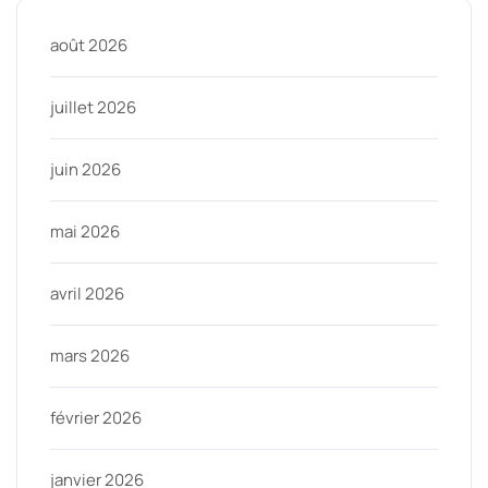
août 2026
juillet 2026
juin 2026
mai 2026
avril 2026
mars 2026
février 2026
janvier 2026