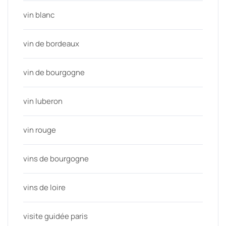
vin blanc
vin de bordeaux
vin de bourgogne
vin luberon
vin rouge
vins de bourgogne
vins de loire
visite guidée paris