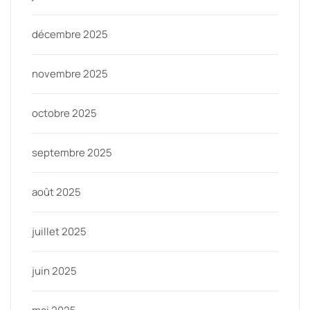
décembre 2025
novembre 2025
octobre 2025
septembre 2025
août 2025
juillet 2025
juin 2025