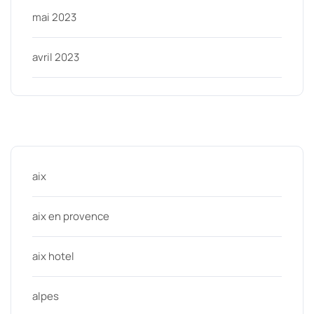
mai 2023
avril 2023
Categories
aix
aix en provence
aix hotel
alpes