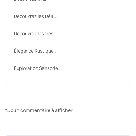
Découvrez les Déli …
Découvrez les trés …
Élégance Rustique …
Exploration Sensorie …
Derniers commentaires
Aucun commentaire à afficher.
Archive