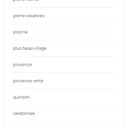
pierre vacances
piscine
plus beau village
provence
provence verte
quinson
randonnee