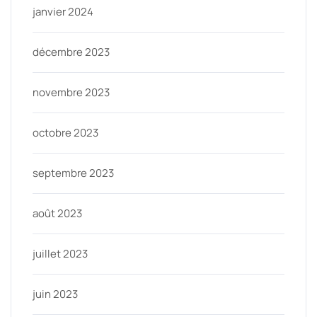
janvier 2024
décembre 2023
novembre 2023
octobre 2023
septembre 2023
août 2023
juillet 2023
juin 2023