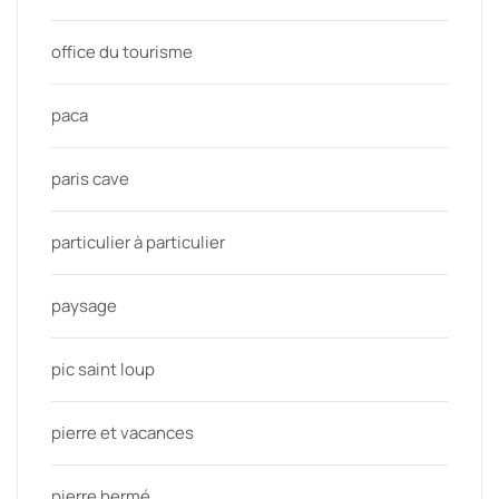
office du tourisme
paca
paris cave
particulier à particulier
paysage
pic saint loup
pierre et vacances
pierre hermé