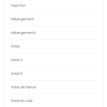
haut rhin
hébergement
hébergements
hotel
hotel 4
hotel 5
hotel de france
hotel en ville