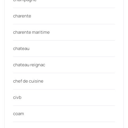
charente
charente maritime
chateau
chateau reignac
chef de cuisine
civb
coam