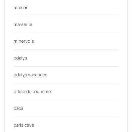
maison
marseille
minervois
odalys
odalys vacances
office du tourisme
paca
paris cave