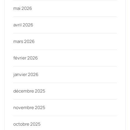
mai 2026
avril 2026
mars 2026
février 2026
janvier 2026
décembre 2025
novembre 2025
octobre 2025