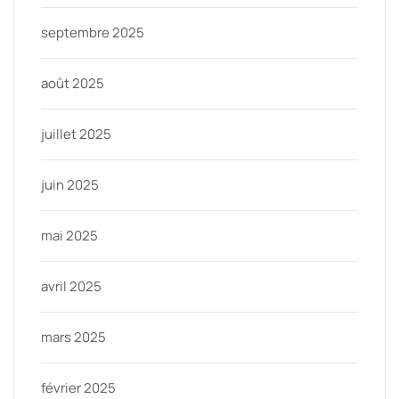
septembre 2025
août 2025
juillet 2025
juin 2025
mai 2025
avril 2025
mars 2025
février 2025