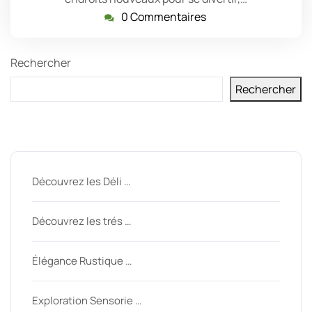
0 Commentaires
Rechercher
Rechercher
Derniers messages
Découvrez les Déli …
Découvrez les trés …
Élégance Rustique …
Exploration Sensorie …