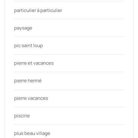
particulier à particulier
paysage
pic saint loup
pierre et vacances
pierre hermé
pierre vacances
piscine
plus beau village