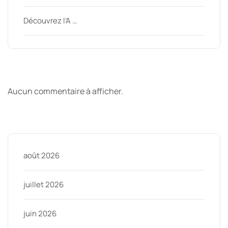
Découvrez l’A …
Derniers commentaires
Aucun commentaire à afficher.
Archive
août 2026
juillet 2026
juin 2026