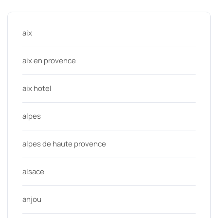
aix
aix en provence
aix hotel
alpes
alpes de haute provence
alsace
anjou