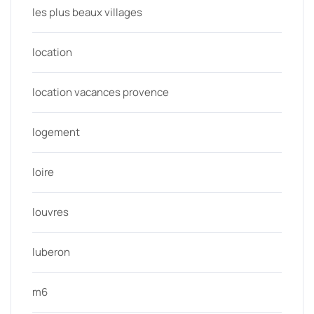
les plus beaux villages
location
location vacances provence
logement
loire
louvres
luberon
m6