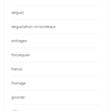
degust
degustation vin bordeaux
entrages
forcalquier
france
fromage
gironde