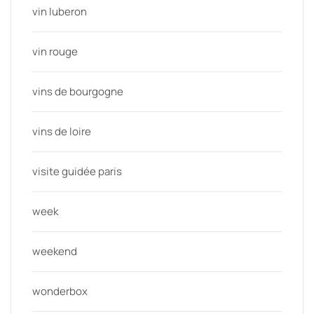
vin luberon
vin rouge
vins de bourgogne
vins de loire
visite guidée paris
week
weekend
wonderbox