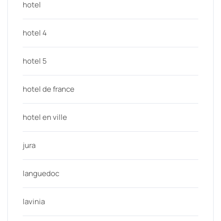
hotel
hotel 4
hotel 5
hotel de france
hotel en ville
jura
languedoc
lavinia