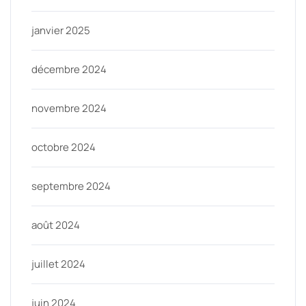
janvier 2025
décembre 2024
novembre 2024
octobre 2024
septembre 2024
août 2024
juillet 2024
juin 2024