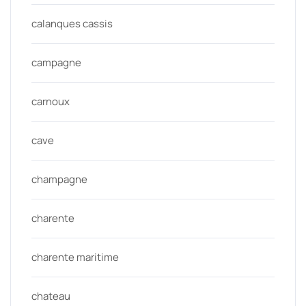
calanques cassis
campagne
carnoux
cave
champagne
charente
charente maritime
chateau