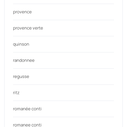
provence
provence verte
quinson
randonnee
regusse
ritz
romanée conti
romanee conti