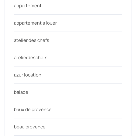
appartement
appartement a louer
atelier des chefs
atelierdeschefs
azur location
balade
baux de provence
beau provence