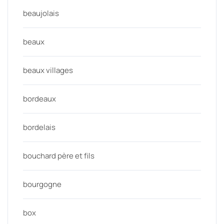
beaujolais
beaux
beaux villages
bordeaux
bordelais
bouchard père et fils
bourgogne
box