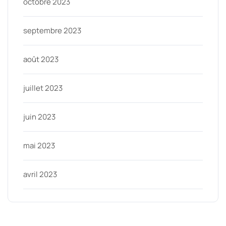
octobre 2023
septembre 2023
août 2023
juillet 2023
juin 2023
mai 2023
avril 2023
Categories