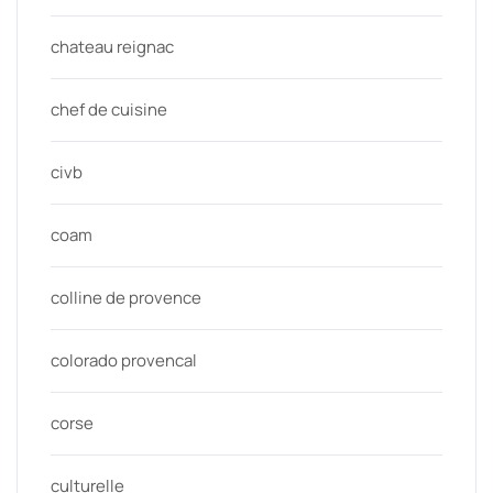
chateau reignac
chef de cuisine
civb
coam
colline de provence
colorado provencal
corse
culturelle