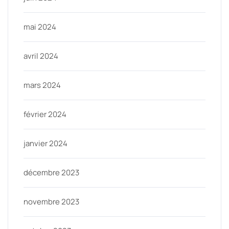
mai 2024
avril 2024
mars 2024
février 2024
janvier 2024
décembre 2023
novembre 2023