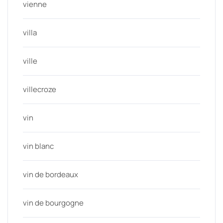
vienne
villa
ville
villecroze
vin
vin blanc
vin de bordeaux
vin de bourgogne