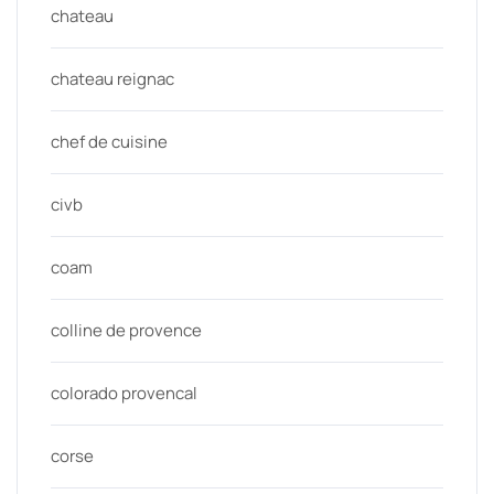
chateau
chateau reignac
chef de cuisine
civb
coam
colline de provence
colorado provencal
corse