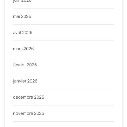
juin 2026
mai 2026
avril 2026
mars 2026
février 2026
janvier 2026
décembre 2025
novembre 2025