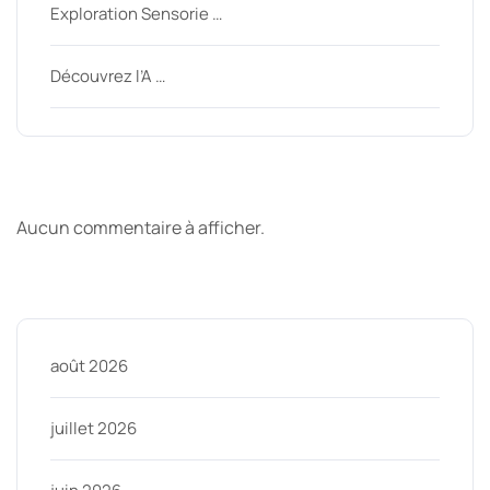
Exploration Sensorie …
Découvrez l’A …
Derniers commentaires
Aucun commentaire à afficher.
Archive
août 2026
juillet 2026