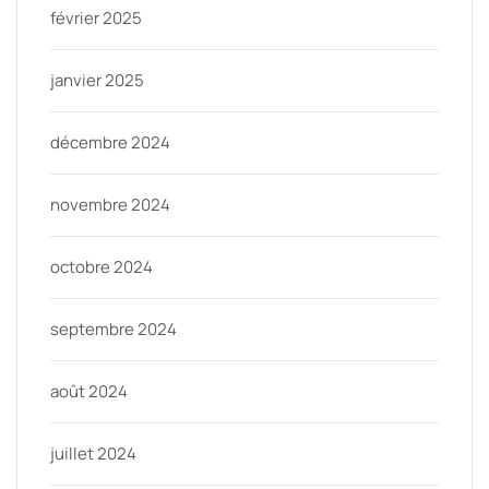
février 2025
janvier 2025
décembre 2024
novembre 2024
octobre 2024
septembre 2024
août 2024
juillet 2024