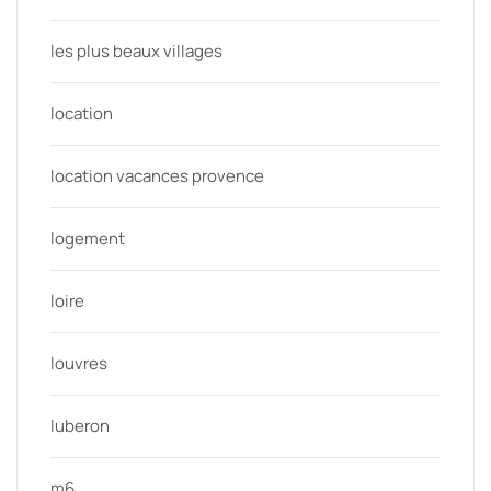
les plus beaux villages
location
location vacances provence
logement
loire
louvres
luberon
m6