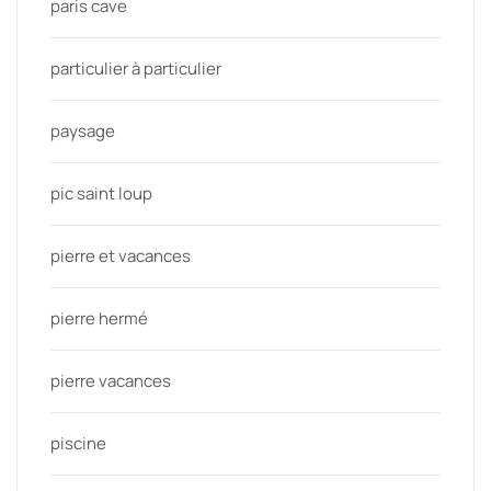
paris cave
particulier à particulier
paysage
pic saint loup
pierre et vacances
pierre hermé
pierre vacances
piscine