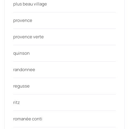
plus beau village
provence
provence verte
quinson
randonnee
regusse
ritz
romanée conti