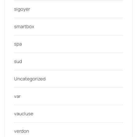
sigoyer
smartbox
spa
sud
Uncategorized
var
vaucluse
verdon