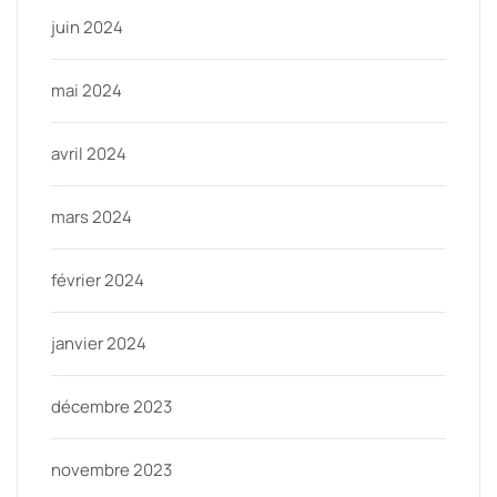
juin 2024
mai 2024
avril 2024
mars 2024
février 2024
janvier 2024
décembre 2023
novembre 2023