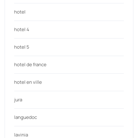
hotel
hotel 4
hotel 5
hotel de france
hotel en ville
jura
languedoc
lavinia