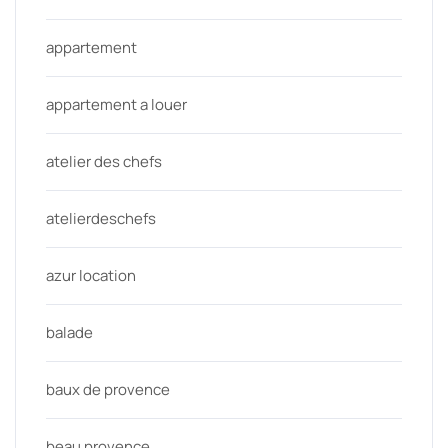
appartement
appartement a louer
atelier des chefs
atelierdeschefs
azur location
balade
baux de provence
beau provence