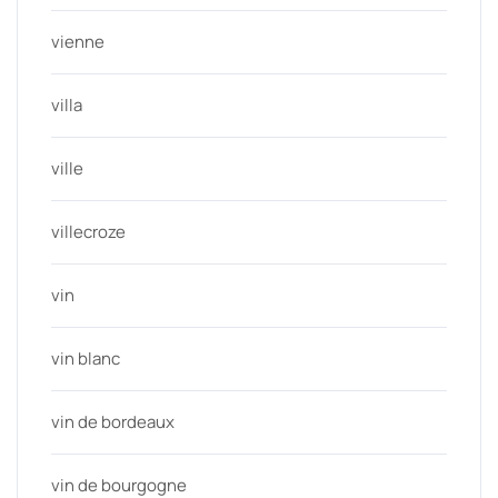
vienne
villa
ville
villecroze
vin
vin blanc
vin de bordeaux
vin de bourgogne