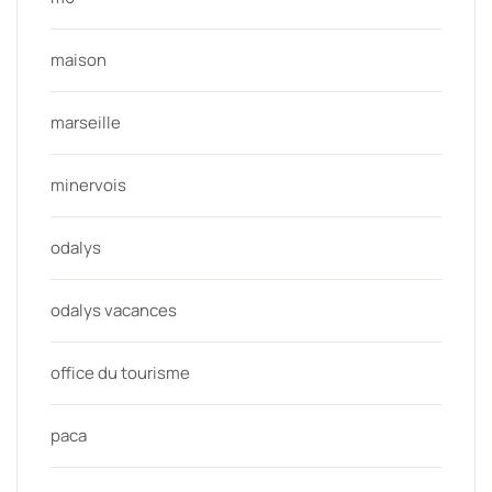
maison
marseille
minervois
odalys
odalys vacances
office du tourisme
paca