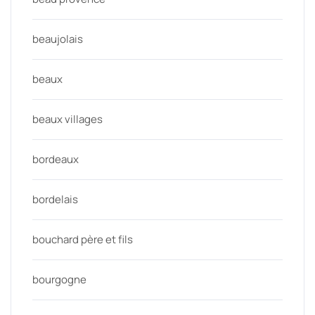
beaujolais
beaux
beaux villages
bordeaux
bordelais
bouchard père et fils
bourgogne