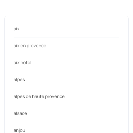
Categories
aix
aix en provence
aix hotel
alpes
alpes de haute provence
alsace
anjou