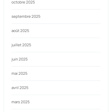
octobre 2025
septembre 2025
août 2025
juillet 2025
juin 2025
mai 2025
avril 2025
mars 2025