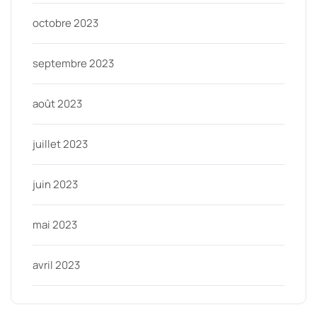
octobre 2023
septembre 2023
août 2023
juillet 2023
juin 2023
mai 2023
avril 2023