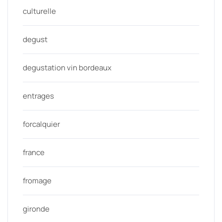
culturelle
degust
degustation vin bordeaux
entrages
forcalquier
france
fromage
gironde