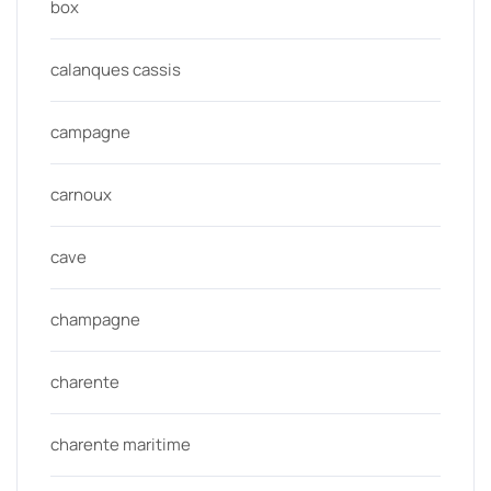
box
calanques cassis
campagne
carnoux
cave
champagne
charente
charente maritime