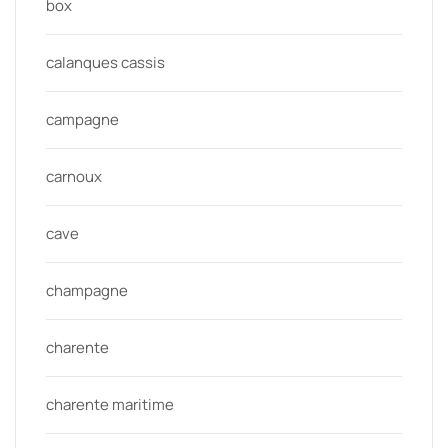
box
calanques cassis
campagne
carnoux
cave
champagne
charente
charente maritime