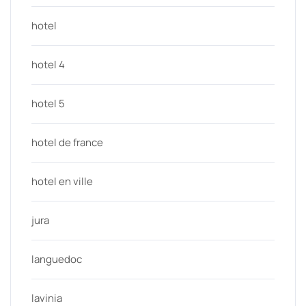
hotel
hotel 4
hotel 5
hotel de france
hotel en ville
jura
languedoc
lavinia