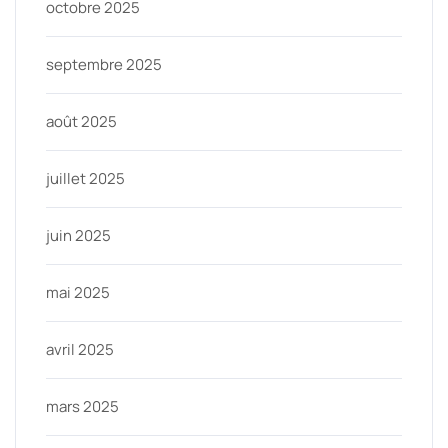
octobre 2025
septembre 2025
août 2025
juillet 2025
juin 2025
mai 2025
avril 2025
mars 2025