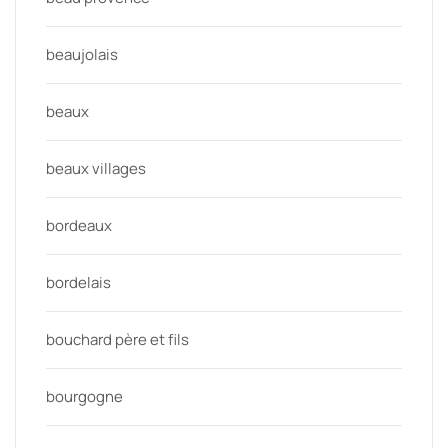
beaujolais
beaux
beaux villages
bordeaux
bordelais
bouchard père et fils
bourgogne