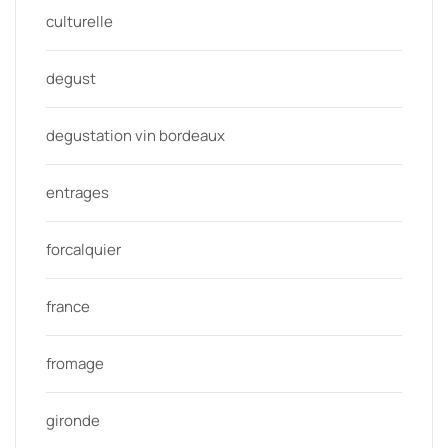
culturelle
degust
degustation vin bordeaux
entrages
forcalquier
france
fromage
gironde