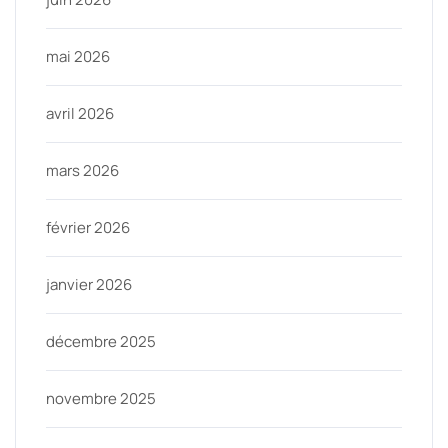
mai 2026
avril 2026
mars 2026
février 2026
janvier 2026
décembre 2025
novembre 2025