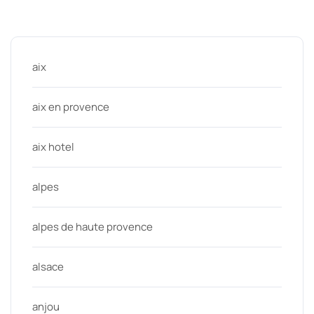
Categories
aix
aix en provence
aix hotel
alpes
alpes de haute provence
alsace
anjou