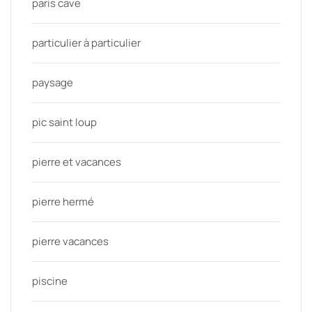
paris cave
particulier à particulier
paysage
pic saint loup
pierre et vacances
pierre hermé
pierre vacances
piscine