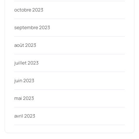
octobre 2023
septembre 2023
août 2023
juillet 2023
juin 2023
mai 2023
avril 2023