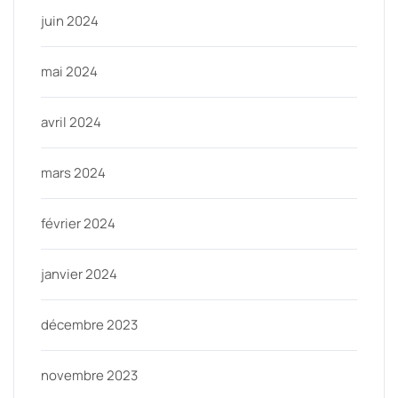
juin 2024
mai 2024
avril 2024
mars 2024
février 2024
janvier 2024
décembre 2023
novembre 2023