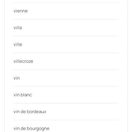
vienne
villa
ville
villecroze
vin
vin blanc
vin de bordeaux
vin de bourgogne