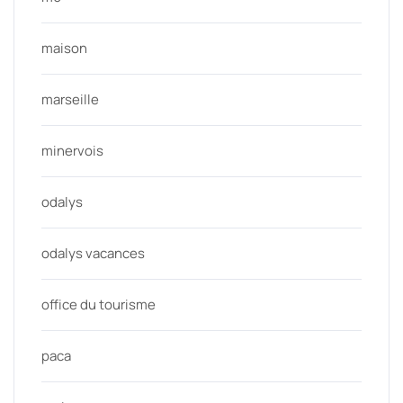
maison
marseille
minervois
odalys
odalys vacances
office du tourisme
paca