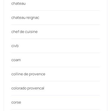
chateau
chateau reignac
chef de cuisine
civb
coam
colline de provence
colorado provencal
corse