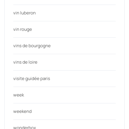
vin luberon
vin rouge
vins de bourgogne
vins de loire
visite guidée paris
week
weekend
wonderbox