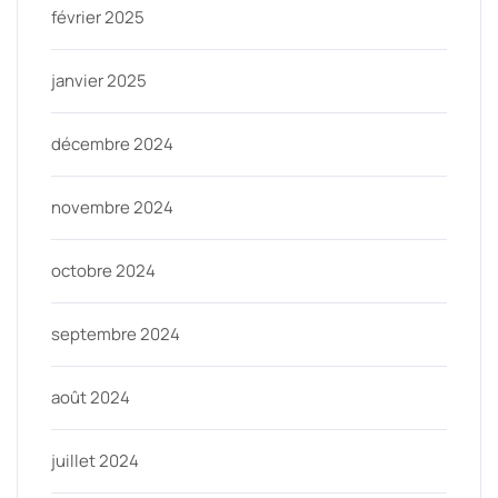
février 2025
janvier 2025
décembre 2024
novembre 2024
octobre 2024
septembre 2024
août 2024
juillet 2024