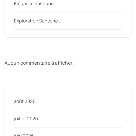
Élégance Rustique …
Exploration Sensorie …
Derniers commentaires
Aucun commentaire à afficher.
Archive
août 2026
juillet 2026
juin 2026