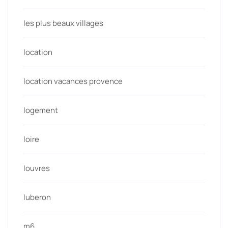
les plus beaux villages
location
location vacances provence
logement
loire
louvres
luberon
m6