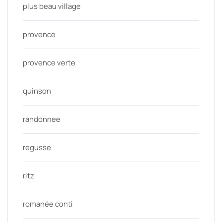
plus beau village
provence
provence verte
quinson
randonnee
regusse
ritz
romanée conti