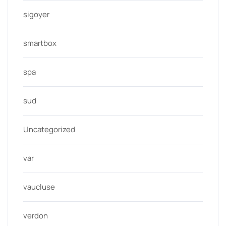
sigoyer
smartbox
spa
sud
Uncategorized
var
vaucluse
verdon