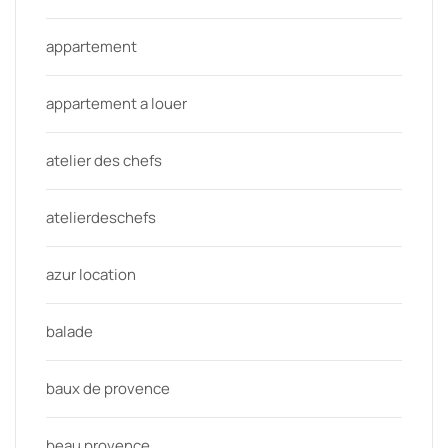
appartement
appartement a louer
atelier des chefs
atelierdeschefs
azur location
balade
baux de provence
beau provence