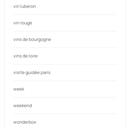
vin luberon
vin rouge
vins de bourgogne
vins de loire
visite guidée paris
week
weekend
wonderbox