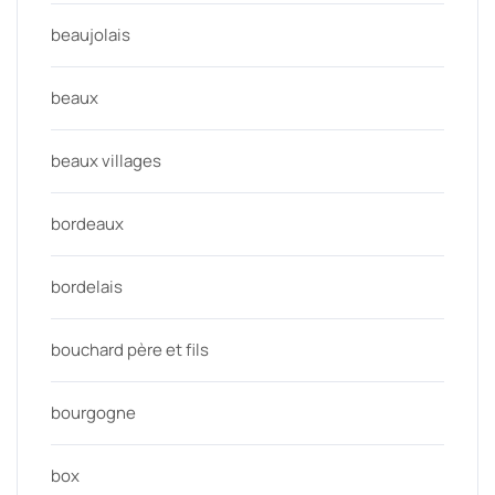
beaujolais
beaux
beaux villages
bordeaux
bordelais
bouchard père et fils
bourgogne
box