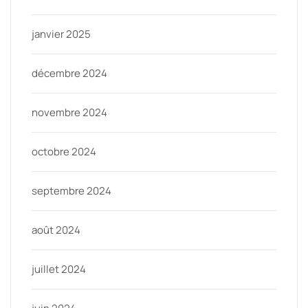
janvier 2025
décembre 2024
novembre 2024
octobre 2024
septembre 2024
août 2024
juillet 2024