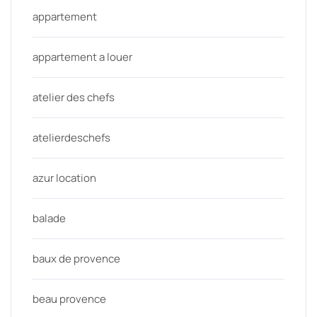
appartement
appartement a louer
atelier des chefs
atelierdeschefs
azur location
balade
baux de provence
beau provence