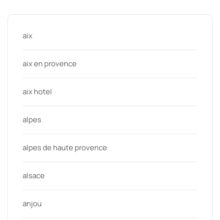
Categories
aix
aix en provence
aix hotel
alpes
alpes de haute provence
alsace
anjou