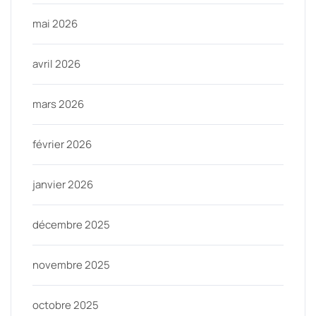
mai 2026
avril 2026
mars 2026
février 2026
janvier 2026
décembre 2025
novembre 2025
octobre 2025