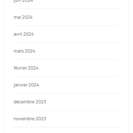
juin 2024
mai 2024
avril 2024
mars 2024
février 2024
janvier 2024
décembre 2023
novembre 2023