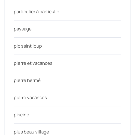
particulier à particulier
paysage
pic saint loup
pierre et vacances
pierre hermé
pierre vacances
piscine
plus beau village