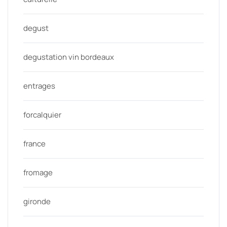
degust
degustation vin bordeaux
entrages
forcalquier
france
fromage
gironde