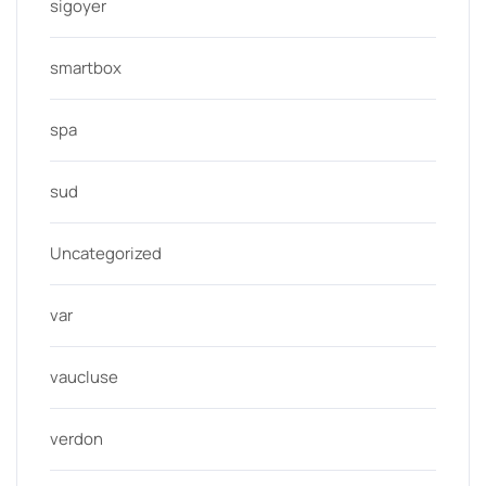
sigoyer
smartbox
spa
sud
Uncategorized
var
vaucluse
verdon