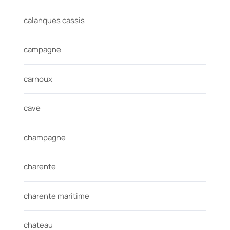
calanques cassis
campagne
carnoux
cave
champagne
charente
charente maritime
chateau