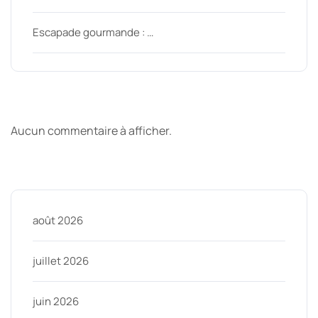
Escapade gourmande : …
Derniers commentaires
Aucun commentaire à afficher.
Archive
août 2026
juillet 2026
juin 2026