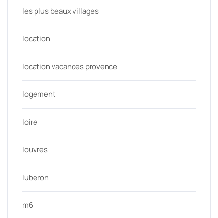
les plus beaux villages
location
location vacances provence
logement
loire
louvres
luberon
m6