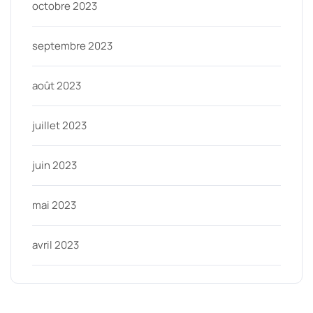
octobre 2023
septembre 2023
août 2023
juillet 2023
juin 2023
mai 2023
avril 2023