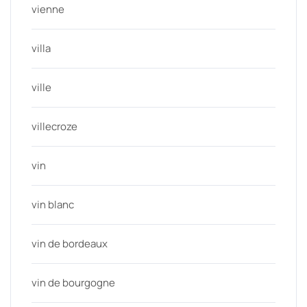
vienne
villa
ville
villecroze
vin
vin blanc
vin de bordeaux
vin de bourgogne