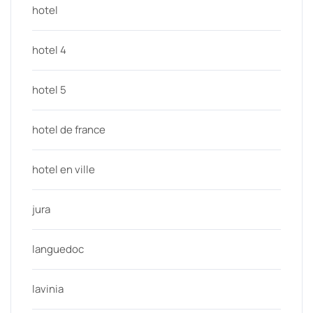
hotel
hotel 4
hotel 5
hotel de france
hotel en ville
jura
languedoc
lavinia