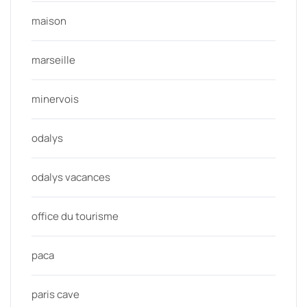
maison
marseille
minervois
odalys
odalys vacances
office du tourisme
paca
paris cave