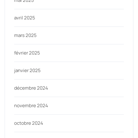
mai 2025
avril 2025
mars 2025
février 2025
janvier 2025
décembre 2024
novembre 2024
octobre 2024