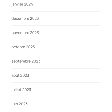
janvier 2024
décembre 2023
novembre 2023
octobre 2023
septembre 2023
août 2023
juillet 2023
juin 2023