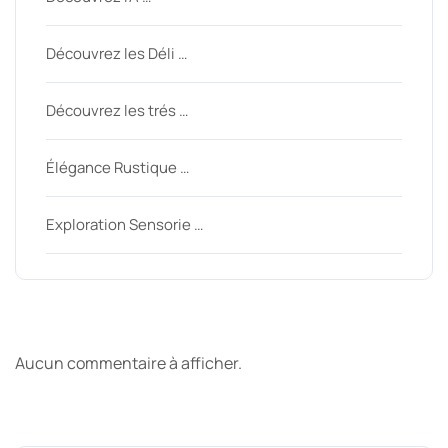
Découvrez les Déli …
Découvrez les trés …
Élégance Rustique …
Exploration Sensorie …
Derniers commentaires
Aucun commentaire à afficher.
Archive