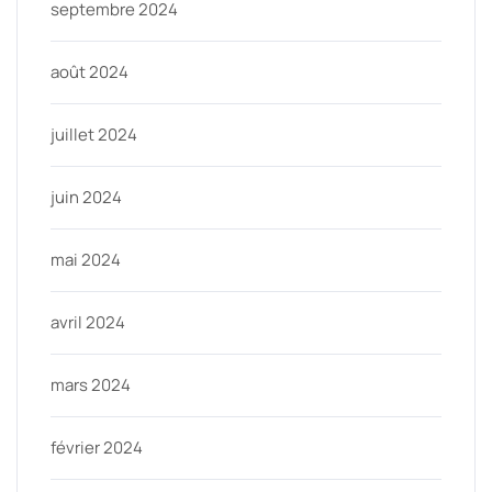
septembre 2024
août 2024
juillet 2024
juin 2024
mai 2024
avril 2024
mars 2024
février 2024