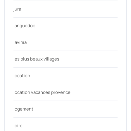
jura
languedoc
lavinia
les plus beaux villages
location
location vacances provence
logement
loire