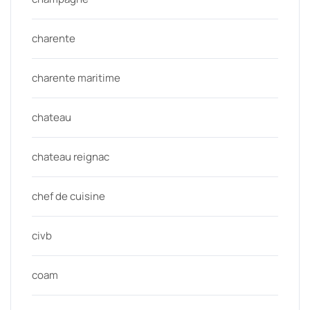
charente
charente maritime
chateau
chateau reignac
chef de cuisine
civb
coam