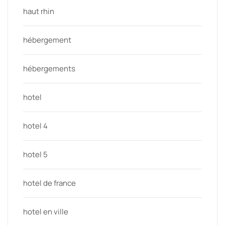
haut rhin
hébergement
hébergements
hotel
hotel 4
hotel 5
hotel de france
hotel en ville