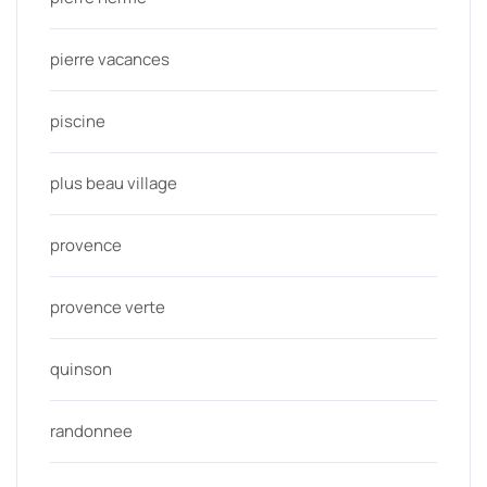
pierre vacances
piscine
plus beau village
provence
provence verte
quinson
randonnee