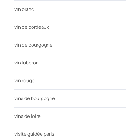
vin blanc
vin de bordeaux
vin de bourgogne
vin luberon
vin rouge
vins de bourgogne
vins de loire
visite guidée paris