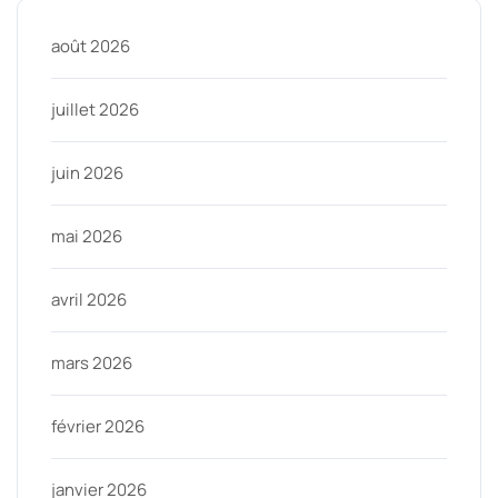
août 2026
juillet 2026
juin 2026
mai 2026
avril 2026
mars 2026
février 2026
janvier 2026