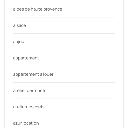
alpes de haute provence
alsace
anjou
appartement
appartement a louer
atelier des chefs
atelierdeschefs
azur location