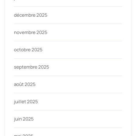
décembre 2025
novembre 2025
octobre 2025
septembre 2025
août 2025
juillet 2025
juin 2025