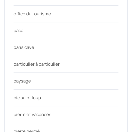
office du tourisme
paca
paris cave
particulier à particulier
paysage
pic saint loup
pierre et vacances
pierre hermé