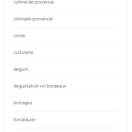
colline de provence
colorado provencal
corse
culturelle
degust
degustation vin bordeaux
entrages
forcalquier