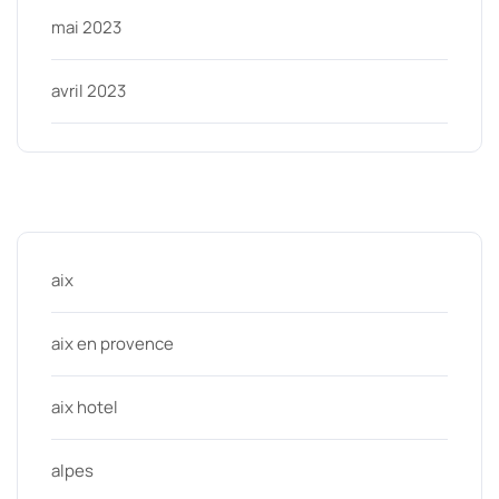
mai 2023
avril 2023
Categories
aix
aix en provence
aix hotel
alpes