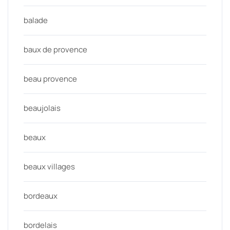
balade
baux de provence
beau provence
beaujolais
beaux
beaux villages
bordeaux
bordelais