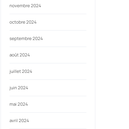
novembre 2024
octobre 2024
septembre 2024
août 2024
juillet 2024
juin 2024
mai 2024
avril 2024