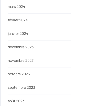
mars 2024
février 2024
janvier 2024
décembre 2023
novembre 2023
octobre 2023
septembre 2023
août 2023