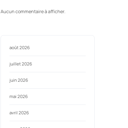
commentaires
Aucun commentaire à afficher.
Archive
nycom
août 2026
juillet 2026
juin 2026
mai 2026
avril 2026