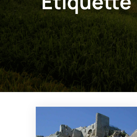
Étiquette 