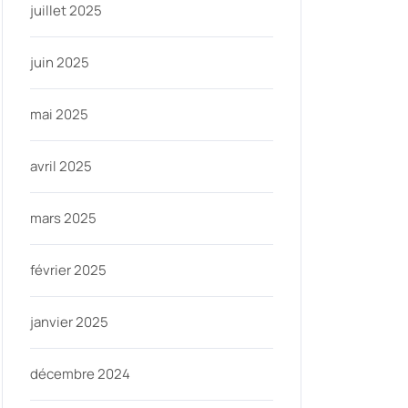
juillet 2025
juin 2025
mai 2025
avril 2025
mars 2025
février 2025
janvier 2025
décembre 2024