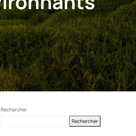
ironnants
Rechercher
Rechercher