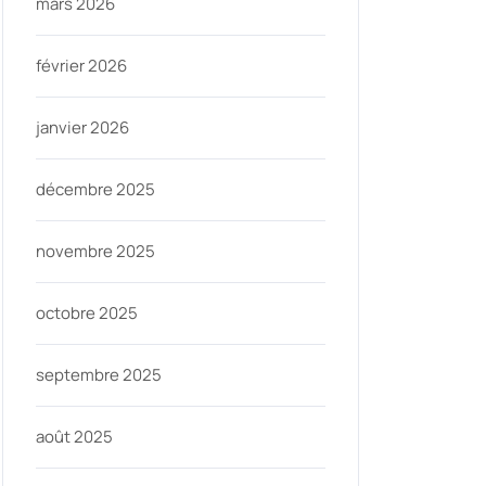
mars 2026
février 2026
janvier 2026
décembre 2025
novembre 2025
octobre 2025
septembre 2025
août 2025
ycom