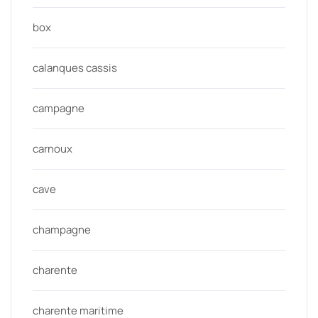
box
calanques cassis
campagne
carnoux
cave
champagne
charente
charente maritime