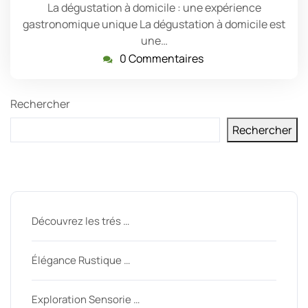
La dégustation à domicile : une expérience
gastronomique unique La dégustation à domicile est
une…
0 Commentaires
Rechercher
Rechercher
Derniers messages
Découvrez les trés …
Élégance Rustique …
Exploration Sensorie …