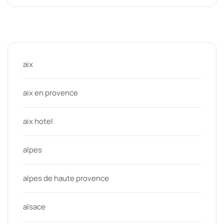
Categories
aix
aix en provence
aix hotel
alpes
alpes de haute provence
alsace