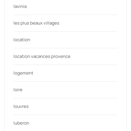
lavinia
les plus beaux villages
location
location vacances provence
logement
loire
louvres
luberon