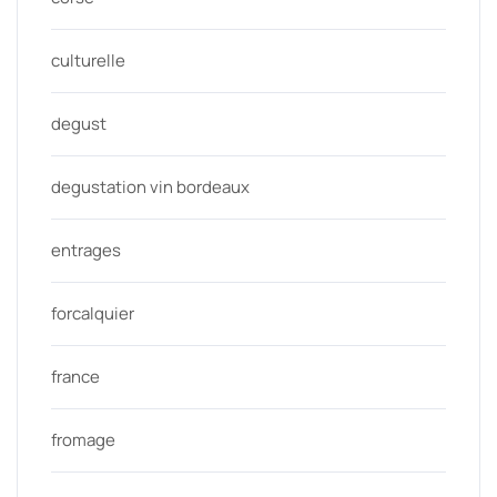
culturelle
degust
degustation vin bordeaux
entrages
forcalquier
france
fromage