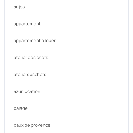
anjou
appartement
appartement a louer
atelier des chefs
atelierdeschefs
azur location
balade
baux de provence