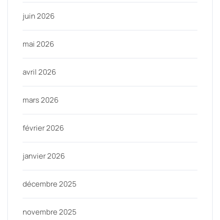
juin 2026
mai 2026
avril 2026
mars 2026
février 2026
janvier 2026
décembre 2025
novembre 2025