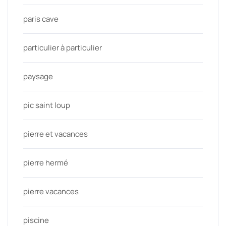
paris cave
particulier à particulier
paysage
pic saint loup
pierre et vacances
pierre hermé
pierre vacances
piscine