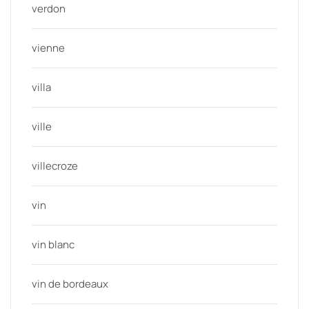
verdon
vienne
villa
ville
villecroze
vin
vin blanc
vin de bordeaux