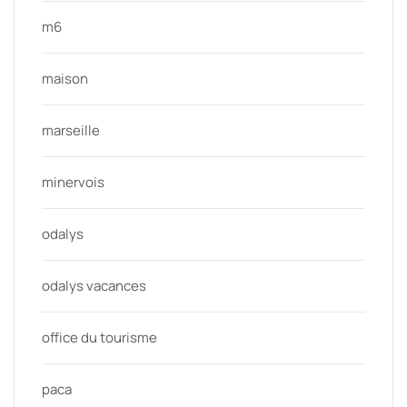
m6
maison
marseille
minervois
odalys
odalys vacances
office du tourisme
paca