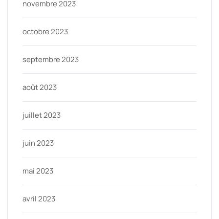
novembre 2023
octobre 2023
septembre 2023
août 2023
juillet 2023
juin 2023
mai 2023
avril 2023