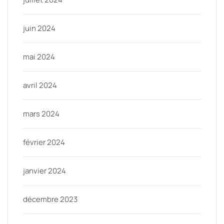
juin 2024
mai 2024
avril 2024
mars 2024
février 2024
janvier 2024
décembre 2023