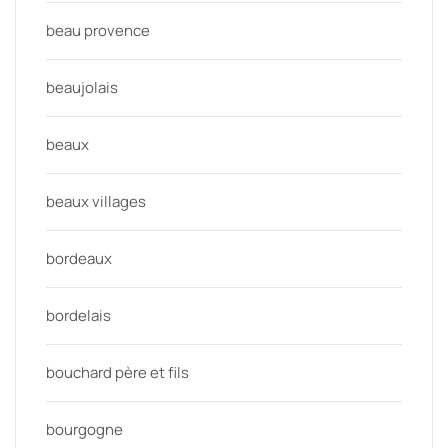
beau provence
beaujolais
beaux
beaux villages
bordeaux
bordelais
bouchard père et fils
bourgogne