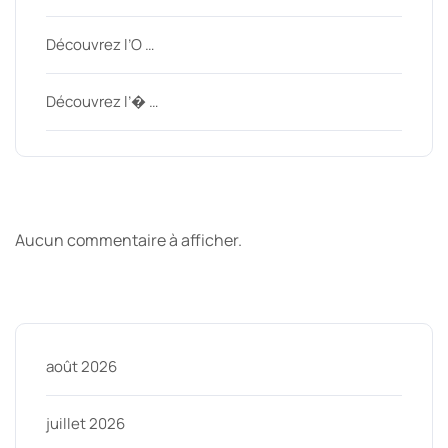
Découvrez l’O …
Découvrez l’� …
Derniers commentaires
Aucun commentaire à afficher.
Archive
août 2026
juillet 2026