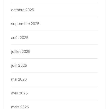
octobre 2025
septembre 2025
août 2025
juillet 2025
juin 2025
mai 2025
avril 2025
mars 2025