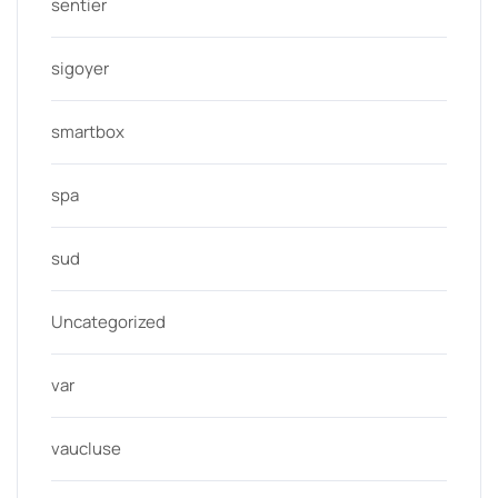
sentier
sigoyer
smartbox
spa
sud
Uncategorized
var
vaucluse