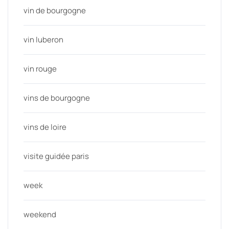
vin de bourgogne
vin luberon
vin rouge
vins de bourgogne
vins de loire
visite guidée paris
week
weekend