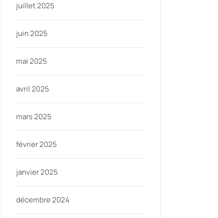
juillet 2025
juin 2025
mai 2025
avril 2025
mars 2025
février 2025
janvier 2025
décembre 2024