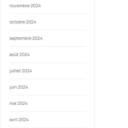
novembre 2024
octobre 2024
septembre 2024
août 2024
juillet 2024
juin 2024
mai 2024
avril 2024