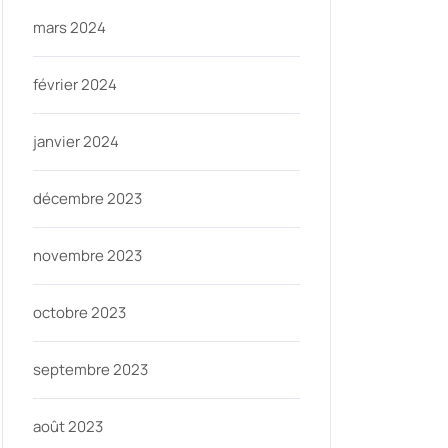
mars 2024
février 2024
janvier 2024
décembre 2023
novembre 2023
octobre 2023
septembre 2023
août 2023