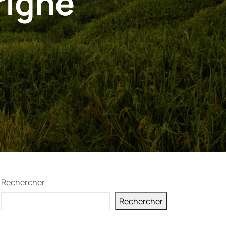
rigne
Rechercher
Rechercher