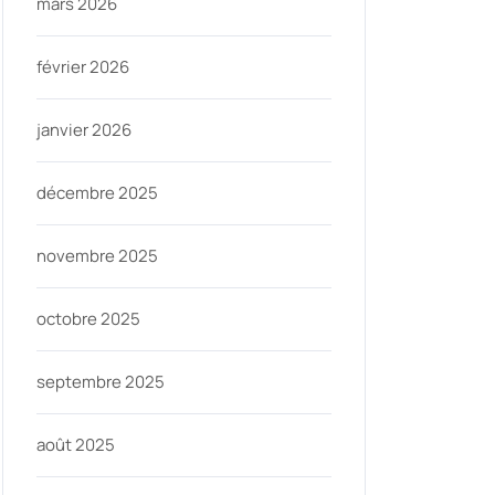
mars 2026
février 2026
janvier 2026
décembre 2025
novembre 2025
octobre 2025
septembre 2025
août 2025