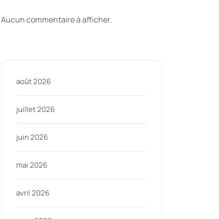
commentaires
Aucun commentaire à afficher.
Archive
août 2026
juillet 2026
juin 2026
mai 2026
avril 2026