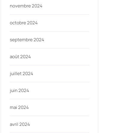
novembre 2024
octobre 2024
septembre 2024
août 2024
juillet 2024
juin 2024
mai 2024
avril 2024