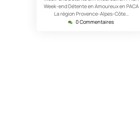
Week-end Détente en Amoureux en PACA
La région Provence-Alpes-Côte…
0 Commentaires