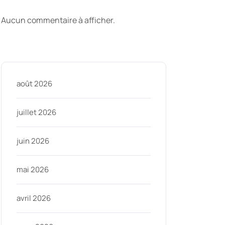
commentaires
Aucun commentaire à afficher.
Archive
août 2026
juillet 2026
juin 2026
mai 2026
avril 2026