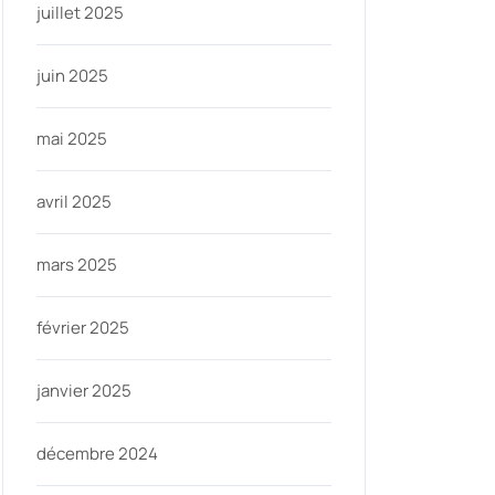
juillet 2025
juin 2025
mai 2025
avril 2025
mars 2025
février 2025
janvier 2025
décembre 2024