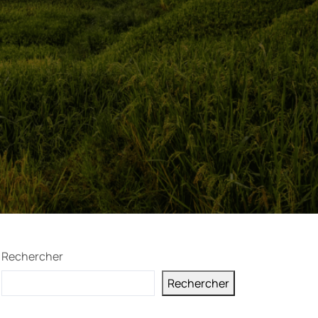
Rechercher
Rechercher