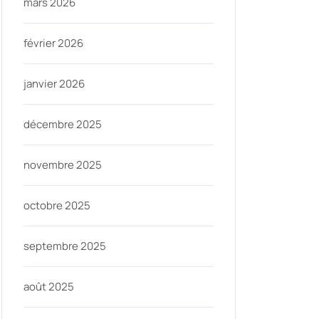
mars 2026
février 2026
janvier 2026
décembre 2025
novembre 2025
octobre 2025
septembre 2025
août 2025