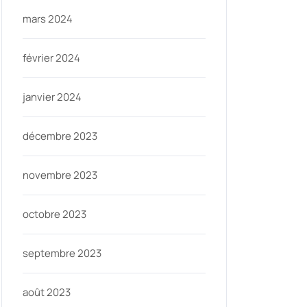
mars 2024
février 2024
janvier 2024
décembre 2023
novembre 2023
octobre 2023
septembre 2023
août 2023