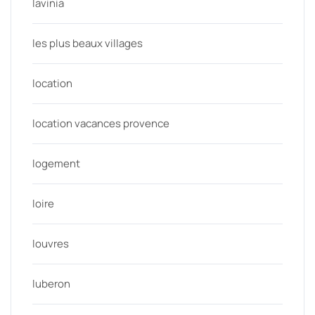
lavinia
les plus beaux villages
location
location vacances provence
logement
loire
louvres
luberon