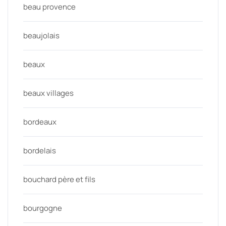
beau provence
beaujolais
beaux
beaux villages
bordeaux
bordelais
bouchard père et fils
bourgogne