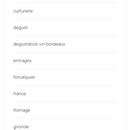
culturelle
degust
degustation vin bordeaux
entrages
forcalquier
france
fromage
gironde