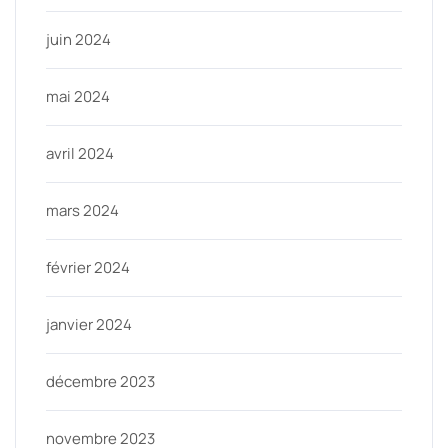
juin 2024
mai 2024
avril 2024
mars 2024
février 2024
janvier 2024
décembre 2023
novembre 2023