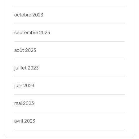
octobre 2023
septembre 2023
août 2023
juillet 2023
juin 2023
mai 2023
avril 2023