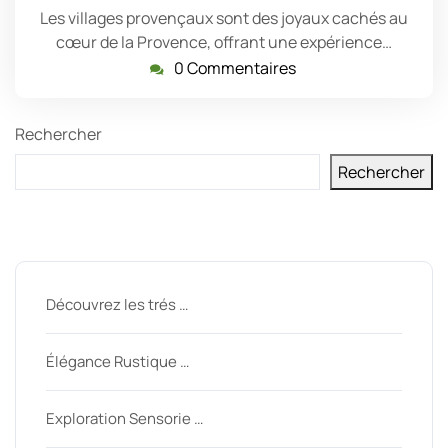
Les villages provençaux sont des joyaux cachés au
cœur de la Provence, offrant une expérience…
0 Commentaires
Rechercher
Rechercher
Derniers messages
Découvrez les trés …
Élégance Rustique …
Exploration Sensorie …