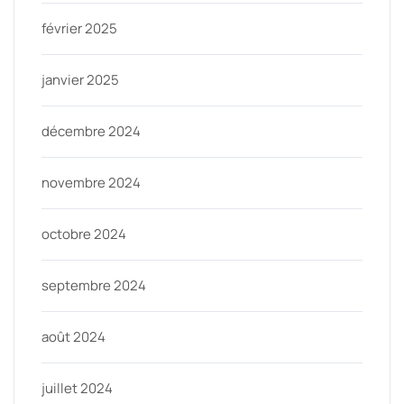
février 2025
janvier 2025
décembre 2024
novembre 2024
octobre 2024
septembre 2024
août 2024
juillet 2024