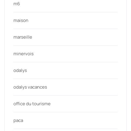
m6
maison
marseille
minervois
odalys
odalys vacances
office du tourisme
paca