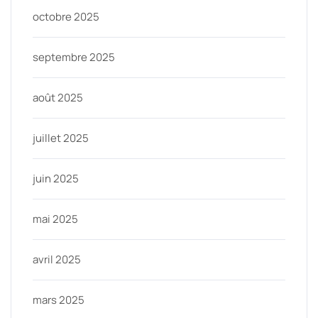
octobre 2025
septembre 2025
août 2025
juillet 2025
juin 2025
mai 2025
avril 2025
mars 2025