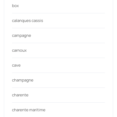
box
calanques cassis
campagne
carnoux
cave
champagne
charente
charente maritime