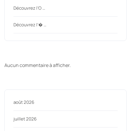
Découvrez l’O …
Découvrez l’� …
Derniers commentaires
Aucun commentaire à afficher.
Archive
août 2026
juillet 2026