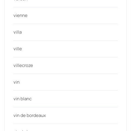
vienne
villa
ville
villecroze
vin
vin blanc
vin de bordeaux