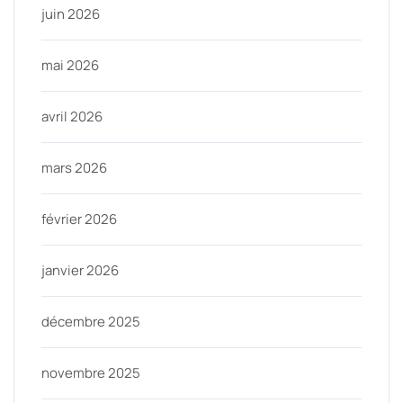
juin 2026
mai 2026
avril 2026
mars 2026
février 2026
janvier 2026
décembre 2025
novembre 2025