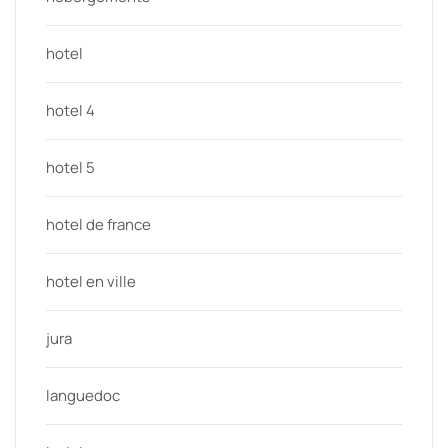
hotel
hotel 4
hotel 5
hotel de france
hotel en ville
jura
languedoc