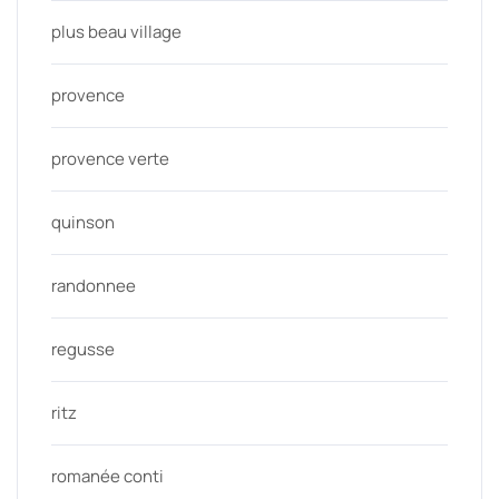
plus beau village
provence
provence verte
quinson
randonnee
regusse
ritz
romanée conti