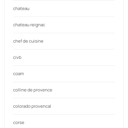
chateau
chateau reignac
chef de cuisine
civb
coam
colline de provence
colorado provencal
corse