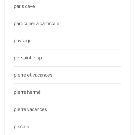
paris cave
particulier à particulier
paysage
pic saint loup
pierre et vacances
pierre hermé
pierre vacances
piscine