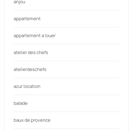
anjou
appartement
appartement a louer
atelier des chefs
atelierdeschefs
azur location
balade
baux de provence