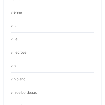
vienne
villa
ville
villecroze
vin
vin blanc
vin de bordeaux