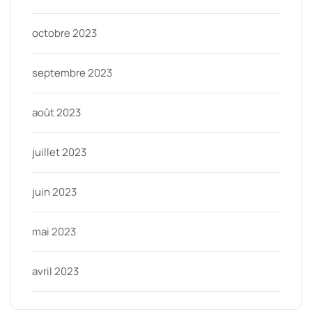
octobre 2023
septembre 2023
août 2023
juillet 2023
juin 2023
mai 2023
avril 2023