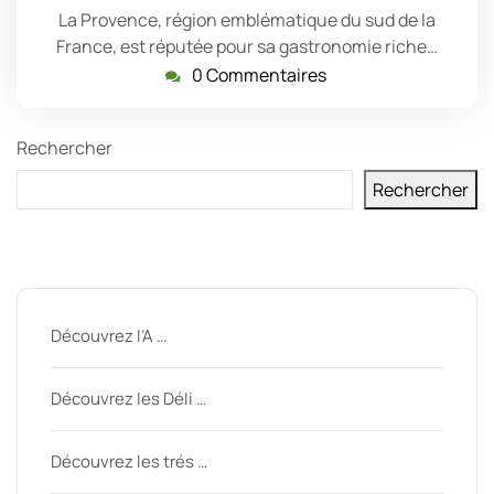
La Provence, région emblématique du sud de la
France, est réputée pour sa gastronomie riche…
0 Commentaires
Rechercher
Rechercher
Derniers messages
Découvrez l’A …
Découvrez les Déli …
Découvrez les trés …