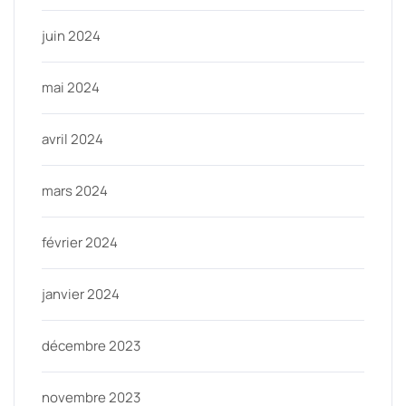
juin 2024
mai 2024
avril 2024
mars 2024
février 2024
janvier 2024
décembre 2023
novembre 2023