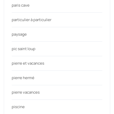
paris cave
particulier à particulier
paysage
pic saint loup
pierre et vacances
pierre hermé
pierre vacances
piscine