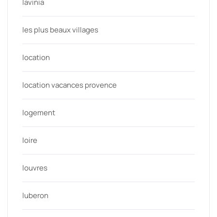
lavinia
les plus beaux villages
location
location vacances provence
logement
loire
louvres
luberon