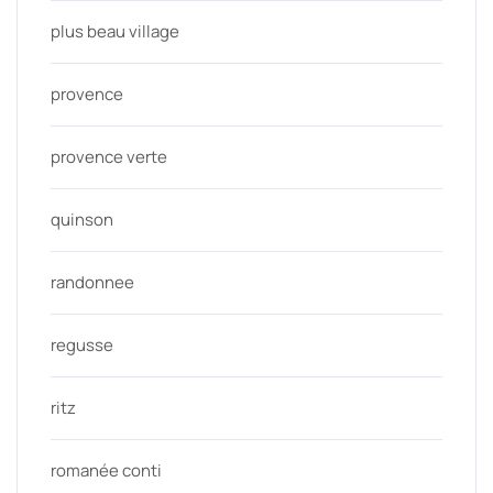
plus beau village
provence
provence verte
quinson
randonnee
regusse
ritz
romanée conti