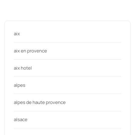
Categories
aix
aix en provence
aix hotel
alpes
alpes de haute provence
alsace