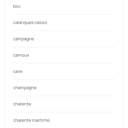
box
calanques cassis
campagne
carnoux
cave
champagne
charente
charente maritime