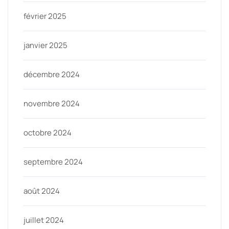
février 2025
janvier 2025
décembre 2024
novembre 2024
octobre 2024
septembre 2024
août 2024
juillet 2024