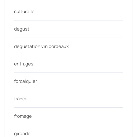
culturelle
degust
degustation vin bordeaux
entrages
forcalquier
france
fromage
gironde