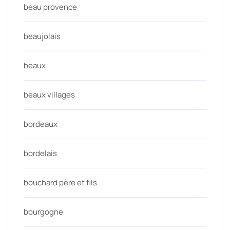
beau provence
beaujolais
beaux
beaux villages
bordeaux
bordelais
bouchard père et fils
bourgogne