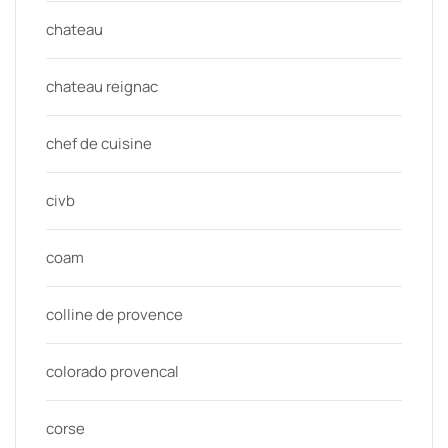
chateau
chateau reignac
chef de cuisine
civb
coam
colline de provence
colorado provencal
corse