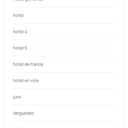
hotel
hotel 4
hotel 5
hotel de france
hotel en ville
jura
languedoc