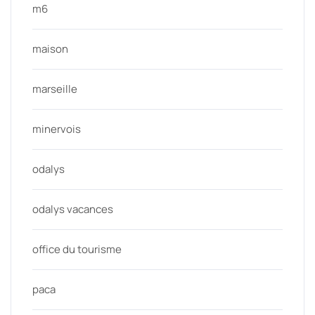
m6
maison
marseille
minervois
odalys
odalys vacances
office du tourisme
paca