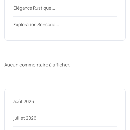
Élégance Rustique …
Exploration Sensorie …
Derniers commentaires
Aucun commentaire à afficher.
Archive
août 2026
juillet 2026