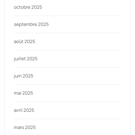
octobre 2025
septembre 2025
août 2025
juillet 2025
juin 2025
mai 2025
avril 2025
mars 2025