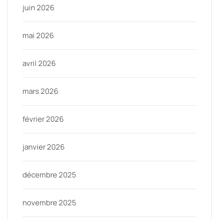
juin 2026
mai 2026
avril 2026
mars 2026
février 2026
janvier 2026
décembre 2025
novembre 2025