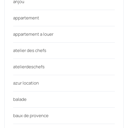
anjou
appartement
appartement a louer
atelier des chefs
atelierdeschefs
azur location
balade
baux de provence