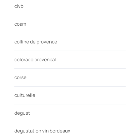
civb
coam
colline de provence
colorado provencal
corse
culturelle
degust
degustation vin bordeaux