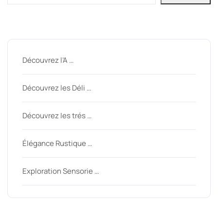
Derniers messages
Découvrez l’A …
Découvrez les Déli …
Découvrez les trés …
Élégance Rustique …
Exploration Sensorie …