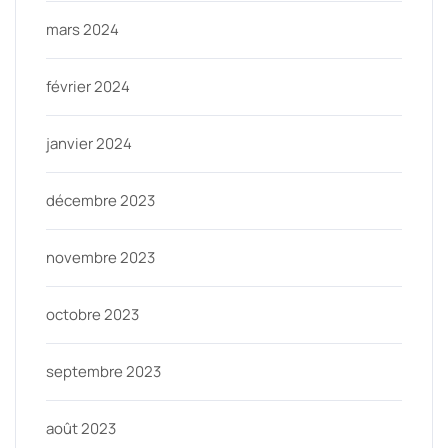
mars 2024
février 2024
janvier 2024
décembre 2023
novembre 2023
octobre 2023
septembre 2023
août 2023