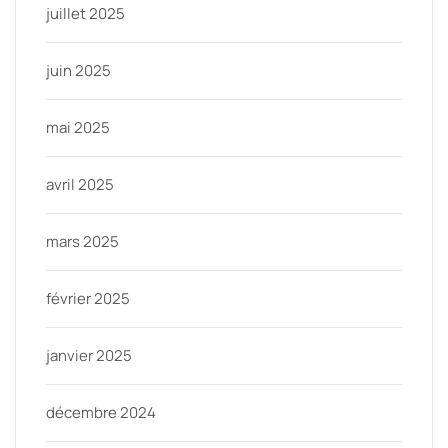
juillet 2025
juin 2025
mai 2025
avril 2025
mars 2025
février 2025
janvier 2025
décembre 2024