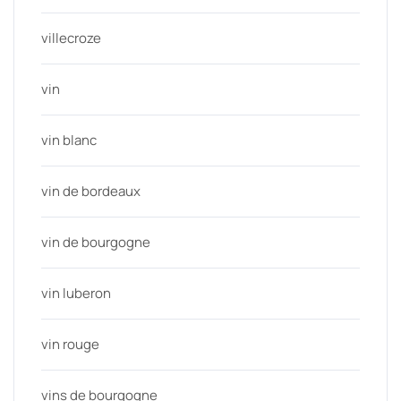
villecroze
vin
vin blanc
vin de bordeaux
vin de bourgogne
vin luberon
vin rouge
vins de bourgogne