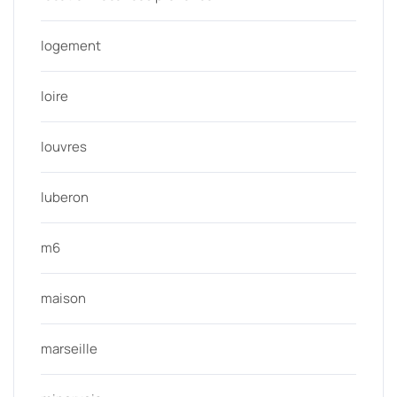
logement
loire
louvres
luberon
m6
maison
marseille