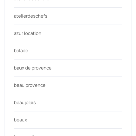
atelierdeschefs
azur location
balade
baux de provence
beau provence
beaujolais
beaux