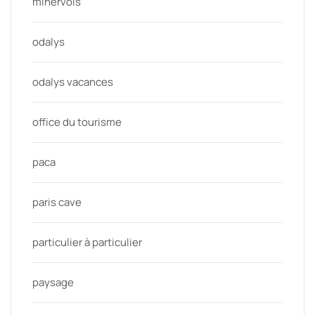
minervois
odalys
odalys vacances
office du tourisme
paca
paris cave
particulier à particulier
paysage