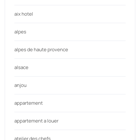
aix hotel
alpes
alpes de haute provence
alsace
anjou
appartement
appartement a louer
atelier des chefs