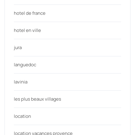
hotel de france
hotel en ville
jura
languedoc
lavinia
les plus beaux villages
location
location vacances provence