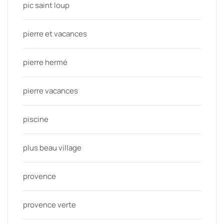
pic saint loup
pierre et vacances
pierre hermé
pierre vacances
piscine
plus beau village
provence
provence verte