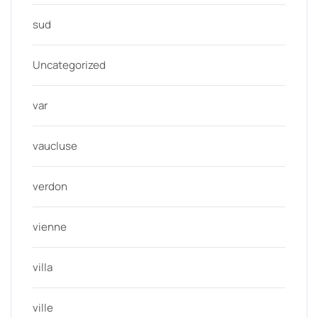
sud
Uncategorized
var
vaucluse
verdon
vienne
villa
ville