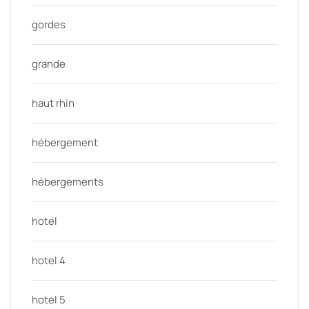
gordes
grande
haut rhin
hébergement
hébergements
hotel
hotel 4
hotel 5