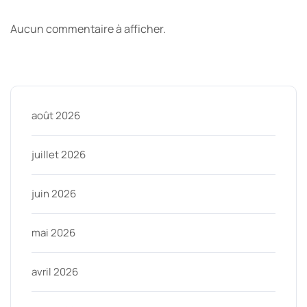
Derniers commentaires
Aucun commentaire à afficher.
Archive
août 2026
juillet 2026
juin 2026
mai 2026
avril 2026