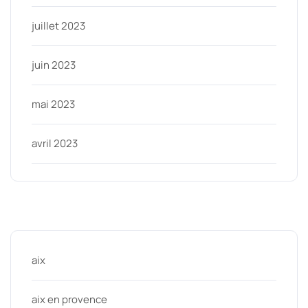
juillet 2023
juin 2023
mai 2023
avril 2023
Categories
aix
aix en provence