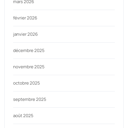
mars 2026
février 2026
janvier 2026
décembre 2025
novembre 2025
octobre 2025
septembre 2025
août 2025