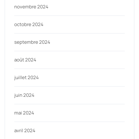
novembre 2024
octobre 2024
septembre 2024
août 2024
juillet 2024
juin 2024
mai 2024
avril 2024