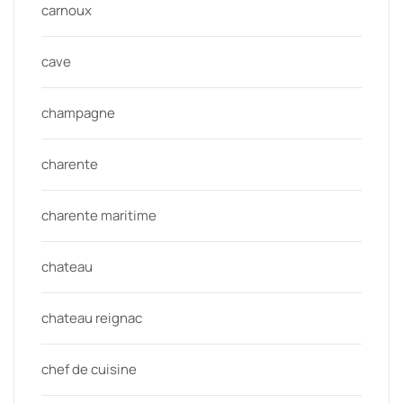
carnoux
cave
champagne
charente
charente maritime
chateau
chateau reignac
chef de cuisine